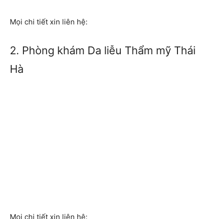
Mọi chi tiết xin liên hệ:
2. Phòng khám Da liễu Thẩm mỹ Thái
Hà
Mọi chi tiết xin liên hệ: