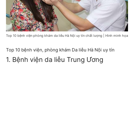
Top 10 bệnh viện phòng khám da liễu Hà Nội uy tín chất lượng | Hình minh họa
Top 10 bệnh viện, phòng khám Da liễu Hà Nội uy tín
1. Bệnh viện da liễu Trung Ương