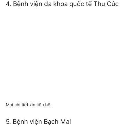
4. Bệnh viện đa khoa quốc tế Thu Cúc
Mọi chi tiết xin liên hệ:
5. Bệnh viện Bạch Mai