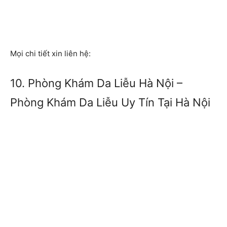
Mọi chi tiết xin liên hệ:
10. Phòng Khám Da Liễu Hà Nội –
Phòng Khám Da Liễu Uy Tín Tại Hà Nội