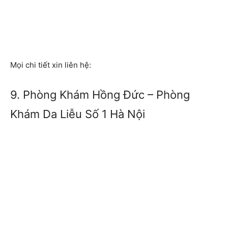
Mọi chi tiết xin liên hệ:
9. Phòng Khám Hồng Đức – Phòng
Khám Da Liễu Số 1 Hà Nội