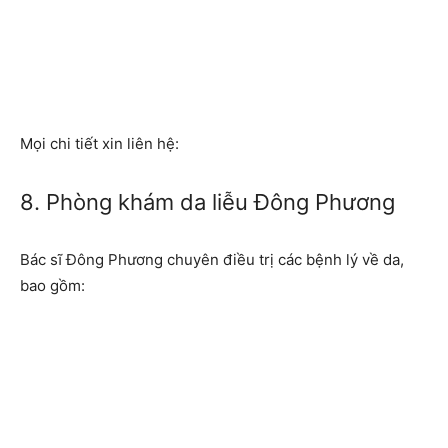
Mọi chi tiết xin liên hệ:
8. Phòng khám da liễu Đông Phương
Bác sĩ Đông Phương chuyên điều trị các bệnh lý về da,
bao gồm: