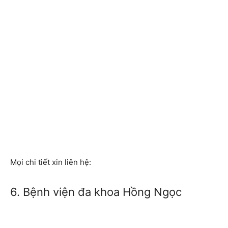
Mọi chi tiết xin liên hệ:
6. Bệnh viện đa khoa Hồng Ngọc