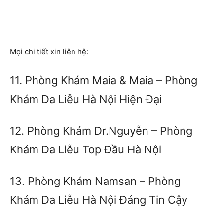
Mọi chi tiết xin liên hệ:
11. Phòng Khám Maia & Maia – Phòng
Khám Da Liễu Hà Nội Hiện Đại
12. Phòng Khám Dr.Nguyễn – Phòng
Khám Da Liễu Top Đầu Hà Nội
13. Phòng Khám Namsan – Phòng
Khám Da Liễu Hà Nội Đáng Tin Cậy