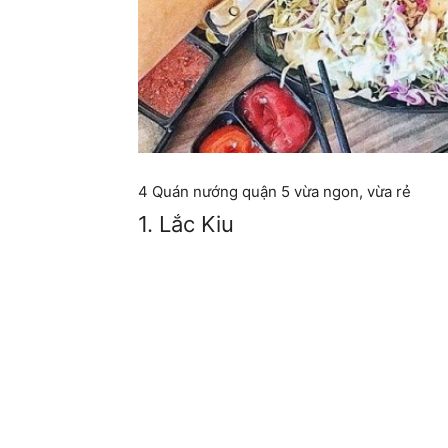
4 Quán nướng quận 5 vừa ngon, vừa rẻ
1. Lắc Kiu