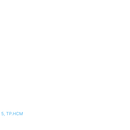
n 5, TP.HCM