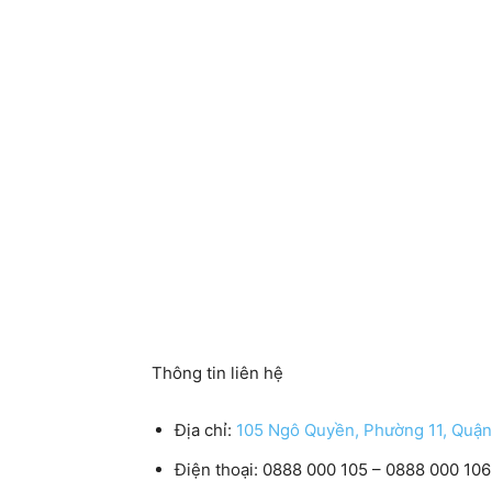
Thông tin liên hệ
Địa chỉ:
105 Ngô Quyền, Phường 11, Quậ
Điện thoại:
0888 000 105 – 0888 000 106