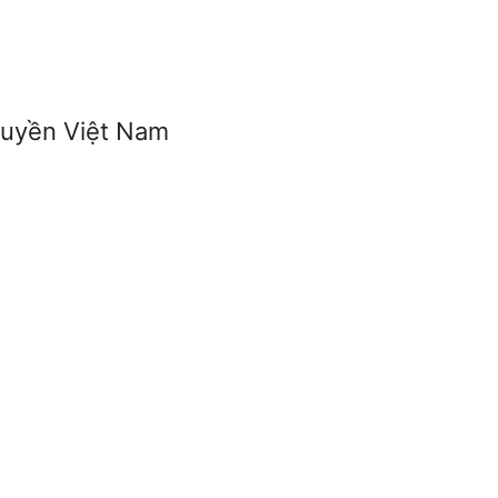
ruyền Việt Nam