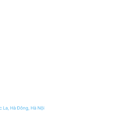
 La, Hà Đông, Hà Nội