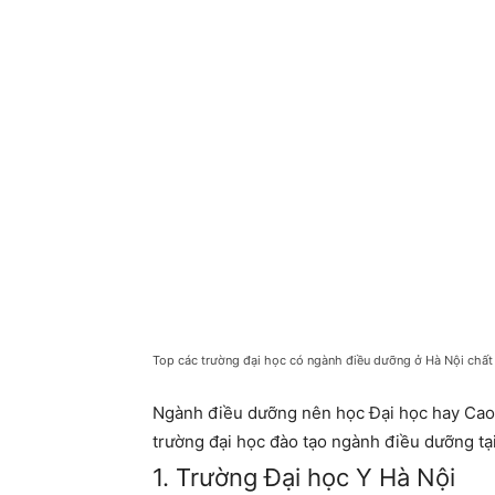
Top các trường đại học có ngành điều dưỡng ở Hà Nội chất
Ngành điều dưỡng nên học Đại học hay Cao
trường đại học đào tạo ngành điều dưỡng tạ
1. Trường Đại học Y Hà Nội