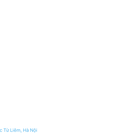
c Từ Liêm, Hà Nội