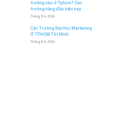
trường nào ở Tphcm? Các
trường hàng đầu hiện nay
Tháng 8 4, 2026
Các Trường Đại Học Marketing
Ở TPHCM Tốt Nhất
Tháng 8 4, 2026