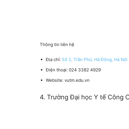
Thông tin liên hệ
Địa chỉ:
Số 2, Trần Phú, Hà Đông, Hà Nội
Điện thoại: 024 3382 4929
Website: vutm.edu.vn
4. Trường Đại học Y tế Công 