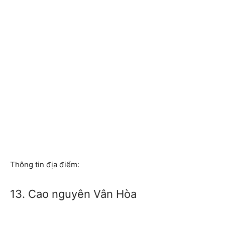
Thông tin địa điểm:
13. Cao nguyên Vân Hòa