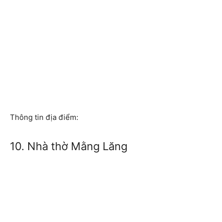
Thông tin địa điểm:
10. Nhà thờ Mằng Lăng