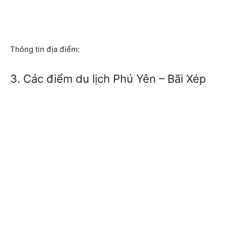
Thông tin địa điểm:
3. Các điểm du lịch Phú Yên – Bãi Xép