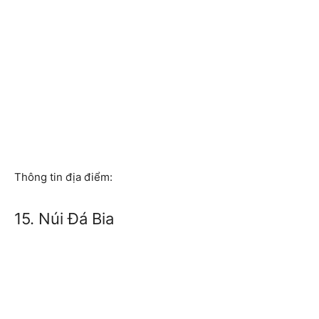
Thông tin địa điểm:
15. Núi Đá Bia