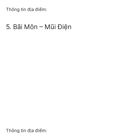
Thông tin địa điểm:
5. Bãi Môn – Mũi Điện
Thông tin địa điểm: