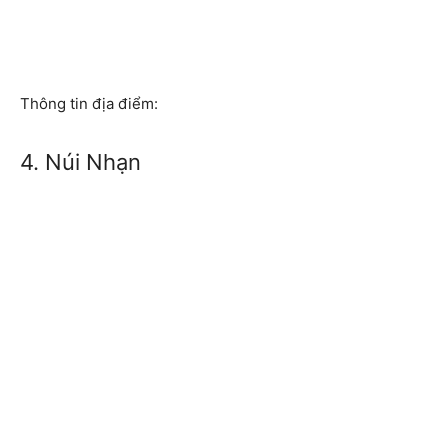
Thông tin địa điểm:
4. Núi Nhạn