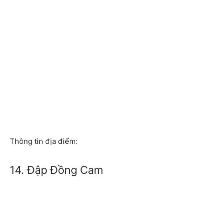
Thông tin địa điểm:
14. Đập Đồng Cam