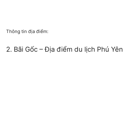
Thông tin địa điểm:
2. Bãi Gốc – Địa điểm du lịch Phú Yên