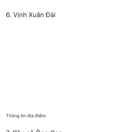
6. Vịnh Xuân Đài
Thông tin địa điểm: