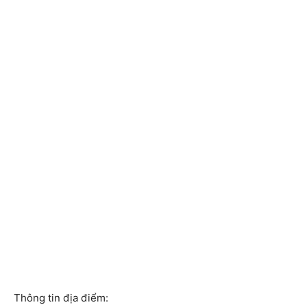
Thông tin địa điểm: