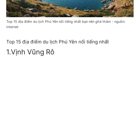
Top 15 địa điểm du lịch Phú Yên nổi tiếng nhất bạn nên ghé thăm - nguồn:
internet
Top 15 địa điểm du lịch Phú Yên nổi tiếng nhất
1.Vịnh Vũng Rô