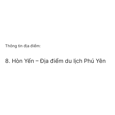
Thông tin địa điểm:
8. Hòn Yến – Địa điểm du lịch Phú Yên