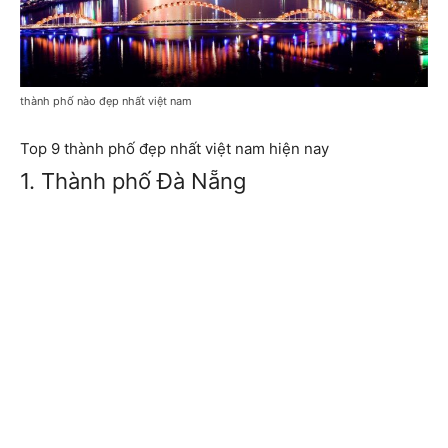
thành phố nào đẹp nhất việt nam
Top 9 thành phố đẹp nhất việt nam hiện nay
1. Thành phố Đà Nẵng