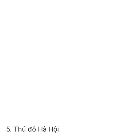
5. Thủ đô Hà Hội