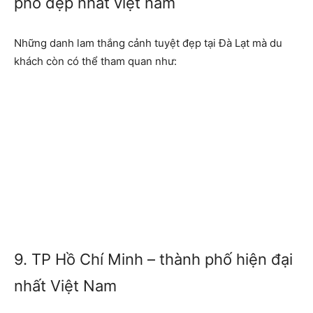
phố đẹp nhất việt nam
Những danh lam thắng cảnh tuyệt đẹp tại Đà Lạt mà du
khách còn có thể tham quan như:
9. TP Hồ Chí Minh – thành phố hiện đại
nhất Việt Nam