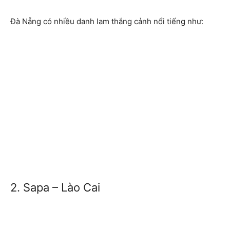
Đà Nẵng có nhiều danh lam thắng cảnh nổi tiếng như:
2. Sapa – Lào Cai