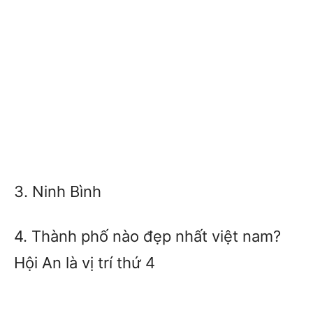
3. Ninh Bình
4. Thành phố nào đẹp nhất việt nam?
Hội An là vị trí thứ 4