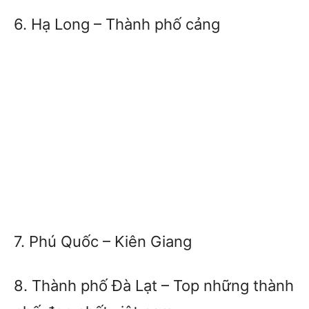
6. Hạ Long – Thành phố cảng
7. Phú Quốc – Kiên Giang
8. Thành phố Đà Lạt – Top những thành