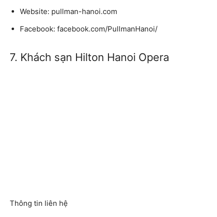
Websit
e: pullman-hanoi.com
Facebook
: facebook.com/PullmanHanoi/
7. Khách sạn Hilton Hanoi Opera
Thông tin liên hệ