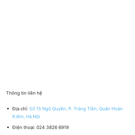
Thông tin liên hệ
Địa chỉ:
Số 15 Ngô Quyền, P. Tràng Tiền, Quận Hoàn
Kiếm, Hà Nội
Điện thoại:
024 3826 6919