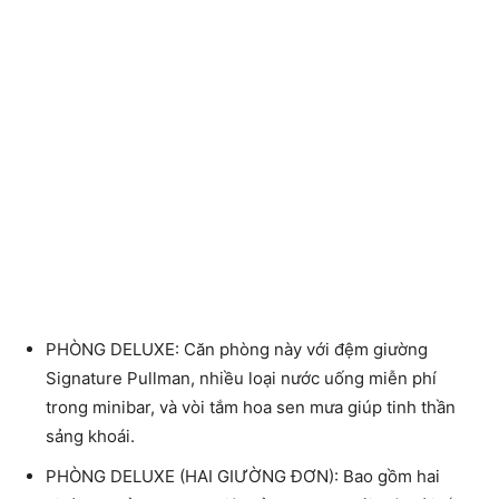
PHÒNG DELUXE: Căn phòng này với đệm giường
Signature Pullman, nhiều loại nước uống miễn phí
trong minibar, và vòi tắm hoa sen mưa giúp tinh thần
sảng khoái.
PHÒNG DELUXE (HAI GIƯỜNG ĐƠN): Bao gồm hai