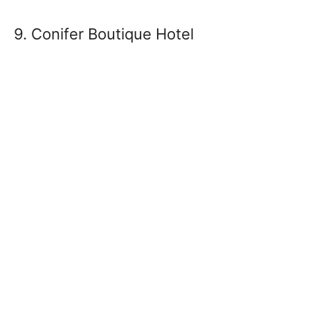
9. Conifer Boutique Hotel