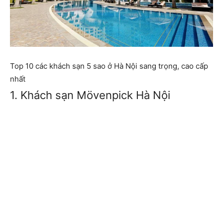
Top 10 các khách sạn 5 sao ở Hà Nội sang trọng, cao cấp
nhất
1. Khách sạn Mövenpick Hà Nội