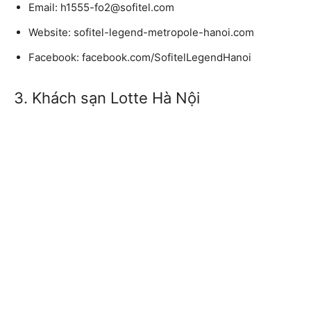
Email:
h1555-fo2@sofitel.com
Website:
sofitel-legend-metropole-hanoi.com
Facebook:
facebook.com/SofitelLegendHanoi
3. Khách sạn Lotte Hà Nội