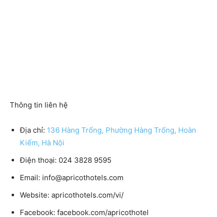
Thông tin liên hệ
Địa chỉ:
136 Hàng Trống, Phường Hàng Trống, Hoàn
Kiếm, Hà Nội
Điện thoại:
024 3828 9595
Email:
info@apricothotels.com
Website:
apricothotels.com/vi/
Facebook:
facebook.com/apricothotel