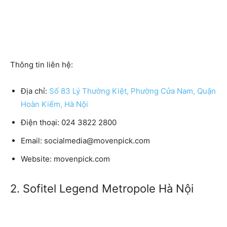
Thông tin liên hệ:
Địa chỉ:
Số 83 Lý Thường Kiệt, Phường Cửa Nam, Quận
Hoàn Kiếm, Hà Nội
Điện thoại:
024 3822 2800
Email:
socialmedia@movenpick.com
Website:
movenpick.com
2. Sofitel Legend Metropole Hà Nội