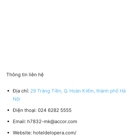
Thông tin liên hệ
Địa chỉ:
29 Tràng Tiền, Q. Hoàn Kiếm, thành phố Hà
Nội
Điện thoại:
024 6282 5555
Email:
h7832-mk@accor.com
Website:
hoteldelopera.com/