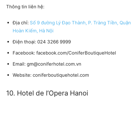
Thông tin liên hệ:
Địa chỉ:
Số 9 đường Lý Đạo Thành, P. Tràng Tiền, Quận
Hoàn Kiếm, Hà Nội
Điện thoại:
024 3266 9999
Facebook:
facebook.com/ConiferBoutiqueHotel
Email:
gm@coniferhotel.com.vn
Website:
coniferboutiquehotel.com
10. Hotel de l’Opera Hanoi