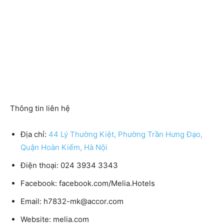
Thông tin liên hệ
Địa chỉ:
44 Lý Thường Kiệt, Phường Trần Hưng Đạo,
Quận Hoàn Kiếm, Hà Nội
Điện thoại:
024 3934 3343
Facebook
: facebook.com/Melia.Hotels
Email:
h7832-mk@accor.com
Website:
melia.com