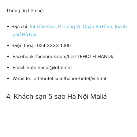
Thông tin liên hệ:
Địa chỉ:
54 Liễu Giai, P. Cống Vị, Quận Ba Đình, thành
phố Hà Nội
Điện thoại:
024 3333 1000
Facebook:
facebook.com/LOTTEHOTELHANOI/
Email:
hotelhanoi@lotte.net
Website:
lottehotel.com/hanoi-hotel/vi.html
4. Khách sạn 5 sao Hà Nội Maliá