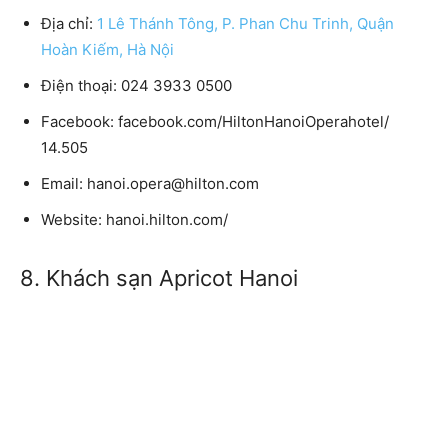
Địa chỉ:
1 Lê Thánh Tông, P. Phan Chu Trinh, Quận
Hoàn Kiếm, Hà Nội
Điện thoại:
024 3933 0500
Facebook
: facebook.com/HiltonHanoiOperahotel/
14.505
Email:
hanoi.opera@hilton.com
Website:
hanoi.hilton.com/
8. Khách sạn Apricot Hanoi