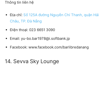
Thông tin liên hệ
Địa chỉ:
Số 125A đường Nguyễn Chí Thanh, quận Hải
Châu, TP. Đà Nẵng
Điện thoại: 023 6651 3090
Email: yu-bo.bar1978@i.softbank.jp
Facebook: www.facebook.com/barlibredanang
14. Sevva Sky Lounge