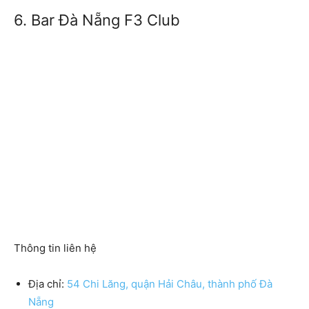
6. Bar Đà Nẵng F3 Club
Thông tin liên hệ
Địa chỉ:
54 Chi Lăng, quận Hải Châu, thành phố Đà
Nẵng