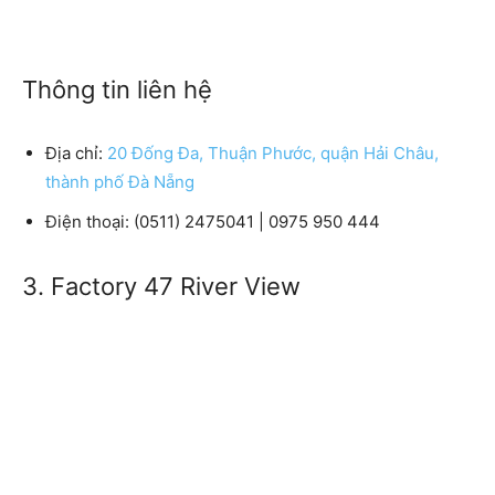
Thông tin liên hệ
Địa chỉ:
20 Đống Đa, Thuận Phước, quận Hải Châu,
thành phố Đà Nẵng
Điện thoại: (0511) 2475041 | 0975 950 444
3. Factory 47 River View