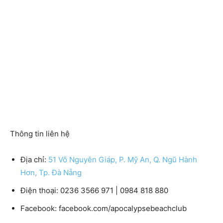
Thông tin liên hệ
Địa chỉ:
51 Võ Nguyên Giáp, P. Mỹ An, Q. Ngũ Hành
Hơn, Tp. Đà Nẵng
Điện thoại: 0236 3566 971 | 0984 818 880
Facebook: facebook.com/apocalypsebeachclub