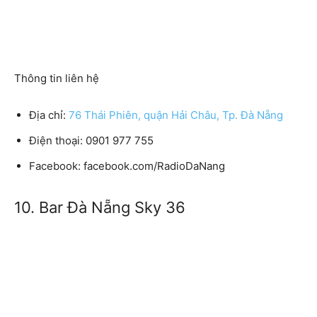
Thông tin liên hệ
Địa chỉ:
76 Thái Phiên, quận Hải Châu, Tp. Đà Nẵng
Điện thoại: 0901 977 755
Facebook: facebook.com/RadioDaNang
10. Bar Đà Nẵng Sky 36