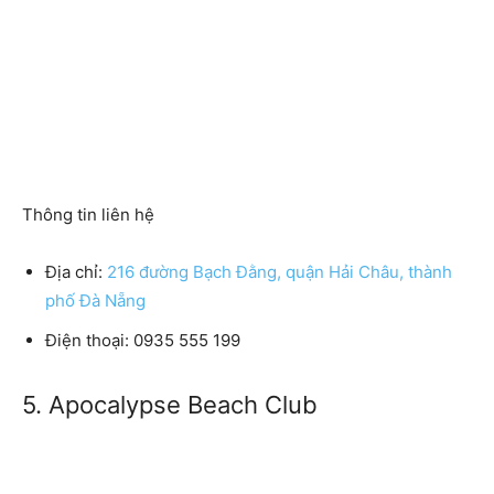
Thông tin liên hệ
Địa chỉ:
216 đường Bạch Đằng, quận Hải Châu, thành
phố Đà Nẵng
Điện thoại: 0935 555 199
5. Apocalypse Beach Club