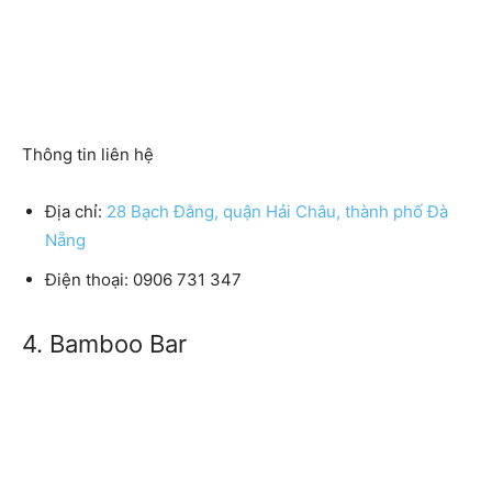
Thông tin liên hệ
Địa chỉ:
28 Bạch Đằng, quận Hải Châu, thành phố Đà
Nẵng
Điện thoại: 0906 731 347
4. Bamboo Bar