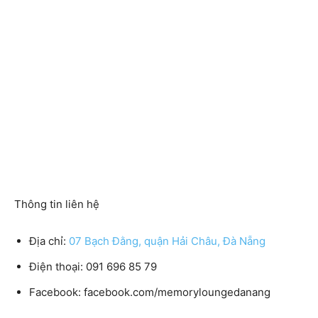
Thông tin liên hệ
Địa chỉ:
07 Bạch Đằng, quận Hải Châu, Đà Nẵng
Điện thoại: 091 696 85 79
Facebook: facebook.com/memoryloungedanang