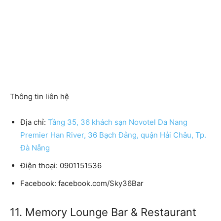
Thông tin liên hệ
Địa chỉ:
Tầng 35, 36 khách sạn Novotel Da Nang
Premier Han River, 36 Bạch Đằng, quận Hải Châu, Tp.
Đà Nẵng
Điện thoại: 0901151536
Facebook: facebook.com/Sky36Bar
11. Memory Lounge Bar & Restaurant