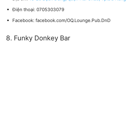
Điện thoại: 0705303079
Facebook: facebook.com/OQ.Lounge.Pub.DnD
8. Funky Donkey Bar