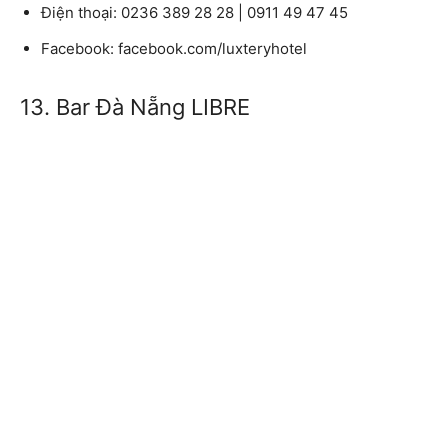
Điện thoại: 0236 389 28 28 | 0911 49 47 45
Facebook: facebook.com/luxteryhotel
13. Bar Đà Nẵng LIBRE