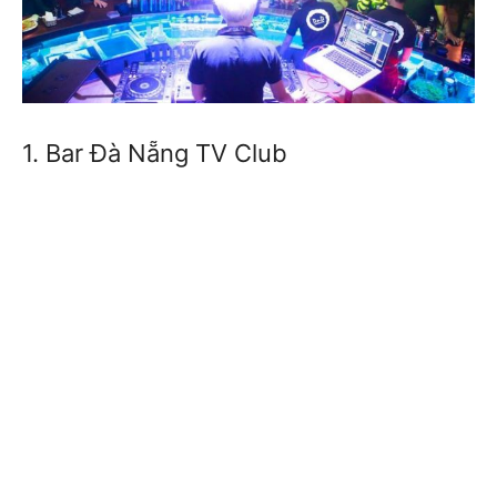
1. Bar Đà Nẵng TV Club