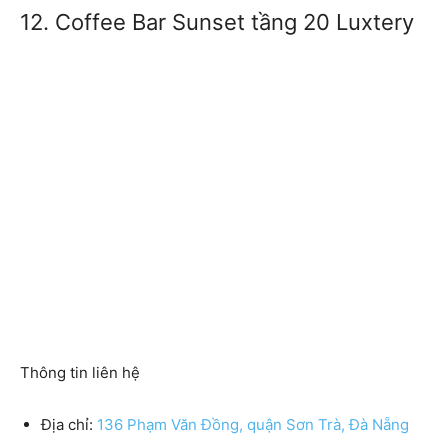
12. Coffee Bar Sunset tầng 20 Luxtery
Thông tin liên hệ
Địa chỉ:
136 Phạm Văn Đồng, quận Sơn Trà, Đà Nẵng