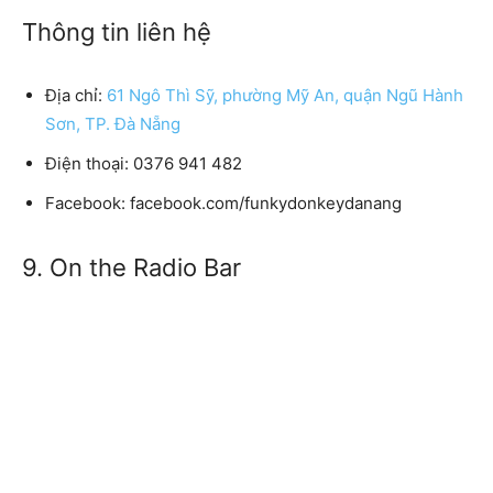
Thông tin liên hệ
Địa chỉ:
61 Ngô Thì Sỹ, phường Mỹ An, quận Ngũ Hành
Sơn, TP. Đà Nẵng
Điện thoại: 0376 941 482
Facebook: facebook.com/funkydonkeydanang
9. On the Radio Bar