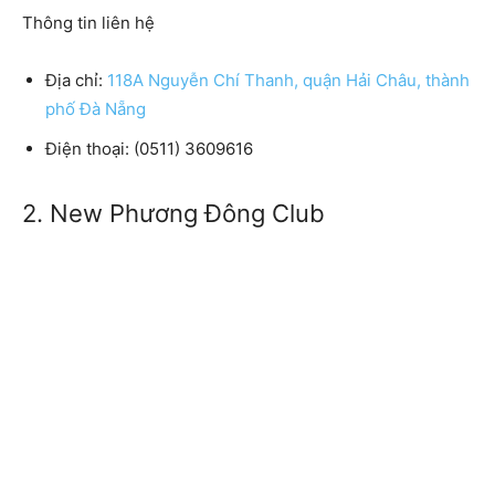
Thông tin liên hệ
Địa chỉ:
118A Nguyễn Chí Thanh, quận Hải Châu, thành
phố Đà Nẵng
Điện thoại: (0511) 3609616
2. New Phương Đông Club