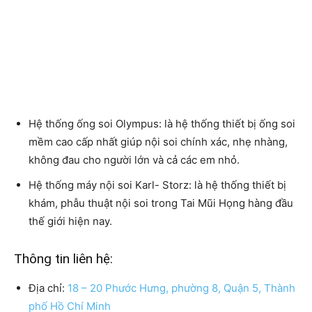
Hệ thống ống soi Olympus:
là hệ thống thiết bị ống soi
mềm cao cấp nhất giúp nội soi chính xác, nhẹ nhàng,
không đau cho người lớn và cả các em nhỏ.
Hệ thống máy nội soi Karl- Storz:
là hệ thống thiết bị
khám, phẫu thuật nội soi trong Tai Mũi Họng hàng đầu
thế giới hiện nay.
Thông tin liên hệ:
Địa chỉ:
18 – 20 Phước Hưng, phường 8, Quận 5, Thành
phố Hồ Chí Minh