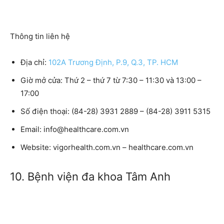
Thông tin liên hệ
Địa chỉ:
102A Trương Định, P.9, Q.3, TP. HCM
Giờ mở cửa:
Thứ 2 – thứ 7 từ 7:30 – 11:30 và 13:00 –
17:00
Số điện thoại:
(84-28) 3931 2889 – (84-28) 3911 5315
Email:
info@healthcare.com.vn
Website:
vigorhealth.com.vn – healthcare.com.vn
10. Bệnh viện đa khoa Tâm Anh