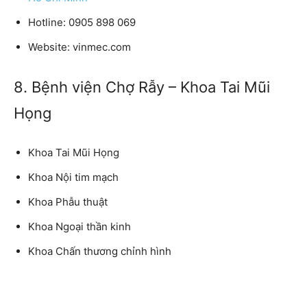
Hotline: 0905 898 069
Website: vinmec.com
8. Bệnh viện Chợ Rẫy – Khoa Tai Mũi
Họng
Khoa Tai Mũi Họng
Khoa Nội tim mạch
Khoa Phẫu thuật
Khoa Ngoại thần kinh
Khoa Chấn thương chỉnh hình