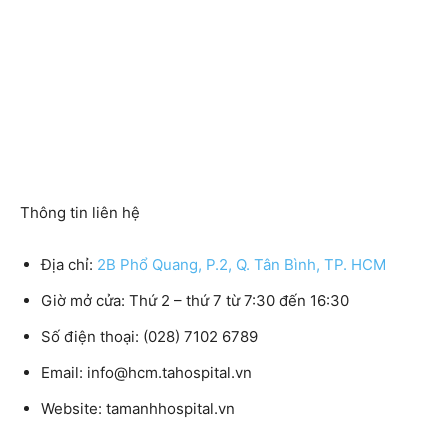
Thông tin liên hệ
Địa chỉ:
2B Phổ Quang, P.2, Q. Tân Bình, TP. HCM
Giờ mở cửa:
Thứ 2 – thứ 7 từ 7:30 đến 16:30
Số điện thoại:
(028) 7102 6789
Email:
info@hcm.tahospital.vn
Website:
tamanhhospital.vn