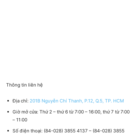
Thông tin liên hệ
Địa chỉ:
201B Nguyễn Chí Thanh, P.12, Q.5, TP. HCM
Giờ mở cửa:
Thứ 2 – thứ 6 từ 7:00 – 16:00, thứ 7 từ 7:00
– 11:00
Số điện thoại:
(84-028) 3855 4137 – (84-028) 3855