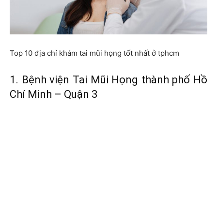
Top 10 địa chỉ khám tai mũi họng tốt nhất ở tphcm
1. Bệnh viện Tai Mũi Họng thành phố Hồ
Chí Minh – Quận 3