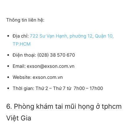
Thông tin liên hệ:
Địa chỉ:
722 Sư Vạn Hạnh, phường 12, Quận 10,
TP.HCM
Điện thoại:
(028) 38 570 670
Email:
exson@exson.com.vn
Website
: exson.com.vn
Thời gian:
Thứ 2 – Thứ 7 từ 7h00 – 17h00
6. Phòng khám tai mũi họng ở tphcm
Việt Gia