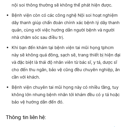
nội soi thông thường sẽ không thể phát hiện được.
Bệnh viện còn có các công nghệ Nội soi hoạt nghiệm
dây thanh giúp chẩn đoán chính xác bệnh lý dây thanh
quản, cùng với việc hướng dẫn người bệnh và người
nhà chăm sóc sau điều trị.
Khi bạn đến khám tại bệnh viện tai mũi họng tphcm
này sẽ không quá đông, sạch sẽ, trang thiết bị hiện đại
và đặc biệt là thái độ nhân viên từ bác sĩ, y tá, dược sĩ
cho đến thu ngân, bảo vệ cũng đều chuyên nghiệp, ân
cần với khách.
Bệnh viện chuyên tai mũi họng
này có nhiều tầng, tuy
không lớn nhưng bệnh nhân tới khám đều có y tá hoặc
bảo vệ hướng dẫn đến đó.
Thông tin liên hệ: