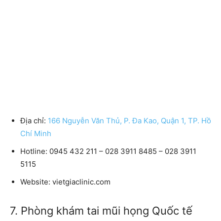
Địa chỉ:
166 Nguyễn Văn Thủ, P. Đa Kao, Quận 1, TP. Hồ
Chí Minh
Hotline: 0945 432 211 – 028 3911 8485 – 028 3911
5115
Website: vietgiaclinic.com
7. Phòng khám tai mũi họng Quốc tế