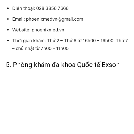
Điện thoại:
028 3856 7666
Email:
phoenixmedvn@gmail.com
Website:
phoenixmed.vn
Thời gian khám:
Thứ 2 – Thứ 6 từ 16h00 – 19h00; Thứ 7
– chủ nhật từ 7h00 – 11h00
5. Phòng khám đa khoa Quốc tế Exson