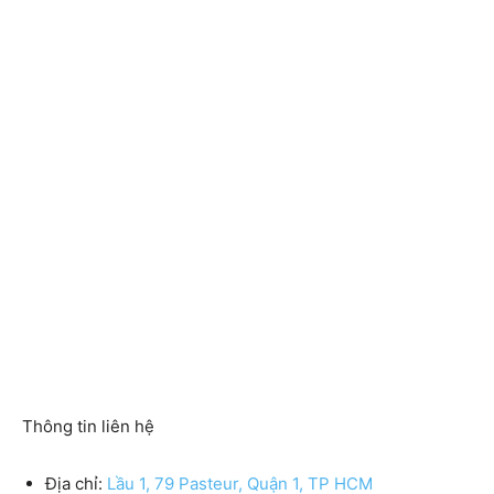
Thông tin liên hệ
Địa chỉ:
Lầu 1, 79 Pasteur, Quận 1, TP HCM