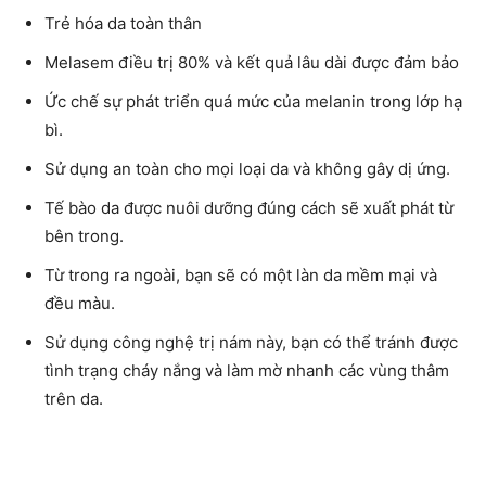
Trẻ hóa da toàn thân
Melasem điều trị 80% và kết quả lâu dài được đảm bảo
Ức chế sự phát triển quá mức của melanin trong lớp hạ
bì.
Sử dụng an toàn cho mọi loại da và không gây dị ứng.
Tế bào da được nuôi dưỡng đúng cách sẽ xuất phát từ
bên trong.
Từ trong ra ngoài, bạn sẽ có một làn da mềm mại và
đều màu.
Sử dụng công nghệ trị nám này, bạn có thể tránh được
tình trạng cháy nắng và làm mờ nhanh các vùng thâm
trên da.