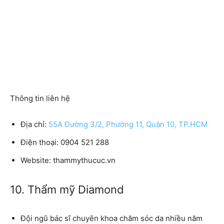
Thông tin liên hệ
Địa chỉ:
55A Đường 3/2, Phường 11, Quận 10, TP.HCM
Điện thoại: 0904 521 288
Website: thammythucuc.vn
10. Thẩm mỹ Diamond
Đội ngũ bác sĩ chuyên khoa chăm sóc da nhiều năm