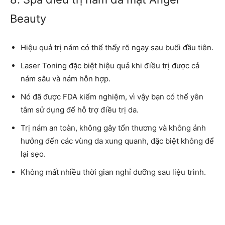
Beauty
Hiệu quả trị nám có thể thấy rõ ngay sau buổi đầu tiên.
Laser Toning đặc biệt hiệu quả khi điều trị được cả
nám sâu và nám hỗn hợp.
Nó đã được FDA kiểm nghiệm, vì vậy bạn có thể yên
tâm sử dụng để hỗ trợ điều trị da.
Trị nám an toàn, không gây tổn thương và không ảnh
hưởng đến các vùng da xung quanh, đặc biệt không để
lại sẹo.
Không mất nhiều thời gian nghỉ dưỡng sau liệu trình.