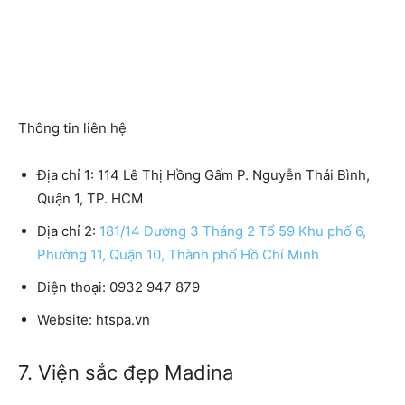
Thông tin liên hệ
Địa chỉ 1: 114 Lê Thị Hồng Gấm P. Nguyễn Thái Bình,
Quận 1, TP. HCM
Địa chỉ 2:
181/14 Đường 3 Tháng 2 Tổ 59 Khu phố 6,
Phường 11, Quận 10, Thành phố Hồ Chí Minh
Điện thoại: 0932 947 879
Website: htspa.vn
7. Viện sắc đẹp Madina