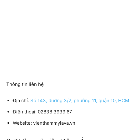
Thông tin liên hệ
Địa chỉ:
Số 143, đường 3/2, phường 11, quận 10, HCM
Điện thoại: 02838 3939 67
Website: vienthammylava.vn