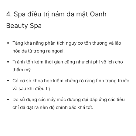
4. Spa điều trị nám da mặt Oanh
Beauty Spa
Tăng khả năng phân tích nguy cơ tổn thương và lão
hóa da từ trong ra ngoài.
Tránh tốn kém thời gian cũng như chi phí vô ích cho
thẩm mỹ
Có cơ sở khoa học kiểm chứng rõ ràng tình trạng trước
và sau khi điều trị.
Do sử dụng các máy móc đương đại đáp ứng các tiêu
chí đã đặt ra nên độ chính xác khá tốt.