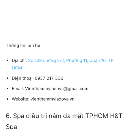
Thông tin liên hệ
Địa chỉ:
Số 169 đường 3/2, Phường 11, Quận 10, TP.
HCM
Điện thoại: 0937 217 333
Email: Vienthammyladova@gmail.com
Website: vienthammyladova.vn
6. Spa điều trị nám da mặt TPHCM H&T
Spa