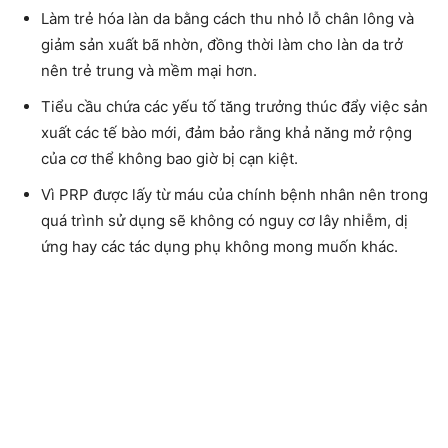
Làm trẻ hóa làn da bằng cách thu nhỏ lỗ chân lông và
giảm sản xuất bã nhờn, đồng thời làm cho làn da trở
nên trẻ trung và mềm mại hơn.
Tiểu cầu chứa các yếu tố tăng trưởng thúc đẩy việc sản
xuất các tế bào mới, đảm bảo rằng khả năng mở rộng
của cơ thể không bao giờ bị cạn kiệt.
Vì PRP được lấy từ máu của chính bệnh nhân nên trong
quá trình sử dụng sẽ không có nguy cơ lây nhiễm, dị
ứng hay các tác dụng phụ không mong muốn khác.