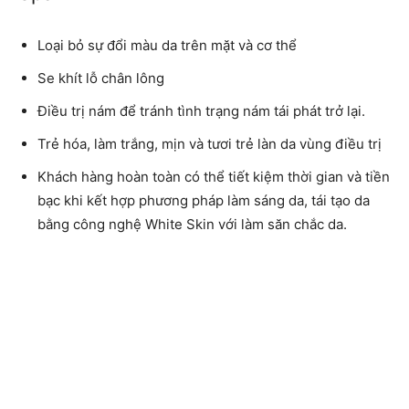
Loại bỏ sự đổi màu da trên mặt và cơ thể
Se khít lỗ chân lông
Điều trị nám để tránh tình trạng nám tái phát trở lại.
Trẻ hóa, làm trắng, mịn và tươi trẻ làn da vùng điều trị
Khách hàng hoàn toàn có thể tiết kiệm thời gian và tiền
bạc khi kết hợp phương pháp làm sáng da, tái tạo da
bằng công nghệ White Skin với làm săn chắc da.