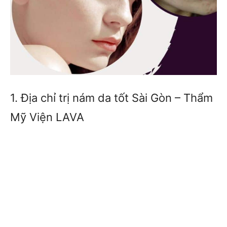
1. Địa chỉ trị nám da tốt Sài Gòn – Thẩm
Mỹ Viện LAVA