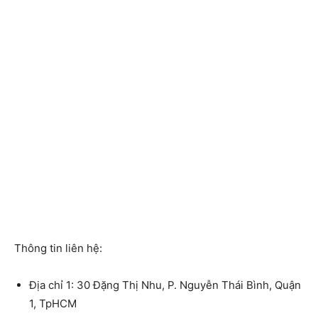
Thông tin liên hệ:
Địa chỉ 1: 30 Đặng Thị Nhu, P. Nguyễn Thái Bình, Quận
1, TpHCM