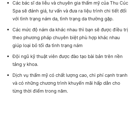
Các bác sĩ da liễu và chuyên gia thẩm mỹ của Thu Cúc
Spa sẽ đánh giá, tư vấn và đưa ra liệu trình chi tiết đối
với tình trạng nám da, tình trạng da thường gặp.
Các mức độ nám da khác nhau thì bạn sẽ được điều trị
theo phương pháp chuyên biệt phù hợp khác nhau
giúp loại bỏ tối đa tình trạng nám
Đội ngũ kỹ thuật viên được đào tạo bài bản trên nền
tảng y khoa.
Dịch vụ thẩm mỹ có chất lượng cao, chi phí cạnh tranh
và có những chương trình khuyến mãi hấp dẫn cho
từng thời điểm trong năm.