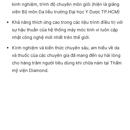
kinh nghiệm, trình độ chuyên môn giỏi (hiện là giảng
viên Bộ môn Da liễu trường Đại học Y Dược TP.HCM)
Khả năng thích ứng cao trong các liệu trình điều trị với
sự hậu thuẫn của hệ thống máy móc tinh vi luôn cập
nhật công nghệ mới nhất trên thế giới.
Kinh nghiệm và kiến ​​thức chuyên sâu, am hiểu về da
và thuốc của các chuyên gia đã mang đến sự hài lòng
cho hàng trăm người tiêu dùng khi chữa nám tại Thẩm
mỹ viện Diamond.