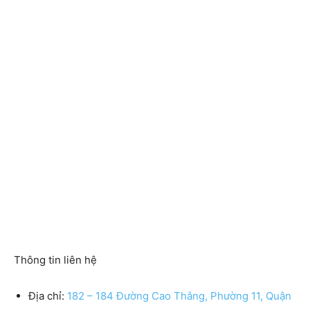
Thông tin liên hệ
Địa chỉ:
182 – 184 Đường Cao Thắng, Phường 11, Quận