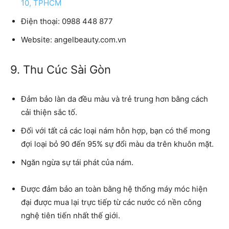
10, TPHCM
Điện thoại: 0988 448 877
Website: angelbeauty.com.vn
9. Thu Cúc Sài Gòn
Đảm bảo làn da đều màu và trẻ trung hơn bằng cách
cải thiện sắc tố.
Đối với tất cả các loại nám hỗn hợp, bạn có thể mong
đợi loại bỏ 90 đến 95% sự đổi màu da trên khuôn mặt.
Ngăn ngừa sự tái phát của nám.
Được đảm bảo an toàn bằng hệ thống máy móc hiện
đại được mua lại trực tiếp từ các nước có nền công
nghệ tiên tiến nhất thế giới.