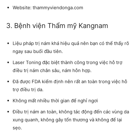
Website: thammyviendonga.com
3. Bệnh viện Thẩm mỹ Kangnam
Liệu pháp trị nám khá hiệu quả nên bạn có thể thấy rõ
ngay sau buổi đầu tiên.
Laser Toning đặc biệt thành công trong việc hỗ trợ
điều trị nám chân sâu, nám hỗn hợp.
Đã được FDA kiểm định nên rất an toàn trong việc hỗ
trợ điều trị da.
Không mất nhiều thời gian để nghỉ ngơi
Điều trị nám an toàn, không tác động đến các vùng da
xung quanh, không gây tổn thương và không để lại
sẹo.