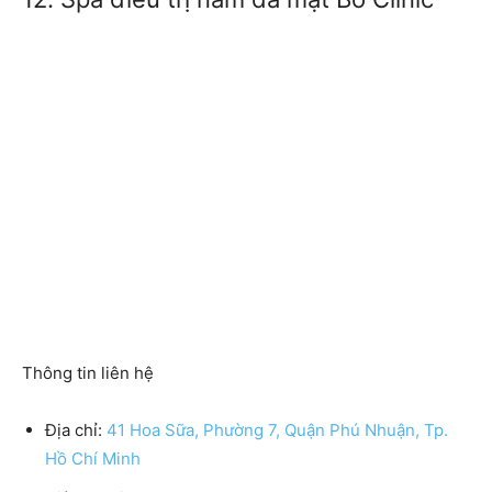
Thông tin liên hệ
Địa chỉ:
41 Hoa Sữa, Phường 7, Quận Phú Nhuận, Tp.
Hồ Chí Minh