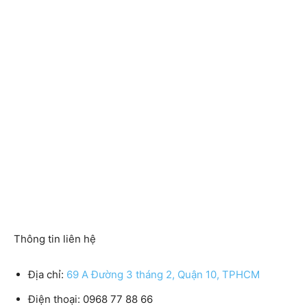
Thông tin liên hệ
Địa chỉ:
69 A Đường 3 tháng 2, Quận 10, TPHCM
Điện thoại: 0968 77 88 66