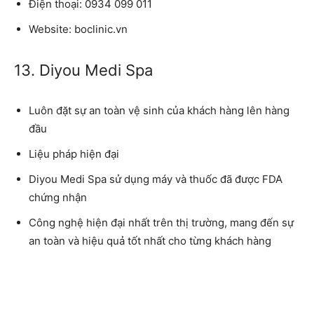
Điện thoại: 0934 099 011
Website: boclinic.vn
13. Diyou Medi Spa
Luôn đặt sự an toàn vệ sinh của khách hàng lên hàng
đầu
Liệu pháp hiện đại
Diyou Medi Spa sử dụng máy và thuốc đã được FDA
chứng nhận
Công nghệ hiện đại nhất trên thị trường, mang đến sự
an toàn và hiệu quả tốt nhất cho từng khách hàng