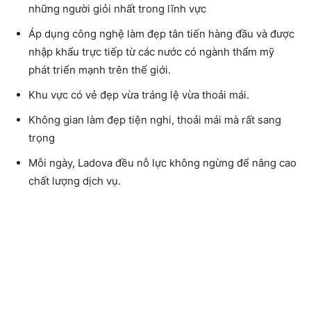
những người giỏi nhất trong lĩnh vực
Áp dụng công nghệ làm đẹp tân tiến hàng đầu và được
nhập khẩu trực tiếp từ các nước có ngành thẩm mỹ
phát triển mạnh trên thế giới.
Khu vực có vẻ đẹp vừa tráng lệ vừa thoải mái.
Không gian làm đẹp tiện nghi, thoải mái mà rất sang
trọng
Mỗi ngày, Ladova đều nỗ lực không ngừng để nâng cao
chất lượng dịch vụ.