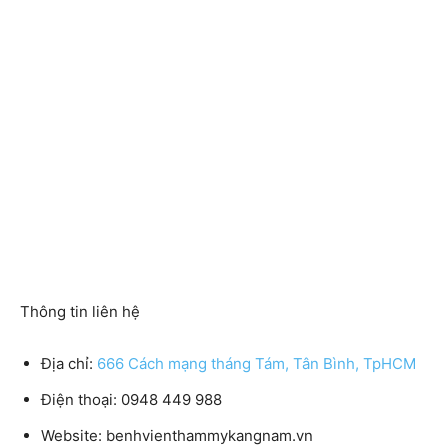
Thông tin liên hệ
Địa chỉ:
666 Cách mạng tháng Tám, Tân Bình, TpHCM
Điện thoại: 0948 449 988
Website: benhvienthammykangnam.vn