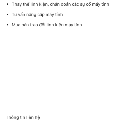
Thay thế linh kiện, chẩn đoán các sự cố máy tính
Tư vấn nâng cấp máy tính
Mua bán trao đổi linh kiện máy tính
Thông tin liên hệ