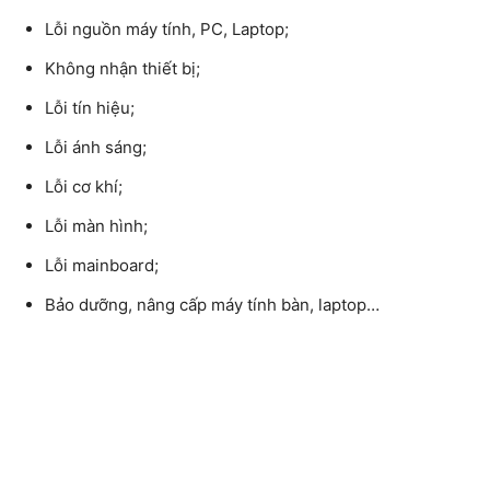
Lỗi nguồn máy tính, PC, Laptop;
Không nhận thiết bị;
Lỗi tín hiệu;
Lỗi ánh sáng;
Lỗi cơ khí;
Lỗi màn hình;
Lỗi mainboard;
Bảo dưỡng, nâng cấp máy tính bàn, laptop…