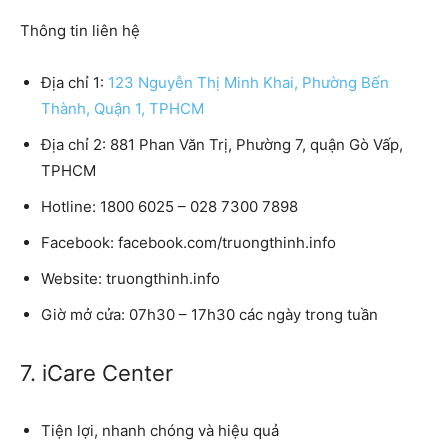
Thông tin liên hệ
Địa chỉ 1:
123 Nguyễn Thị Minh Khai, Phường Bến
Thành, Quận 1, TPHCM
Địa chỉ 2: 881 Phan Văn Trị, Phường 7, quận Gò Vấp,
TPHCM
Hotline: 1800 6025 – 028 7300 7898
Facebook: facebook.com/truongthinh.info
Website: truongthinh.info
Giờ mở cửa: 07h30 – 17h30 các ngày trong tuần
7. iCare Center
Tiện lợi, nhanh chóng và hiệu quả