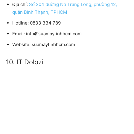
Địa chỉ:
Số 204 đường Nơ Trang Long, phường 12,
quận Bình Thạnh, TPHCM
Hotline: 0833 334 789
Email: info@suamaytinhhcm.com
Website: suamaytinhhcm.com
10. IT Dolozi