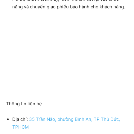
năng và chuyển giao phiếu bảo hành cho khách hàng.
Thông tin liên hệ
Địa chỉ:
35 Trần Não, phường Bình An, TP Thủ Đức,
TPHCM