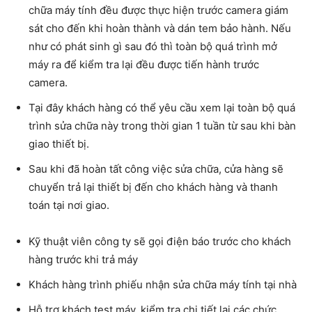
chữa máy tính đều được thực hiện trước camera giám
sát cho đến khi hoàn thành và dán tem bảo hành. Nếu
như có phát sinh gì sau đó thì toàn bộ quá trình mở
máy ra để kiểm tra lại đều được tiến hành trước
camera.
Tại đây khách hàng có thể yêu cầu xem lại toàn bộ quá
trình sửa chữa này trong thời gian 1 tuần từ sau khi bàn
giao thiết bị.
Sau khi đã hoàn tất công việc sửa chữa, cửa hàng sẽ
chuyển trả lại thiết bị đến cho khách hàng và thanh
toán tại nơi giao.
Kỹ thuật viên công ty sẽ gọi điện báo trước cho khách
hàng trước khi trả máy
Khách hàng trình phiếu nhận sửa chữa máy tính tại nhà
Hỗ trợ khách test máy, kiểm tra chi tiết lại các chức