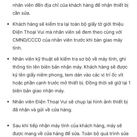
nhân viên đến địa chỉ của khách hàng để nhận thiết bị
cần sửa.
Khách hàng sẽ kiểm tra lại toàn bộ giấy tờ giới thiệu
Điện Thoại Vui mà nhân viên sẽ đem theo cùng với
CMND/CCCD của nhân viên trước khi bàn giao máy
tính.
Nhân viên kỹ thuật sẽ kiểm tra sơ bộ về máy tính, ghi
thông tin lên biên bản nhận máy. Khách hàng sẽ được
ký lên giấy niêm phong, tem dán vào các vị trí ốc vít
hoặc phần cạnh trước mở thiết bị. Đồng thời sẽ giữ lại 1
biên bản giao nhận máy.
Nhân viên Điện Thoại Vui sẽ chụp lại hình ảnh thiết bị
đã nhận và gửi về cửa hàng.
Sau khi tiếp nhận máy tính của khách hàng, máy sẽ
được mang về cửa hàng để sửa. Toàn bộ quá trình sửa