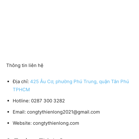
Thông tin liên hệ
Địa chỉ:
425 Âu Cơ, phường Phú Trung, quận Tân Phú
TPHCM
Hotline: 0287 300 3282
Email: congtythienlong2021@gmail.com
Website: congtythienlong.com