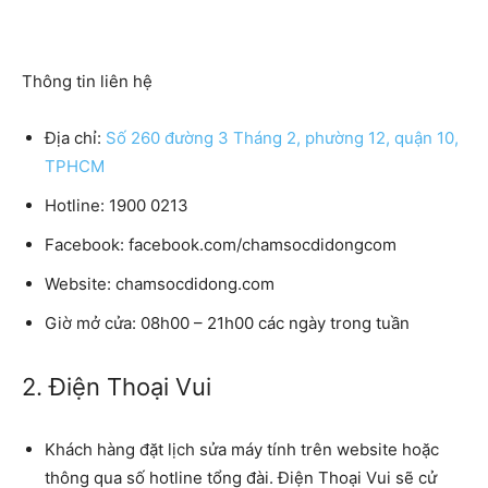
Thông tin liên hệ
Địa chỉ:
Số 260 đường 3 Tháng 2, phường 12, quận 10,
TPHCM
Hotline: 1900 0213
Facebook: facebook.com/chamsocdidongcom
Website: chamsocdidong.com
Giờ mở cửa: 08h00 – 21h00 các ngày trong tuần
2. Điện Thoại Vui
Khách hàng đặt lịch sửa máy tính trên website hoặc
thông qua số hotline tổng đài. Điện Thoại Vui sẽ cử