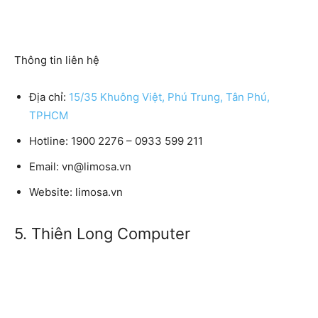
Thông tin liên hệ
Địa chỉ:
15/35 Khuông Việt, Phú Trung, Tân Phú,
TPHCM
Hotline: 1900 2276 – 0933 599 211
Email: vn@limosa.vn
Website: limosa.vn
5. Thiên Long Computer