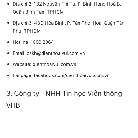
Địa chỉ 2: 132 Nguyễn Thị Tú, P. Bình Hưng Hoà B,
Quận Bình Tân, TPHCM
Địa chỉ 3: 43D Hòa Bình, P. Tân Thới Hoà, Quận Tân
Phú, TPHCM
Hotline: 1800 2064
Email: cskh@dienthoaivui.com.vn
Website: dienthoaivui.com.vn
Fanpage: facebook.com/dienthoaivui.com.vn
3. Công ty TNHH Tin học Viễn thông
VHB