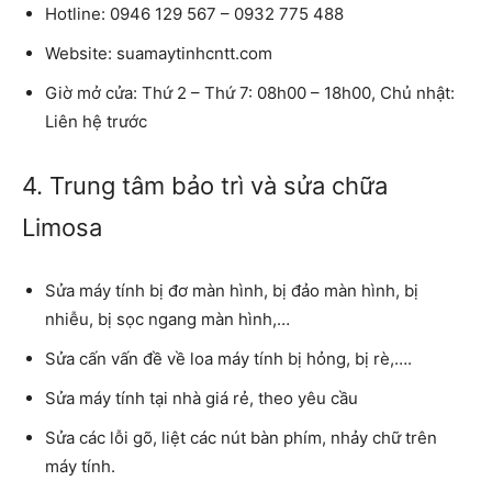
Hotline: 0946 129 567 – 0932 775 488
Website: suamaytinhcntt.com
Giờ mở cửa: Thứ 2 – Thứ 7: 08h00 – 18h00, Chủ nhật:
Liên hệ trước
4. Trung tâm bảo trì và sửa chữa
Limosa
Sửa máy tính bị đơ màn hình, bị đảo màn hình, bị
nhiễu, bị sọc ngang màn hình,…
Sửa cấn vấn đề về loa máy tính bị hỏng, bị rè,….
Sửa máy tính tại nhà giá rẻ, theo yêu cầu
Sửa các lỗi gõ, liệt các nút bàn phím, nhảy chữ trên
máy tính.