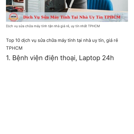
Dịch vụ sửa chữa máy tính tận nhà giá rẻ, uy tín nhất TPHCM
Top 10 dịch vụ sửa chữa máy tính tại nhà uy tín, giá rẻ
TPHCM
1. Bệnh viện điện thoại, Laptop 24h