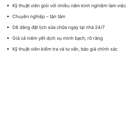
Kỹ thuật viên giỏi với nhiều năm kinh nghiệm làm việc
Chuyên nghiệp – tận tâm
Dễ dàng đặt lịch sửa chữa ngay tại nhà 24/7
Giá cả niêm yết dịch vụ minh bạch, rõ ràng
Kỹ thuật viên kiểm tra và tư vấn, báo giá chính xác