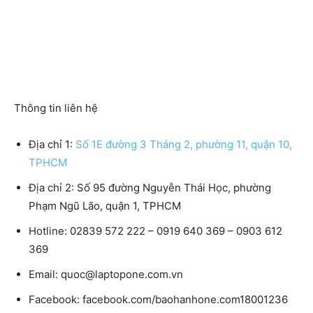
Thông tin liên hệ
Địa chỉ 1:
Số 1E đường 3 Tháng 2, phường 11, quận 10,
TPHCM
Địa chỉ 2: Số 95 đường Nguyễn Thái Học, phường
Phạm Ngũ Lão, quận 1, TPHCM
Hotline: 02839 572 222 – 0919 640 369 – 0903 612
369
Email: quoc@laptopone.com.vn
Facebook: facebook.com/baohanhone.com18001236