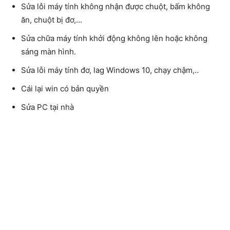
Sửa lỗi máy tính không nhận được chuột, bấm không
ăn, chuột bị đơ,…
Sửa chữa máy tính khởi động không lên hoặc không
sáng màn hình.
Sửa lỗi máy tính đơ, lag Windows 10, chạy chậm,..
Cái lại win có bản quyền
Sửa PC tại nhà