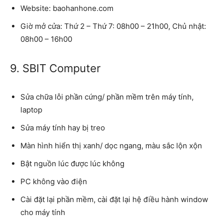
Website: baohanhone.com
Giờ mở cửa: Thứ 2 – Thứ 7: 08h00 – 21h00, Chủ nhật:
08h00 – 16h00
9. SBIT Computer
Sửa chữa lỗi phần cứng/ phần mềm trên máy tính,
laptop
Sửa máy tính hay bị treo
Màn hình hiển thị xanh/ dọc ngang, màu sắc lộn xộn
Bật nguồn lúc được lúc không
PC không vào điện
Cài đặt lại phần mềm, cài đặt lại hệ điều hành window
cho máy tính