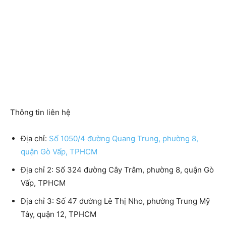
Thông tin liên hệ
Địa chỉ:
Số 1050/4 đường Quang Trung, phường 8,
quận Gò Vấp, TPHCM
Địa chỉ 2: Số 324 đường Cây Trâm, phường 8, quận Gò
Vấp, TPHCM
Địa chỉ 3: Số 47 đường Lê Thị Nho, phường Trung Mỹ
Tây, quận 12, TPHCM