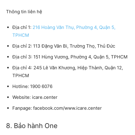
Thông tin liên hệ
Địa chỉ 1:
216 Hoàng Văn Thụ, Phường 4, Quận 5,
TPHCM
Địa chỉ 2: 113 Đặng Văn Bi, Trường Thọ, Thủ Đức
Địa chỉ 3: 151 Hùng Vương, Phường 4, Quận 5, TPHCM
Địa chỉ 4: 245 Lê Văn Khương, Hiệp Thành, Quận 12,
TPHCM
Hotline: 1900 6076
Website: icare.center
Fanpage: facebook.com/www.icare.center
8. Bảo hành One