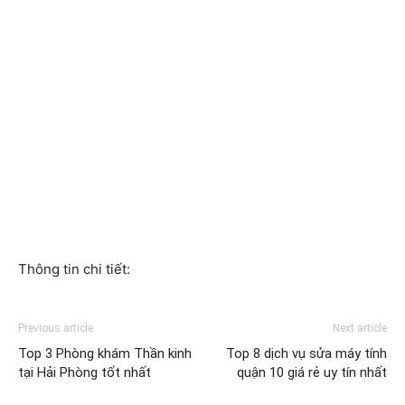
Thông tin chi tiết:
Previous article
Next article
Top 3 Phòng khám Thần kinh
Top 8 dịch vụ sửa máy tính
tại Hải Phòng tốt nhất
quận 10 giá rẻ uy tín nhất