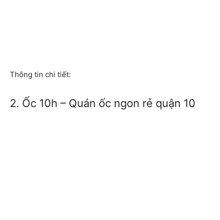
Thông tin chi tiết:
2. Ốc 10h – Quán ốc ngon rẻ quận 10