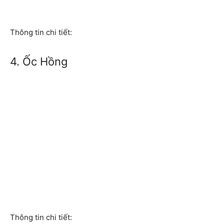
Thông tin chi tiết:
4. Ốc Hồng
Thông tin chi tiết: