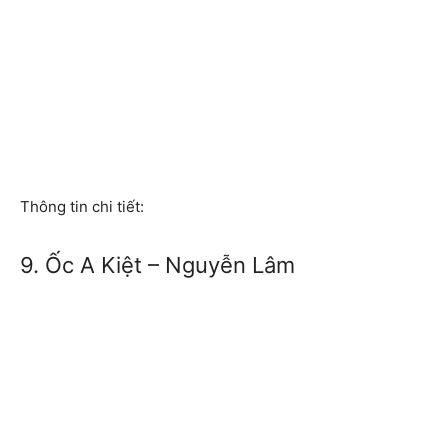
Thông tin chi tiết:
9. Ốc A Kiệt – Nguyễn Lâm