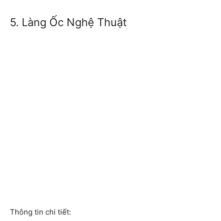
5. Làng Ốc Nghệ Thuật
Thông tin chi tiết: