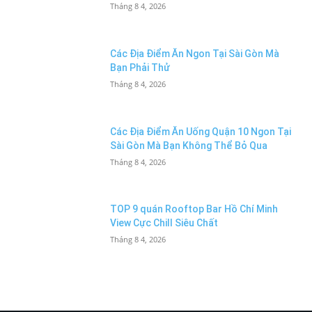
Tháng 8 4, 2026
Các Địa Điểm Ăn Ngon Tại Sài Gòn Mà
Bạn Phải Thử
Tháng 8 4, 2026
Các Địa Điểm Ăn Uống Quận 10 Ngon Tại
Sài Gòn Mà Bạn Không Thể Bỏ Qua
Tháng 8 4, 2026
TOP 9 quán Rooftop Bar Hồ Chí Minh
View Cực Chill Siêu Chất
Tháng 8 4, 2026