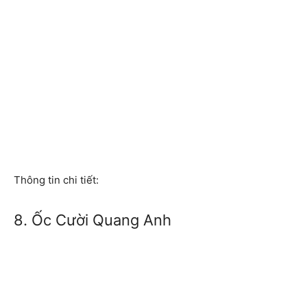
Thông tin chi tiết:
8. Ốc Cười Quang Anh