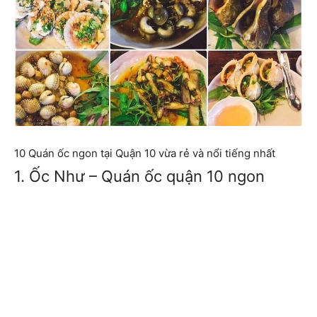
10 Quán ốc ngon tại Quận 10 vừa rẻ và nổi tiếng nhất
1. Ốc Như – Quán ốc quận 10 ngon