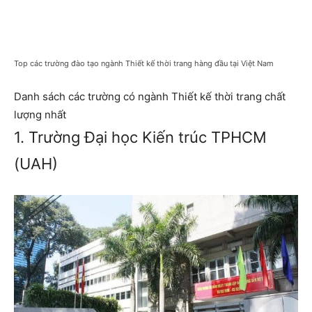
Top các trường đào tạo ngành Thiết kế thời trang hàng đầu tại Việt Nam
Danh sách các trường có ngành Thiết kế thời trang chất
lượng nhất
1. Trường Đại học Kiến trúc TPHCM
(UAH)