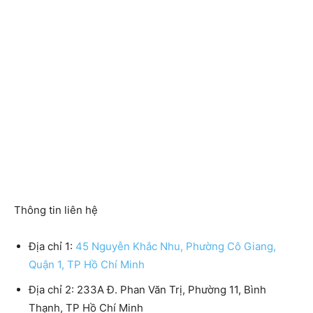
Thông tin liên hệ
Địa chỉ 1:
45 Nguyễn Khắc Nhu, Phường Cô Giang,
Quận 1, TP Hồ Chí Minh
Địa chỉ 2: 233A Đ. Phan Văn Trị, Phường 11, Bình
Thạnh, TP Hồ Chí Minh