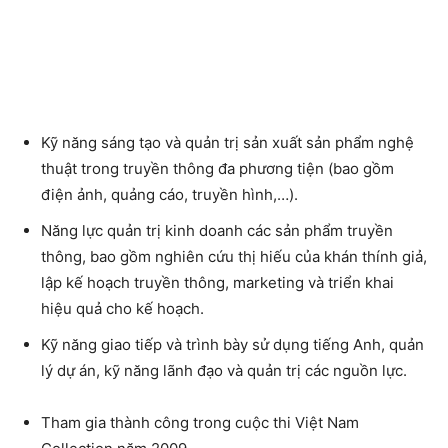
Kỹ năng sáng tạo và quản trị sản xuất sản phẩm nghệ
thuật trong truyền thông đa phương tiện (bao gồm
điện ảnh, quảng cáo, truyền hình,…).
Năng lực quản trị kinh doanh các sản phẩm truyền
thông, bao gồm nghiên cứu thị hiếu của khán thính giả,
lập kế hoạch truyền thông, marketing và triển khai
hiệu quả cho kế hoạch.
Kỹ năng giao tiếp và trình bày sử dụng tiếng Anh, quản
lý dự án, kỹ năng lãnh đạo và quản trị các nguồn lực.
Tham gia thành công trong cuộc thi Việt Nam