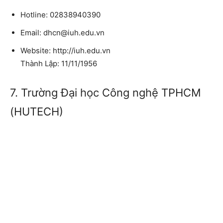
Hotline: 02838940390
Email: dhcn@iuh.edu.vn
Website: http://iuh.edu.vn
Thành Lập: 11/11/1956
7. Trường Đại học Công nghệ TPHCM
(HUTECH)