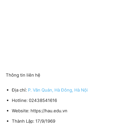
Thông tin liên hệ
Địa chỉ:
P. Văn Quán, Hà Đông, Hà Nội
Hotline: 02438541616
Website: https://hau.edu.vn
Thành Lập: 17/9/1969