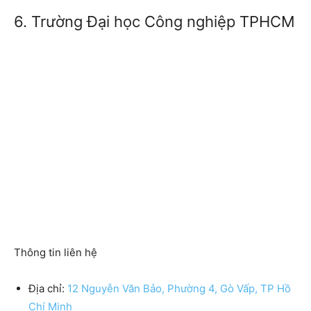
6. Trường Đại học Công nghiệp TPHCM
Thông tin liên hệ
Địa chỉ:
12 Nguyễn Văn Bảo, Phường 4, Gò Vấp, TP Hồ
Chí Minh