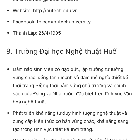
Website: http://hutech.edu.vn
Facebook: fb.com/hutechuniversity
Thành Lập: 26/4/1995
8. Trường Đại học Nghệ thuật Huế
Đảm bảo sinh viên có đạo đức, lập trường tư tưởng
vững chắc, sống lành mạnh và đam mê nghề thiết kế
thời trang. Đồng thời nắm vững chủ trương và chính
sách của Đảng và Nhà nước, đặc biệt trên lĩnh vực Văn
hoá nghệ thuật.
Phát triển khả năng tư duy hình tượng nghệ thuật và
cung cấp kiến thức cơ bản vững chắc, khả năng sáng
tạo trong lĩnh vực thiết kế thời trang.