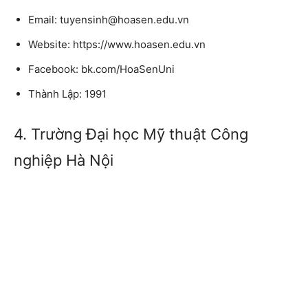
Email: tuyensinh@hoasen.edu.vn
Website: https://www.hoasen.edu.vn
Facebook: bk.com/HoaSenUni
Thành Lập: 1991
4. Trường Đại học Mỹ thuật Công
nghiệp Hà Nội