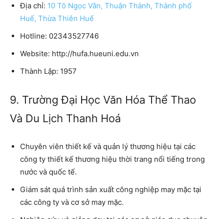
Địa chỉ:
10 Tô Ngọc Vân, Thuận Thành, Thành phố
Huế, Thừa Thiên Huế
Hotline: 02343527746
Website: http://hufa.hueuni.edu.vn
Thành Lập: 1957
9. Trường Đại Học Văn Hóa Thể Thao
Và Du Lịch Thanh Hoá
Chuyên viên thiết kế và quản lý thương hiệu tại các
công ty thiết kế thương hiệu thời trang nổi tiếng trong
nước và quốc tế.
Giám sát quá trình sản xuất công nghiệp may mặc tại
các công ty và cơ sở may mặc.