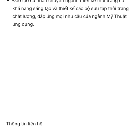
Đào tạo cử nhân chuyên ngành thiết kế thời trang có
khả năng sáng tạo và thiết kế các bộ sưu tập thời trang
chất lượng, đáp ứng mọi nhu cầu của ngành Mỹ Thuật
ứng dụng.
Thông tin liên hệ