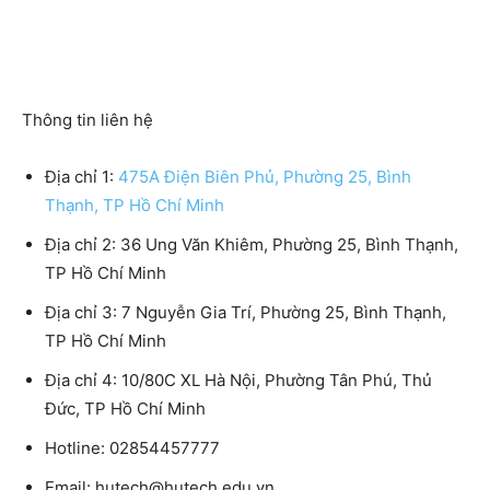
Thông tin liên hệ
Địa chỉ 1:
475A Điện Biên Phủ, Phường 25, Bình
Thạnh, TP Hồ Chí Minh
Địa chỉ 2: 36 Ung Văn Khiêm, Phường 25, Bình Thạnh,
TP Hồ Chí Minh
Địa chỉ 3: 7 Nguyễn Gia Trí, Phường 25, Bình Thạnh,
TP Hồ Chí Minh
Địa chỉ 4: 10/80C XL Hà Nội, Phường Tân Phú, Thủ
Đức, TP Hồ Chí Minh
Hotline: 02854457777
Email: hutech@hutech.edu.vn