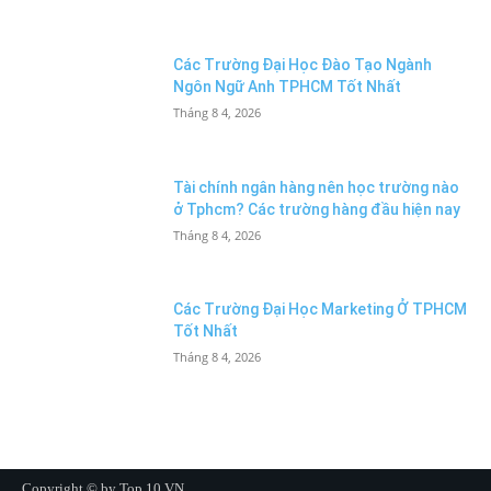
Các Trường Đại Học Đào Tạo Ngành
Ngôn Ngữ Anh TPHCM Tốt Nhất
Tháng 8 4, 2026
Tài chính ngân hàng nên học trường nào
ở Tphcm? Các trường hàng đầu hiện nay
Tháng 8 4, 2026
Các Trường Đại Học Marketing Ở TPHCM
Tốt Nhất
Tháng 8 4, 2026
Copyright © by Top 10 VN