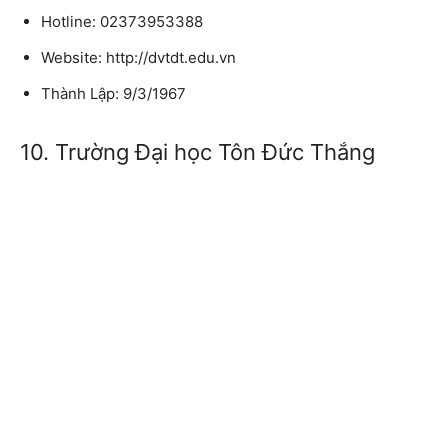
Hotline: 02373953388
Website: http://dvtdt.edu.vn
Thành Lập: 9/3/1967
10. Trường Đại học Tôn Đức Thắng