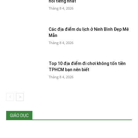
nổi tiếng nhất
Tháng 8 4, 2026
Các địa điểm du lịch ở Ninh Bình Đẹp Mê
Mẫn
Tháng 8 4, 2026
Top 10 địa điểm đi chơi không tốn tiền
TPHCM bạn nên biết
Tháng 8 4, 2026
GIÁO DỤC