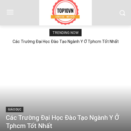
TRENDING NOW
Các Trường Đại Học Đào Tạo Ngành Y Ở Tphcm Tốt Nhất
GIÁO DỤC
Các Trường Đại Học Đào Tạo Ngành Y Ở
Tphcm Tốt Nhất