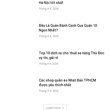
Hà Nội tốt nhất
Tháng 8 4, 2026
Đâu Là Quán Bánh Canh Cua Quận 10
Ngon Nhất?
Tháng 8 4, 2026
Top 10 dịch vụ cho thuê xe nâng Thủ Đức
uy tín, giá rẻ
Tháng 8 4, 2026
Các shop quần áo Nhật Bản TPHCM
được yêu thích nhất
Tháng 8 4, 2026
Load more