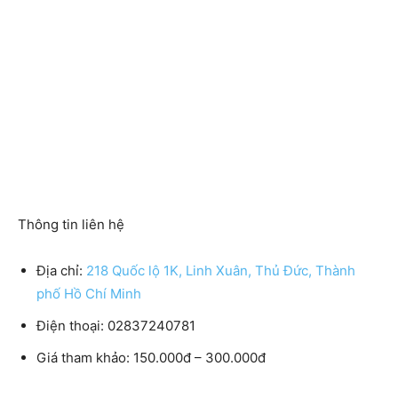
Thông tin liên hệ
Địa chỉ:
218 Quốc lộ 1K, Linh Xuân, Thủ Đức, Thành
phố Hồ Chí Minh
Điện thoại: 02837240781
Giá tham khảo: 150.000đ – 300.000đ