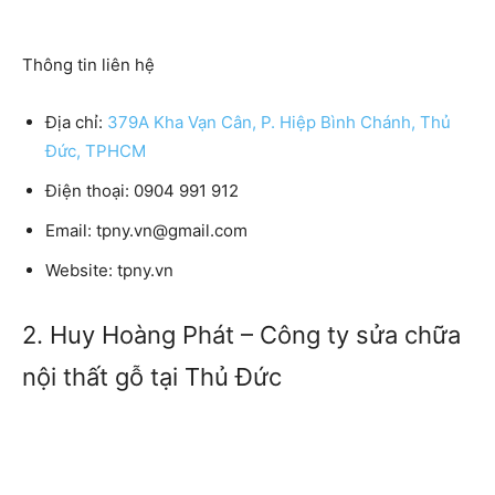
Thông tin liên hệ
Địa chỉ:
379A Kha Vạn Cân, P. Hiệp Bình Chánh, Thủ
Đức, TPHCM
Điện thoại: 0904 991 912
Email: tpny.vn@gmail.com
Website: tpny.vn
2. Huy Hoàng Phát – Công ty sửa chữa
nội thất gỗ tại Thủ Đức