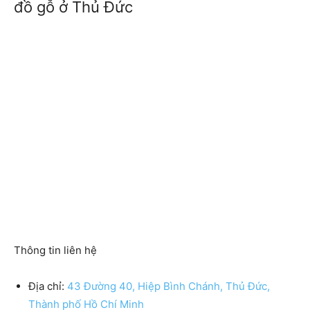
đồ gỗ ở Thủ Đức
Thông tin liên hệ
Địa chỉ:
43 Đường 40, Hiệp Bình Chánh, Thủ Đức,
Thành phố Hồ Chí Minh