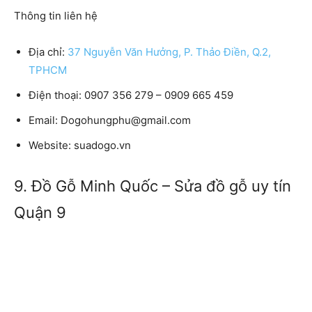
Thông tin liên hệ
Địa chỉ:
37 Nguyễn Văn Hưởng, P. Thảo Điền, Q.2,
TPHCM
Điện thoại: 0907 356 279 – 0909 665 459
Email: Dogohungphu@gmail.com
Website: suadogo.vn
9. Đồ Gỗ Minh Quốc – Sửa đồ gỗ uy tín
Quận 9