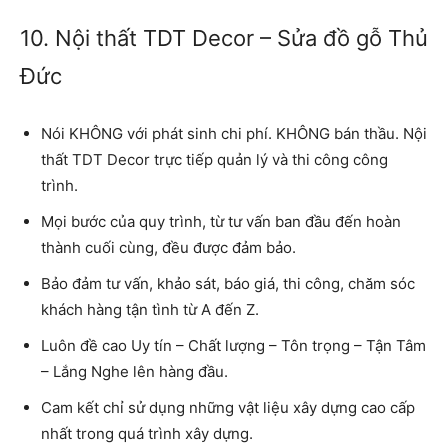
10. Nội thất TDT Decor – Sửa đồ gỗ Thủ
Đức
Nói KHÔNG với phát sinh chi phí. KHÔNG bán thầu. Nội
thất TDT Decor trực tiếp quản lý và thi công công
trình.
Mọi bước của quy trình, từ tư vấn ban đầu đến hoàn
thành cuối cùng, đều được đảm bảo.
Bảo đảm tư vấn, khảo sát, báo giá, thi công, chăm sóc
khách hàng tận tình từ A đến Z.
Luôn đề cao Uy tín – Chất lượng – Tôn trọng – Tận Tâm
– Lắng Nghe lên hàng đầu.
Cam kết chỉ sử dụng những vật liệu xây dựng cao cấp
nhất trong quá trình xây dựng.