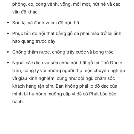
phồng, co, cong vênh, võng, mối mọt, nứt nẻ và các
vấn đề khác.
Sơn lại và đánh vecni đồ nội thấ
Phục hồi đồ nội thất bằng gỗ đã phai màu trở lại ánh
hào quang trước đây
Chống thấm nước, chống trầy xước và bong tróc
Ngoài các dịch vụ sửa chữa nội thất gỗ tại Thủ Đức ở
trên, công ty với những người thợ mộc chuyên nghiệp
và giàu kinh nghiệm, cũng như đội ngũ chăm sóc
khách hàng tận tâm. Bạn không phải lo đồ đạc của
mình bị hư hỏng, xuống cấp vì đã có Phát Lộc bảo
hành.