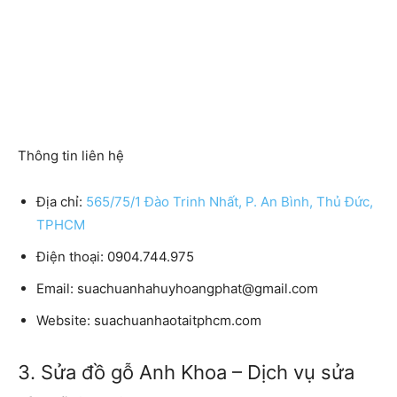
Thông tin liên hệ
Địa chỉ:
565/75/1 Đào Trinh Nhất, P. An Bình, Thủ Đức,
TPHCM
Điện thoại: 0904.744.975
Email: suachuanhahuyhoangphat@gmail.com
Website: suachuanhaotaitphcm.com
3. Sửa đồ gỗ Anh Khoa – Dịch vụ sửa