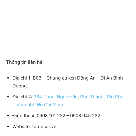
Thông tin liên hệ:
Địa chỉ 1: B03 – Chung cư kcn Đồng An – Dĩ An Bình
Dương.
Địa chỉ 2:
364 Thoại Ngọc Hầu, Phú Thạnh, Tân Phú,
Thành phố Hồ Chí Minh
Điện thoại: 0908 101 222 – 0908 045 222
Website: tdtdecor.vn