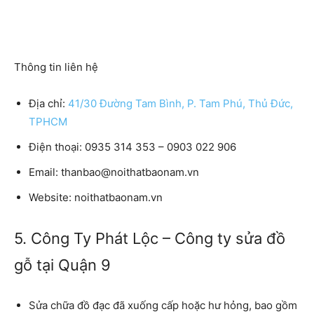
Thông tin liên hệ
Địa chỉ:
41/30 Đường Tam Bình, P. Tam Phú, Thủ Đức,
TPHCM
Điện thoại: 0935 314 353 – 0903 022 906
Email: thanbao@noithatbaonam.vn
Website: noithatbaonam.vn
5. Công Ty Phát Lộc – Công ty sửa đồ
gỗ tại Quận 9
Sửa chữa đồ đạc đã xuống cấp hoặc hư hỏng, bao gồm