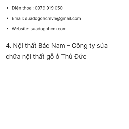
Điện thoại: 0979 919 050
Email: suadogohcmvn@gmail.com
Website: suadogohcm.com
4. Nội thất Bảo Nam – Công ty sửa
chữa nội thất gỗ ở Thủ Đức