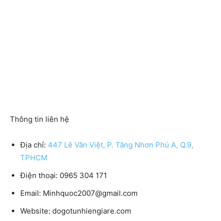
Thông tin liên hệ
Địa chỉ:
447 Lê Văn Việt, P. Tăng Nhơn Phú A, Q.9,
TPHCM
Điện thoại: 0965 304 171
Email: Minhquoc2007@gmail.com
Website: dogotunhiengiare.com