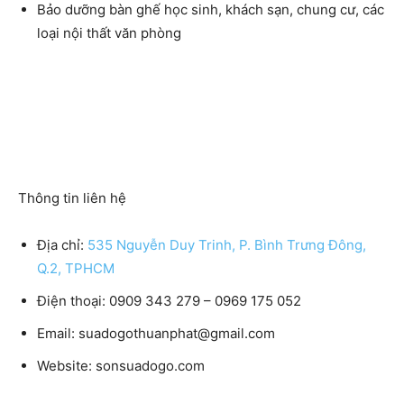
Bảo dưỡng bàn ghế học sinh, khách sạn, chung cư, các
loại nội thất văn phòng
Thông tin liên hệ
Địa chỉ:
535 Nguyễn Duy Trinh, P. Bình Trưng Đông,
Q.2, TPHCM
Điện thoại: 0909 343 279 – 0969 175 052
Email: suadogothuanphat@gmail.com
Website: sonsuadogo.com