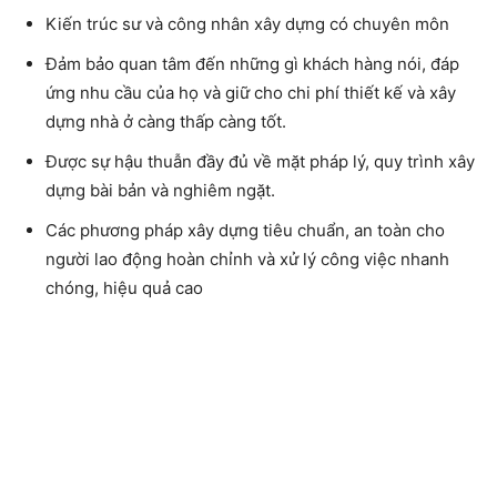
Kiến trúc sư và công nhân xây dựng có chuyên môn
Đảm bảo quan tâm đến những gì khách hàng nói, đáp
ứng nhu cầu của họ và giữ cho chi phí thiết kế và xây
dựng nhà ở càng thấp càng tốt.
Được sự hậu thuẫn đầy đủ về mặt pháp lý, quy trình xây
dựng bài bản và nghiêm ngặt.
Các phương pháp xây dựng tiêu chuẩn, an toàn cho
người lao động hoàn chỉnh và xử lý công việc nhanh
chóng, hiệu quả cao