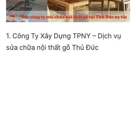
1. Công Ty Xây Dựng TPNY – Dịch vụ
sửa chữa nội thất gỗ Thủ Đức