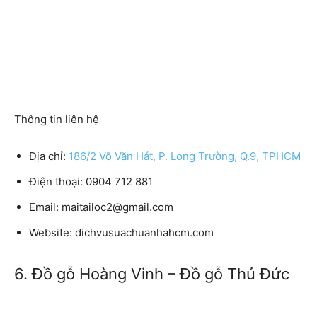
Thông tin liên hệ
Địa chỉ:
186/2 Võ Văn Hát, P. Long Trường, Q.9, TPHCM
Điện thoại: 0904 712 881
Email: maitailoc2@gmail.com
Website: dichvusuachuanhahcm.com
6. Đồ gỗ Hoàng Vinh – Đồ gỗ Thủ Đức