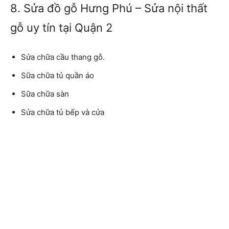
8. Sửa đồ gỗ Hưng Phú – Sửa nội thất
gỗ uy tín tại Quận 2
Sửa chữa cầu thang gỗ.
Sữa chữa tủ quần áo
Sữa chữa sàn
Sửa chữa tủ bếp và cửa