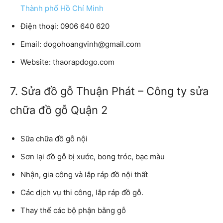
Thành phố Hồ Chí Minh
Điện thoại: 0906 640 620
Email: dogohoangvinh@gmail.com
Website: thaorapdogo.com
7. Sửa đồ gỗ Thuận Phát – Công ty sửa
chữa đồ gỗ Quận 2
Sữa chữa đồ gỗ nội
Sơn lại đồ gỗ bị xước, bong tróc, bạc màu
Nhận, gia công và lắp ráp đồ nội thất
Các dịch vụ thi công, lắp ráp đồ gỗ.
Thay thế các bộ phận bằng gỗ