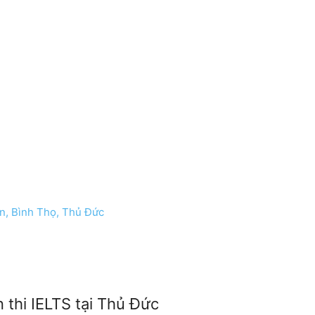
n, Bình Thọ, Thủ Đức
n thi IELTS tại Thủ Đức