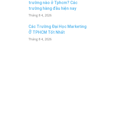
trường nào ở Tphcm? Các
trường hàng đầu hiện nay
Tháng 8 4, 2026
Các Trường Đại Học Marketing
Ở TPHCM Tốt Nhất
Tháng 8 4, 2026