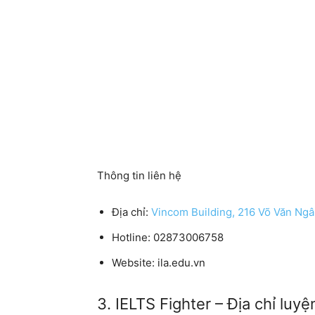
Thông tin liên hệ
Địa chỉ:
Vincom Building, 216 Võ Văn Ngâ
Hotline: 02873006758
Website: ila.edu.vn
3. IELTS Fighter – Địa chỉ luyệ