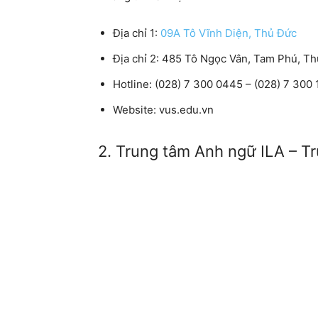
Địa chỉ 1:
09A Tô Vĩnh Diện, Thủ Đức
Địa chỉ 2: 485 Tô Ngọc Vân, Tam Phú, T
Hotline: (028) 7 300 0445 – (028) 7 300
Website: vus.edu.vn
2. Trung tâm Anh ngữ ILA – T