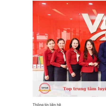
Thông tin liên hệ