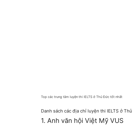
Top các trung tâm luyện thi IELTS ở Thủ Đức tốt nhất
Danh sách các địa chỉ luyện thi IELTS ở Thủ
1. Anh văn hội Việt Mỹ VUS