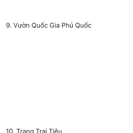
9. Vườn Quốc Gia Phú Quốc
10. Trang Trại Tiêu