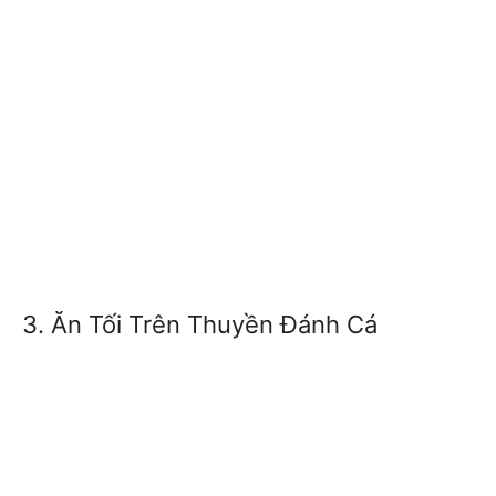
3. Ăn Tối Trên Thuyền Đánh Cá