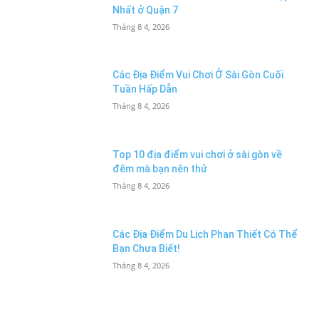
Nhất ở Quận 7
Tháng 8 4, 2026
Các Địa Điểm Vui Chơi Ở Sài Gòn Cuối
Tuần Hấp Dẫn
Tháng 8 4, 2026
Top 10 địa điểm vui chơi ở sài gòn về
đêm mà bạn nên thử
Tháng 8 4, 2026
Các Địa Điểm Du Lịch Phan Thiết Có Thể
Bạn Chưa Biết!
Tháng 8 4, 2026