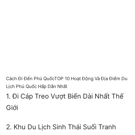
Cách Đi Đến Phú QuốcTOP 10 Hoạt Động Và Địa Điểm Du
Lịch Phú Quốc Hấp Dẫn Nhất
1. Đi Cáp Treo Vượt Biển Dài Nhất Thế
Giới
2. Khu Du Lịch Sinh Thái Suối Tranh