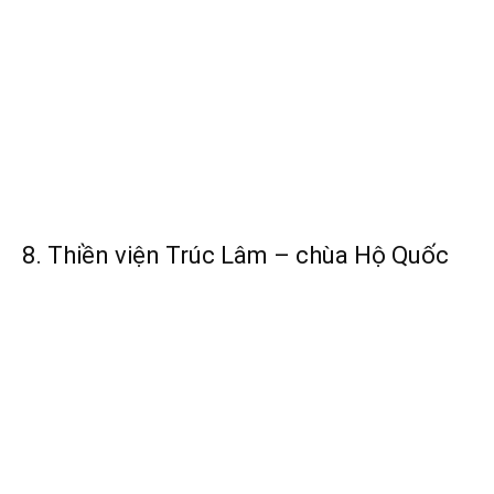
8. Thiền viện Trúc Lâm – chùa Hộ Quốc