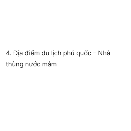
4. Địa điểm du lịch phú quốc – Nhà
thùng nước mắm