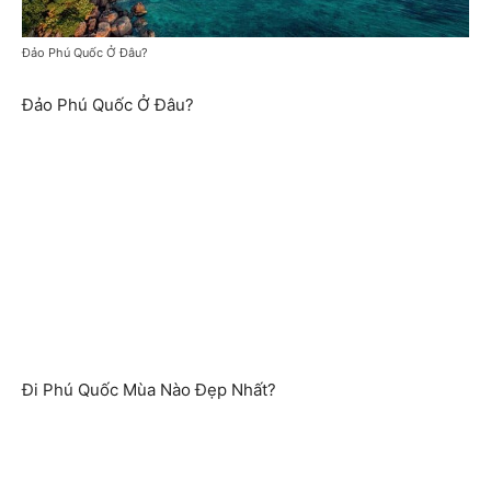
Đảo Phú Quốc Ở Đâu?
Đảo Phú Quốc Ở Đâu?
Đi Phú Quốc Mùa Nào Đẹp Nhất?