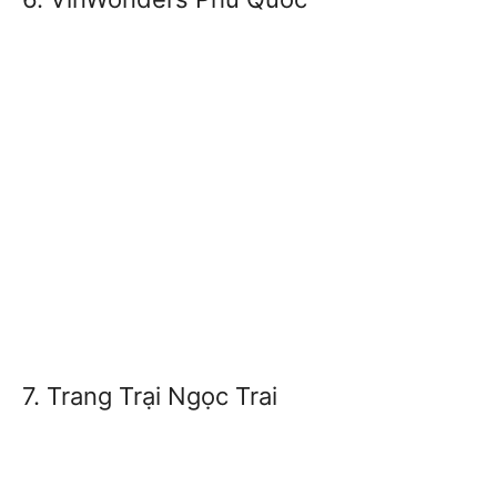
7. Trang Trại Ngọc Trai