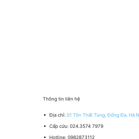
Thông tin liên hệ
Địa chỉ:
01 Tôn Thất Tùng, Đống Đa, Hà N
Cấp cứu:
024.3574 7979
Hotline:
0982873112