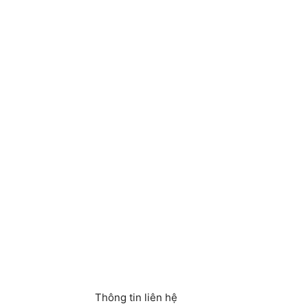
Thông tin liên hệ