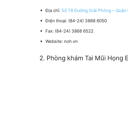
Địa chỉ:
Số 78 Đường Giải Phóng – Quận 
Điện thoại:
(84-24) 3868 6050
Fax:
(84-24) 3868 6522
Website:
noh.vn
2. Phòng khám Tai Mũi Họng 