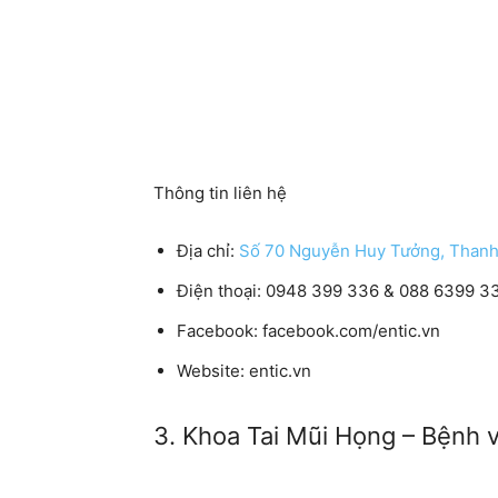
Thông tin liên hệ
Địa chỉ:
Số 70 Nguyễn Huy Tưởng, Thanh
Điện thoại:
0948 399 336 & 088 6399 3
Facebook:
facebook.com/entic.vn
Website:
entic.vn
3. Khoa Tai Mũi Họng – Bệnh 