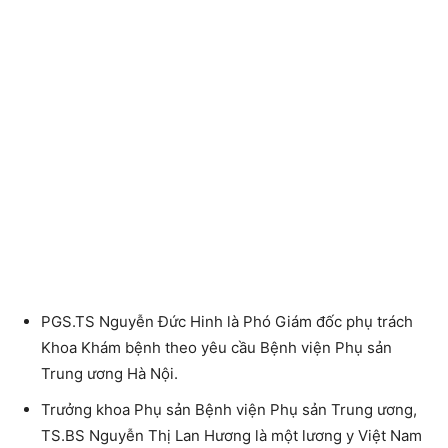
PGS.TS Nguyễn Đức Hinh là Phó Giám đốc phụ trách
Khoa Khám bệnh theo yêu cầu Bệnh viện Phụ sản
Trung ương Hà Nội.
Trưởng khoa Phụ sản Bệnh viện Phụ sản Trung ương,
TS.BS Nguyễn Thị Lan Hương là một lương y Việt Nam