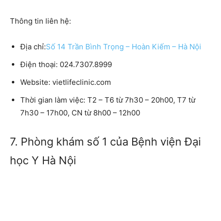
Thông tin liên hệ:
Địa chỉ:
Số 14 Trần Bình Trọng – Hoàn Kiếm – Hà Nội
Điện thoại:
024.7307.8999
Website:
vietlifeclinic.com
Thời gian làm việc:
T2 – T6 từ 7h30 – 20h00, T7 từ
7h30 – 17h00, CN từ 8h00 – 12h00
7. Phòng khám số 1 của Bệnh viện Đại
học Y Hà Nội