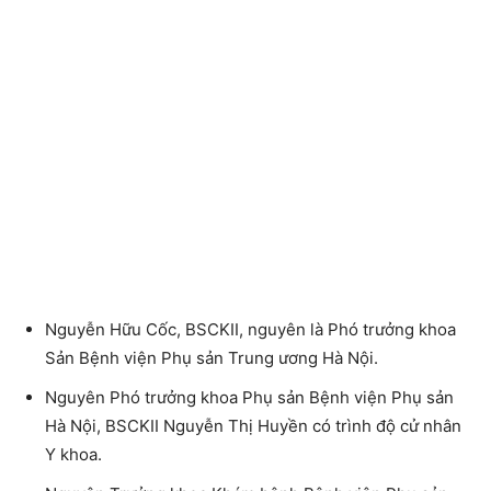
Nguyễn Hữu Cốc, BSCKII, nguyên là Phó trưởng khoa
Sản Bệnh viện Phụ sản Trung ương Hà Nội.
Nguyên Phó trưởng khoa Phụ sản Bệnh viện Phụ sản
Hà Nội, BSCKII Nguyễn Thị Huyền có trình độ cử nhân
Y khoa.