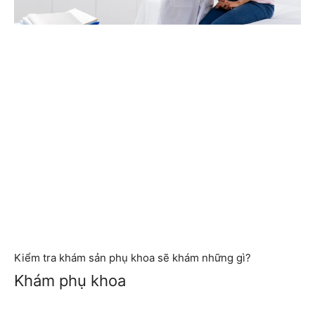
Kiểm tra khám sản phụ khoa sẽ khám những gì?
Khám phụ khoa