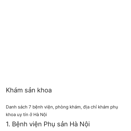
Khám sản khoa
Danh sách 7 bệnh viện, phòng khám, địa chỉ khám phụ
khoa uy tín ở Hà Nội
1. Bệnh viện Phụ sản Hà Nội