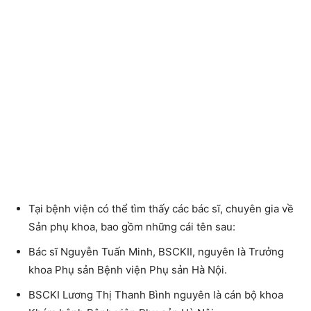
Tại bệnh viện có thể tìm thấy các bác sĩ, chuyên gia về
Sản phụ khoa, bao gồm những cái tên sau:
Bác sĩ Nguyễn Tuấn Minh, BSCKII, nguyên là Trưởng
khoa Phụ sản Bệnh viện Phụ sản Hà Nội.
BSCKI Lương Thị Thanh Bình nguyên là cán bộ khoa