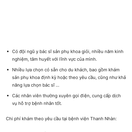
Có đội ngũ y bác sĩ sản phụ khoa giỏi, nhiều năm kinh
nghiệm, tâm huyết với lĩnh vực của mình.
Nhiều lựa chọn có sẵn cho du khách, bao gồm khám
sản phụ khoa định kỳ hoặc theo yêu cầu, cũng như khả
năng lựa chọn bác sĩ …
Các nhân viên thường xuyên gọi điện, cung cấp dịch
vụ hỗ trợ bệnh nhân tốt.
Chi phí khám theo yêu cầu tại bệnh viện Thanh Nhàn: