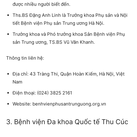
được nhiều người biết đến.
Ths.BS Đặng Anh Linh là Trưởng khoa Phụ sản và Nội
tiết Bệnh viện Phụ sản Trung ương Hà Nội.
Trưởng khoa và Phó trưởng khoa Sản Bệnh viện Phụ
sản Trung ương, TS.BS Vũ Văn Khanh.
Thông tin liên hệ:
Địa chỉ:
43 Tràng Thi, Quận Hoàn Kiếm, Hà Nội, Việt
Nam
Điện thoại:
(024) 3825 2161
Website:
benhvienphusantrunguong.org.vn
3. Bệnh viện Đa khoa Quốc tế Thu Cúc