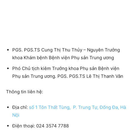
PGS. PGS.TS Cung Thị Thu Thủy – Nguyên Trưởng
khoa Khám bệnh Bệnh viện Phụ sản Trung ương
Phó Chủ tịch kiêm Trưởng khoa Phụ sản Bệnh viện
Phụ sản Trung ương. PGS. PGS.TS Lê Thị Thanh Vân
Thông tin liên hệ:
Địa chỉ:
số 1 Tôn Thất Tùng, P. Trung Tự, Đống Đa, Hà
Nội
Điện thoại:
024 3574 7788