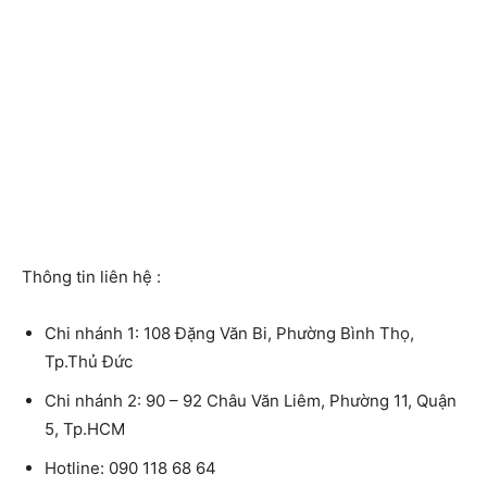
Thông tin liên hệ :
Chi nhánh 1: 108 Đặng Văn Bi, Phường Bình Thọ,
Tp.Thủ Đức
Chi nhánh 2: 90 – 92 Châu Văn Liêm, Phường 11, Quận
5, Tp.HCM
Hotline:
090 118 68 64