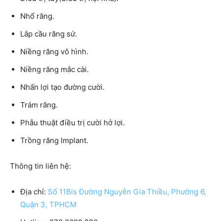
Nhổ răng.
Lắp cầu răng sứ.
Niềng răng vô hình.
Niềng răng mắc cài.
Nhấn lợi tạo đường cười.
Trám răng.
Phẫu thuật điều trị cười hở lợi.
Trồng răng Implant.
Thông tin liên hệ:
Địa chỉ:
Số 11Bis Đường Nguyễn Gia Thiều, Phường 6,
Quận 3, TPHCM