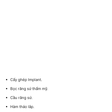
Cấy ghép Implant.
Bọc răng sứ thẩm mỹ.
Cầu răng sứ.
Hàm tháo lắp.