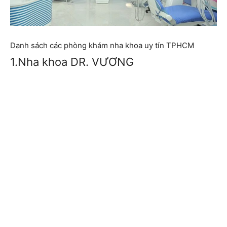
Danh sách các phòng khám nha khoa uy tín TPHCM
1.Nha khoa DR. VƯƠNG