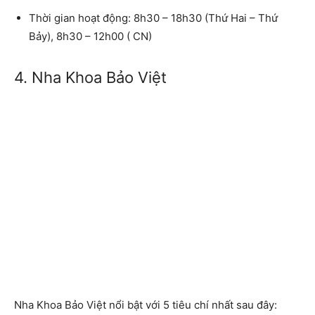
Thời gian hoạt động:
8h30 – 18h30 (Thứ Hai – Thứ
Bảy), 8h30 – 12h00 ( CN)
4. Nha Khoa Bảo Việt
Nha Khoa Bảo Việt nổi bật với 5 tiêu chí nhất sau đây: