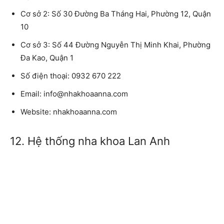
Cơ sở 2:
Số 30 Đường Ba Tháng Hai, Phường 12, Quận
10
Cơ sở 3:
Số 44 Đường Nguyễn Thị Minh Khai, Phường
Đa Kao, Quận 1
Số điện thoại:
0932 670 222
Email:
info@nhakhoaanna.com
Website:
nhakhoaanna.com
12. Hệ thống nha khoa Lan Anh