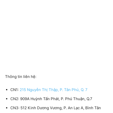
Thông tin liên hệ:
CN1:
215 Nguyễn Thị Thập, P. Tân Phú, Q. 7
CN2: 909A Huỳnh Tấn Phát, P. Phú Thuận, Q.7
CN3: 512 Kinh Dương Vương, P. An Lạc A, Bình Tân