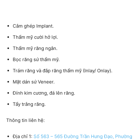
Cắm ghép Implant.
Thẩm mỹ cười hở lợi.
Thẩm mỹ răng ngắn.
Bọc răng sứ thẩm mỹ.
Trám răng và đắp răng thẩm mỹ (Inlay/ Onlay).
Mặt dán sứ Veneer.
Đính kim cương, đá lên răng.
Tẩy trắng răng.
Thông tin liên hệ:
Địa chỉ 1:
Số 563 – 565 Đường Trần Hưng Đạo, Phường