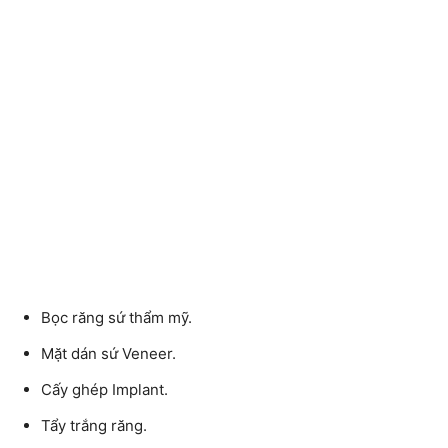
Bọc răng sứ thẩm mỹ.
Mặt dán sứ Veneer.
Cấy ghép Implant.
Tẩy trắng răng.