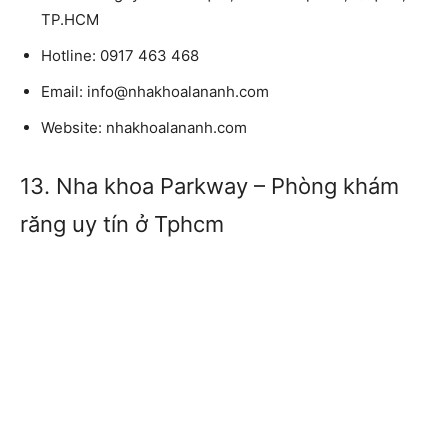
TP.HCM
Hotline:
0917 463 468
Email:
info@nhakhoalananh.com
Website:
nhakhoalananh.com
13. Nha khoa Parkway – Phòng khám
răng uy tín ở Tphcm