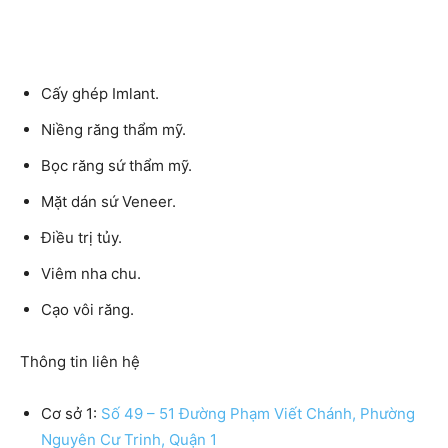
Cấy ghép Imlant.
Niềng răng thẩm mỹ.
Bọc răng sứ thẩm mỹ.
Mặt dán sứ Veneer.
Điều trị tủy.
Viêm nha chu.
Cạo vôi răng.
Thông tin liên hệ
Cơ sở 1:
Số 49 – 51 Đường Phạm Viết Chánh, Phường
Nguyên Cư Trinh, Quận 1