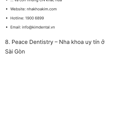
Website:
nhakhoakim.com
Hotline:
1900 6899
Email:
info@kimdental.vn
8. Peace Dentistry – Nha khoa uy tín ở
Sài Gòn