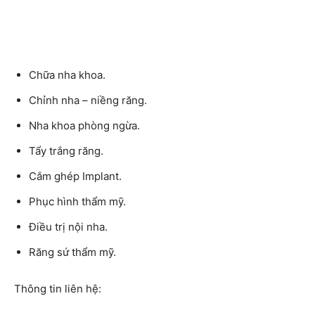
Chữa nha khoa.
Chỉnh nha – niềng răng.
Nha khoa phòng ngừa.
Tẩy trắng răng.
Cắm ghép Implant.
Phục hình thẩm mỹ.
Điều trị nội nha.
Răng sứ thẩm mỹ.
Thông tin liên hệ: