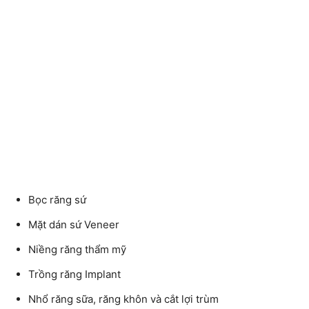
Bọc răng sứ
Mặt dán sứ Veneer
Niềng răng thẩm mỹ
Trồng răng Implant
Nhổ răng sữa, răng khôn và cắt lợi trùm