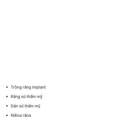
Trồng răng Implant
Răng sứ thẩm mỹ
Dán sứ thẩm mỹ
Niềng răng