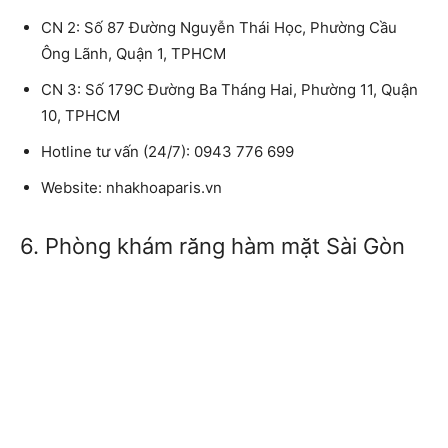
CN 2: Số 87 Đường Nguyễn Thái Học, Phường Cầu
Ông Lãnh, Quận 1, TPHCM
CN 3: Số 179C Đường Ba Tháng Hai, Phường 11, Quận
10, TPHCM
Hotline tư vấn (24/7): 0943 776 699
Website: nhakhoaparis.vn
6. Phòng khám răng hàm mặt Sài Gòn