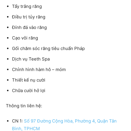
Tẩy trắng răng
Điều trị tủy răng
Đính đá vào răng
Cạo vôi răng
Gối chăm sóc răng tiêu chuẩn Pháp
Dịch vụ Teeth Spa
Chỉnh hình hàm hô – móm
Thiết kế nụ cười
Chữa cười hở lợi
Thông tin liên hệ:
CN 1:
Số 97 Đường Cộng Hòa, Phường 4, Quận Tân
Bình, TPHCM