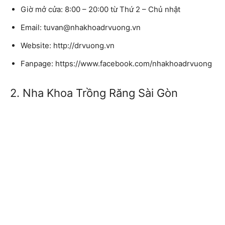
Giờ mở cửa:
8:00 – 20:00 từ Thứ 2 – Chủ nhật
Email:
tuvan@nhakhoadrvuong.vn
Website:
http://drvuong.vn
Fanpage:
https://www.facebook.com/nhakhoadrvuong
2. Nha Khoa Trồng Răng Sài Gòn