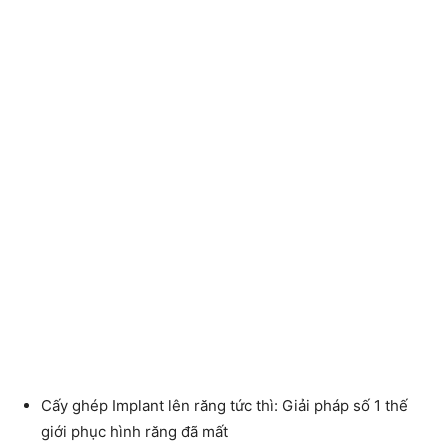
Cấy ghép Implant lên răng tức thì: Giải pháp số 1 thế
giới phục hình răng đã mất