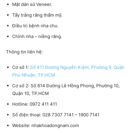
Mặt dán sứ Veneer.
Tẩy trắng răng thẩm mỹ.
Điều trị bệnh nha chu.
Chỉnh nha – niềng răng.
Thông tin liên hệ:
Cơ sở 1:
Số 411 Đường Nguyễn Kiệm, Phường 9, Quận
Phú Nhuận, TP.HCM
Cơ sở 2:
Số 614 Đường Lê Hồng Phong, Phường 10,
Quận 10, TP.HCM
Hotline:
0972 411 411
Số điện thoại:
028 7307 7141 – 1900 7141
Website:
nhakhoadongnam.com