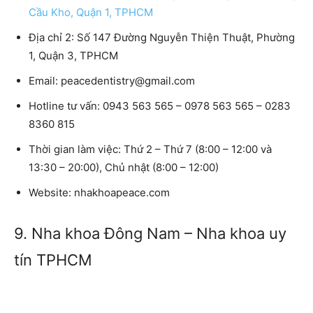
Cầu Kho, Quận 1, TPHCM
Địa chỉ 2: Số 147 Đường Nguyễn Thiện Thuật, Phường
1, Quận 3, TPHCM
Email:
peacedentistry@gmail.com
Hotline tư vấn:
0943 563 565 – 0978 563 565 – 0283
8360 815
Thời gian làm việc:
Thứ 2 – Thứ 7 (8:00 – 12:00 và
13:30 – 20:00), Chủ nhật (8:00 – 12:00)
Website:
nhakhoapeace.com
9. Nha khoa Đông Nam – Nha khoa uy
tín TPHCM