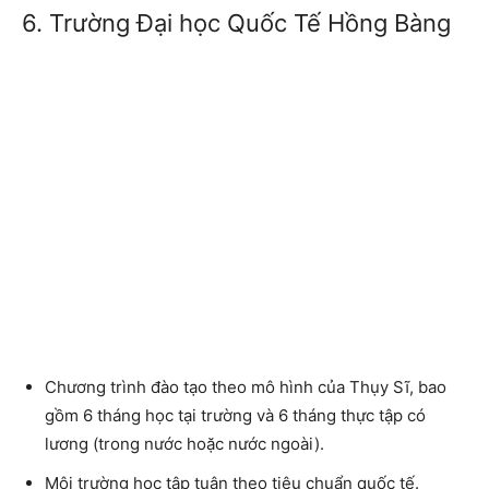
6. Trường Đại học Quốc Tế Hồng Bàng
Chương trình đào tạo theo mô hình của Thụy Sĩ, bao
gồm 6 tháng học tại trường và 6 tháng thực tập có
lương (trong nước hoặc nước ngoài).
Môi trường học tập tuân theo tiêu chuẩn quốc tế.