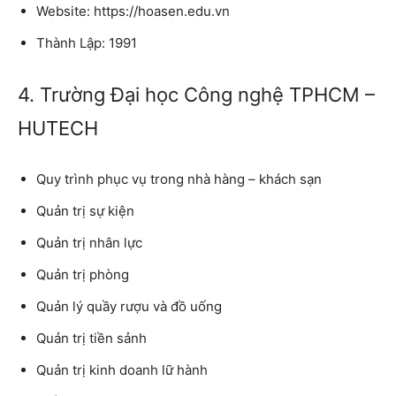
Website: https://hoasen.edu.vn
Thành Lập: 1991
4. Trường Đại học Công nghệ TPHCM –
HUTECH
Quy trình phục vụ trong nhà hàng – khách sạn
Quản trị sự kiện
Quản trị nhân lực
Quản trị phòng
Quản lý quầy rượu và đồ uống
Quản trị tiền sảnh
Quản trị kinh doanh lữ hành