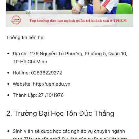
Thông tin liên hệ
Địa chỉ: 279 Nguyễn Tri Phương, Phường 5, Quận 10,
TP Hồ Chí Minh
Hotline: 02838229272
Website: http://ueh.edu.vn
Thành Lập: 27 /10/1976
2. Trường Đại Học Tôn Đức Thắng
Sinh viên sẽ được học các nghiệp vụ chuyên ngành