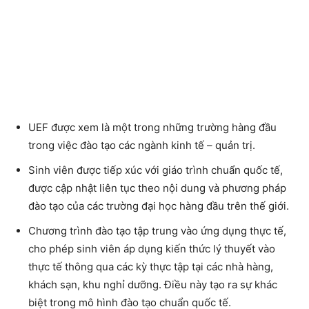
UEF được xem là một trong những trường hàng đầu
trong việc đào tạo các ngành kinh tế – quản trị.
Sinh viên được tiếp xúc với giáo trình chuẩn quốc tế,
được cập nhật liên tục theo nội dung và phương pháp
đào tạo của các trường đại học hàng đầu trên thế giới.
Chương trình đào tạo tập trung vào ứng dụng thực tế,
cho phép sinh viên áp dụng kiến thức lý thuyết vào
thực tế thông qua các kỳ thực tập tại các nhà hàng,
khách sạn, khu nghỉ dưỡng. Điều này tạo ra sự khác
biệt trong mô hình đào tạo chuẩn quốc tế.