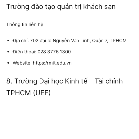
Trường đào tạo quản trị khách sạn
Thông tin liên hệ
Địa chỉ: 702 đại lộ Nguyễn Văn Linh, Quận 7, TPHCM
Điện thoại: 028 3776 1300
Website: https:/rmit.edu.vn
8. Trường Đại học Kinh tế – Tài chính
TPHCM (UEF)