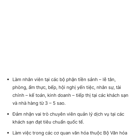
Làm nhân viên tại các bộ phận tiền sảnh – lễ tân,
phòng, ẩm thực, bếp, hội nghị yến tiệc, nhân sự, tài
chính – kế toán, kinh doanh – tiếp thị tại các khách sạn
và nhà hàng từ 3 – 5 sao.
Đảm nhận vai trò chuyên viên quản lý dịch vụ tại các
khách sạn đạt tiêu chuẩn quốc tế.
Làm việc trong các cơ quan văn hóa thuộc Bộ Văn hóa