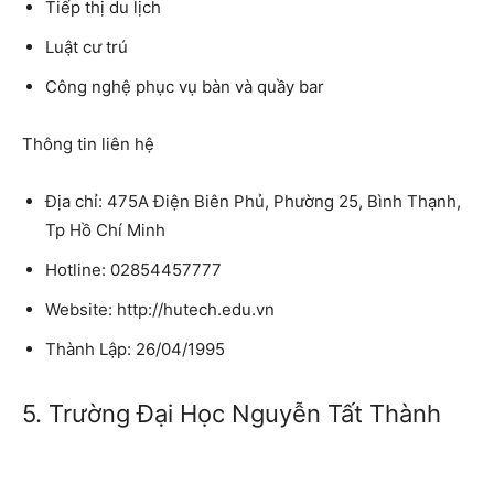
Tiếp thị du lịch
Luật cư trú
Công nghệ phục vụ bàn và quầy bar
Thông tin liên hệ
Địa chỉ: 475A Điện Biên Phủ, Phường 25, Bình Thạnh,
Tp Hồ Chí Minh
Hotline: 02854457777
Website: http://hutech.edu.vn
Thành Lập: 26/04/1995
5. Trường Đại Học Nguyễn Tất Thành