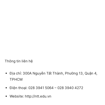
Thông tin liên hệ
Địa chỉ: 300A Nguyễn Tất Thành, Phường 13, Quận 4,
TPHCM
Điện thoại: 028 3941 5064 – 028 3940 4272
Website: http://ntt.edu.vn