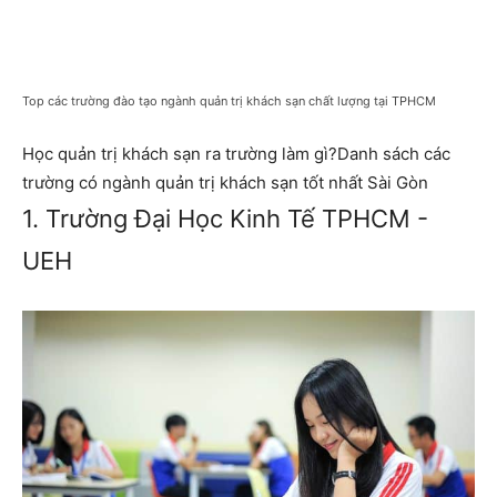
Top các trường đào tạo ngành quản trị khách sạn chất lượng tại TPHCM
Học quản trị khách sạn ra trường làm gì?Danh sách các
trường có ngành quản trị khách sạn tốt nhất Sài Gòn
1. Trường Đại Học Kinh Tế TPHCM -
UEH