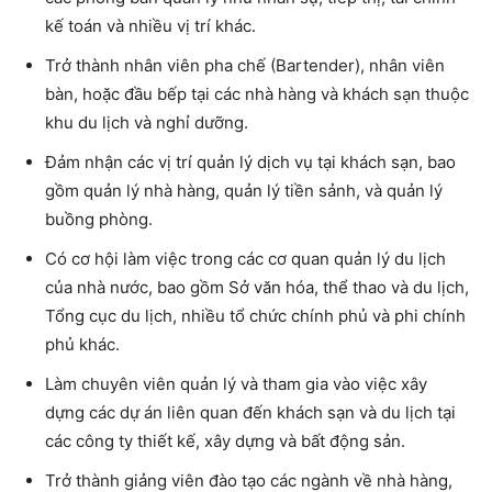
kế toán và nhiều vị trí khác.
Trở thành nhân viên pha chế (Bartender), nhân viên
bàn, hoặc đầu bếp tại các nhà hàng và khách sạn thuộc
khu du lịch và nghỉ dưỡng.
Đảm nhận các vị trí quản lý dịch vụ tại khách sạn, bao
gồm quản lý nhà hàng, quản lý tiền sảnh, và quản lý
buồng phòng.
Có cơ hội làm việc trong các cơ quan quản lý du lịch
của nhà nước, bao gồm Sở văn hóa, thể thao và du lịch,
Tổng cục du lịch, nhiều tổ chức chính phủ và phi chính
phủ khác.
Làm chuyên viên quản lý và tham gia vào việc xây
dựng các dự án liên quan đến khách sạn và du lịch tại
các công ty thiết kế, xây dựng và bất động sản.
Trở thành giảng viên đào tạo các ngành về nhà hàng,