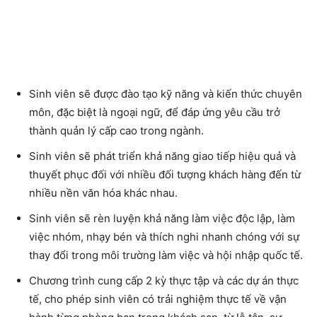
Sinh viên sẽ được đào tạo kỹ năng và kiến thức chuyên
môn, đặc biệt là ngoại ngữ, để đáp ứng yêu cầu trở
thành quản lý cấp cao trong ngành.
Sinh viên sẽ phát triển khả năng giao tiếp hiệu quả và
thuyết phục đối với nhiều đối tượng khách hàng đến từ
nhiều nền văn hóa khác nhau.
Sinh viên sẽ rèn luyện khả năng làm việc độc lập, làm
việc nhóm, nhạy bén và thích nghi nhanh chóng với sự
thay đổi trong môi trường làm việc và hội nhập quốc tế.
Chương trình cung cấp 2 kỳ thực tập và các dự án thực
tế, cho phép sinh viên có trải nghiệm thực tế về vận