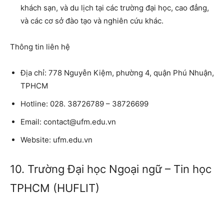
khách sạn, và du lịch tại các trường đại học, cao đẳng,
và các cơ sở đào tạo và nghiên cứu khác.
Thông tin liên hệ
Địa chỉ: 778 Nguyễn Kiệm, phường 4, quận Phú Nhuận,
TPHCM
Hotline: 028. 38726789 – 38726699
Email: contact@ufm.edu.vn
Website: ufm.edu.vn
10. Trường Đại học Ngoại ngữ – Tin học
TPHCM (HUFLIT)