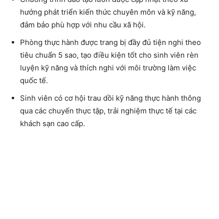
hướng phát triển kiến thức chuyên môn và kỹ năng,
đảm bảo phù hợp với nhu cầu xã hội.
Phòng thực hành được trang bị đầy đủ tiện nghi theo
tiêu chuẩn 5 sao, tạo điều kiện tốt cho sinh viên rèn
luyện kỹ năng và thích nghi với môi trường làm việc
quốc tế.
Sinh viên có cơ hội trau dồi kỹ năng thực hành thông
qua các chuyến thực tập, trải nghiệm thực tế tại các
khách sạn cao cấp.