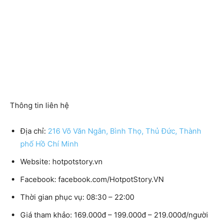
Thông tin liên hệ
Địa chỉ:
216 Võ Văn Ngân, Bình Thọ, Thủ Đức, Thành
phố Hồ Chí Minh
Website: hotpotstory.vn
Facebook: facebook.com/HotpotStory.VN
Thời gian phục vụ: 08:30 – 22:00
Giá tham khảo: 169.000đ – 199.000đ – 219.000đ/người