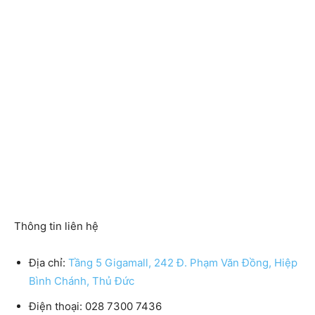
Thông tin liên hệ
Địa chỉ:
Tầng 5 Gigamall, 242 Đ. Phạm Văn Đồng, Hiệp
Bình Chánh, Thủ Đức
Điện thoại: 028 7300 7436