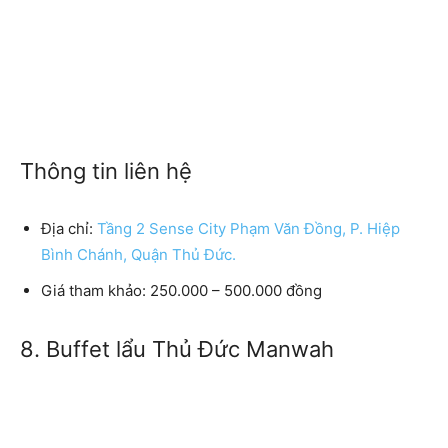
Thông tin liên hệ
Địa chỉ:
Tầng 2 Sense City Phạm Văn Đồng, P. Hiệp
Bình Chánh, Quận Thủ Đức.
Giá tham khảo: 250.000 – 500.000 đồng
8. Buffet lẩu Thủ Đức Manwah