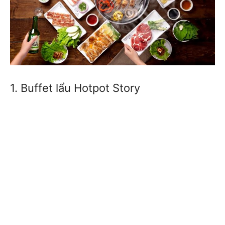
1. Buffet lẩu Hotpot Story