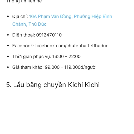
Thông tin liên hệ
Địa chỉ:
16A Phạm Văn Đồng, Phường Hiệp Bình
Chánh, Thủ Đức
Điện thoại: 0912470110
Facebook: facebook.com/chuteobuffetthuduc
Thời gian phục vụ: 16:00 – 22:00
Giá tham khảo: 99.000 – 119.000đ/người
5. Lẩu băng chuyền Kichi Kichi