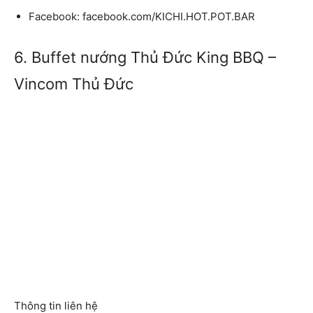
Facebook: facebook.com/KICHI.HOT.POT.BAR
6. Buffet nướng Thủ Đức King BBQ –
Vincom Thủ Đức
Thông tin liên hệ