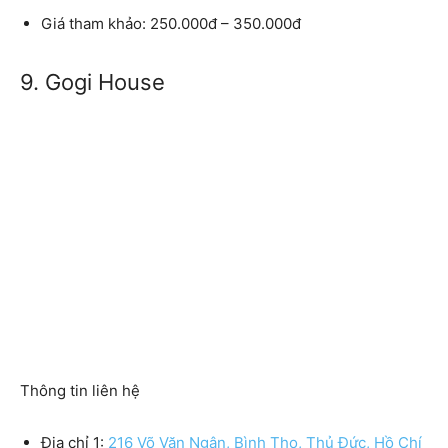
Giá tham khảo: 250.000đ – 350.000đ
9. Gogi House
Thông tin liên hệ
Địa chỉ 1:
216 Võ Văn Ngân, Bình Thọ, Thủ Đức, Hồ Chí