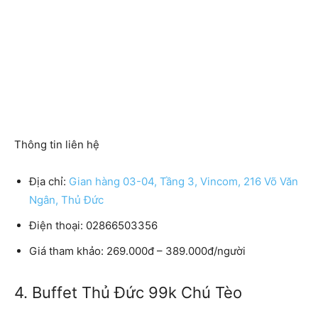
Thông tin liên hệ
Địa chỉ:
Gian hàng 03-04, Tầng 3, Vincom, 216 Võ Văn
Ngân, Thủ Đức
Điện thoại: 02866503356
Giá tham khảo: 269.000đ – 389.000đ/người
4. Buffet Thủ Đức 99k Chú Tèo