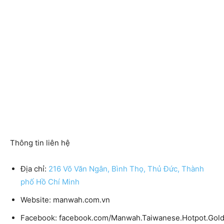
Thông tin liên hệ
Địa chỉ:
216 Võ Văn Ngân, Bình Thọ, Thủ Đức, Thành
phố Hồ Chí Minh
Website: manwah.com.vn
Facebook: facebook.com/Manwah.Taiwanese.Hotpot.Gol