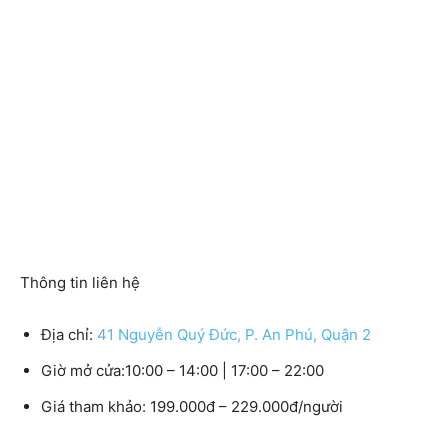
Thông tin liên hệ
Địa chỉ:
41 Nguyễn Quý Đức, P. An Phú, Quận 2
Giờ mở cửa:10:00 – 14:00 | 17:00 – 22:00
Giá tham khảo: 199.000đ – 229.000đ/người