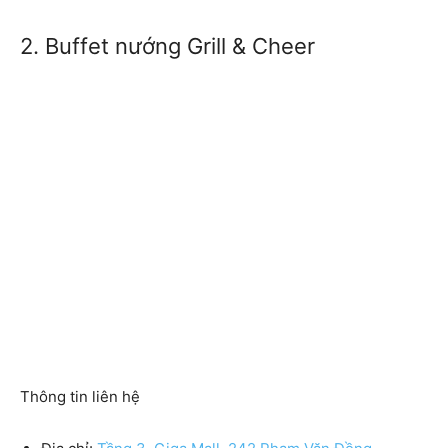
2. Buffet nướng Grill & Cheer
Thông tin liên hệ