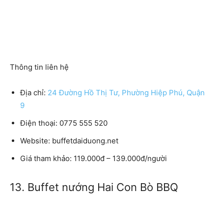
Thông tin liên hệ
Địa chỉ:
24 Đường Hồ Thị Tư, Phường Hiệp Phú, Quận
9
Điện thoại: 0775 555 520
Website: buffetdaiduong.net
Giá tham khảo: 119.000đ – 139.000đ/người
13. Buffet nướng Hai Con Bò BBQ