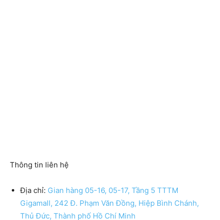
Thông tin liên hệ
Địa chỉ:
Gian hàng 05-16, 05-17, Tầng 5 TTTM
Gigamall, 242 Đ. Phạm Văn Đồng, Hiệp Bình Chánh,
Thủ Đức, Thành phố Hồ Chí Minh