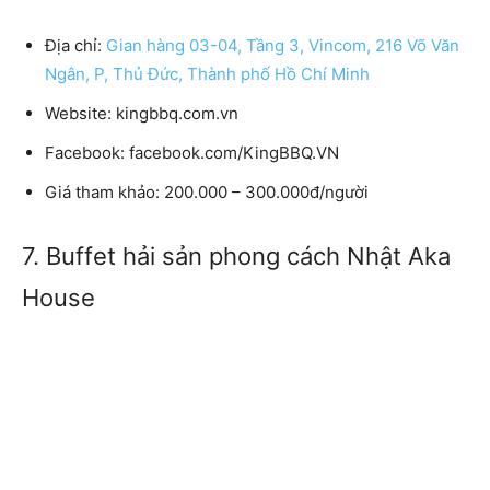
Địa chỉ:
Gian hàng 03-04, Tầng 3, Vincom, 216 Võ Văn
Ngân, P, Thủ Đức, Thành phố Hồ Chí Minh
Website: kingbbq.com.vn
Facebook: facebook.com/KingBBQ.VN
Giá tham khảo: 200.000 – 300.000đ/người
7. Buffet hải sản phong cách Nhật Aka
House