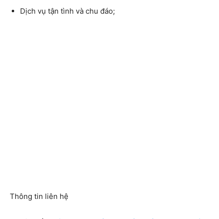
Dịch vụ tận tình và chu đáo;
Thông tin liên hệ