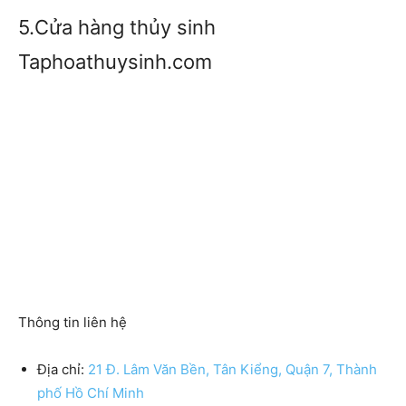
5.Cửa hàng thủy sinh
Taphoathuysinh.com
Thông tin liên hệ
Địa chỉ:
21 Đ. Lâm Văn Bền, Tân Kiểng, Quận 7, Thành
phố Hồ Chí Minh