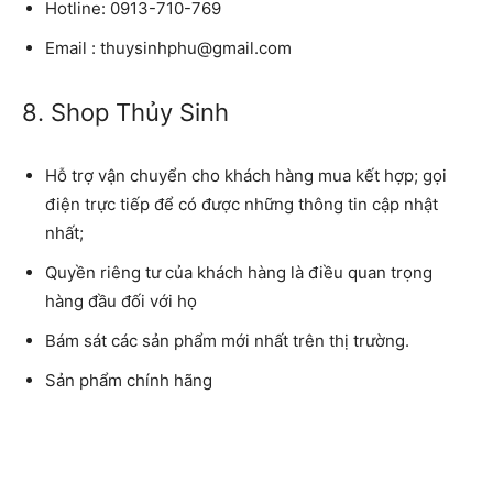
Hotline:
0913-710-769
Email
: thuysinhphu@gmail.com
8. Shop Thủy Sinh
Hỗ trợ vận chuyển cho khách hàng mua kết hợp; gọi
điện trực tiếp để có được những thông tin cập nhật
nhất;
Quyền riêng tư của khách hàng là điều quan trọng
hàng đầu đối với họ
Bám sát các sản phẩm mới nhất trên thị trường.
Sản phẩm chính hãng