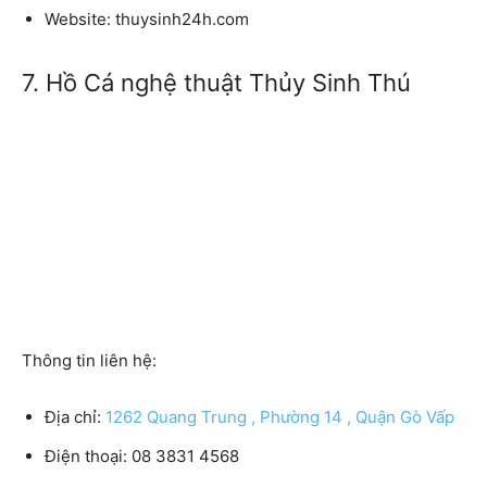
Website:
thuysinh24h.com
7. Hồ Cá nghệ thuật Thủy Sinh Thú
Thông tin liên hệ:
Địa chỉ:
1262 Quang Trung , Phường 14 , Quận Gò Vấp
Điện thoại:
08 3831 4568