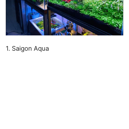
1. Saigon Aqua