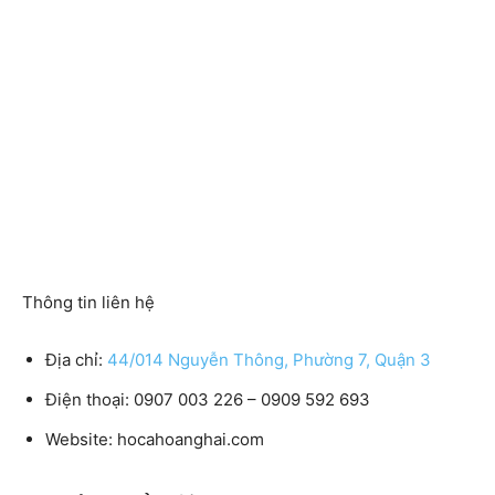
Thông tin liên hệ
Địa chỉ:
44/014 Nguyễn Thông, Phường 7, Quận 3
Điện thoại
: 0907 003 226 – 0909 592 693
Website:
hocahoanghai.com