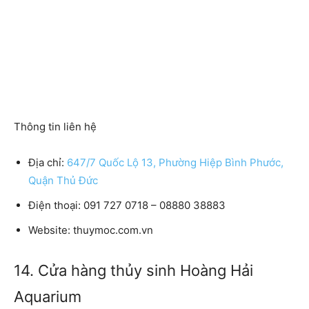
Thông tin liên hệ
Địa chỉ:
647/7 Quốc Lộ 13, Phường Hiệp Bình Phước,
Quận Thủ Đức
Điện thoại:
091 727 0718 – 08880 38883
Website:
thuymoc.com.vn
14. Cửa hàng thủy sinh Hoàng Hải
Aquarium