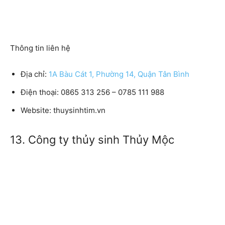
Thông tin liên hệ
Địa chỉ:
1A Bàu Cát 1, Phường 14, Quận Tân Bình
Điện thoại:
0865 313 256 – 0785 111 988
Website:
thuysinhtim.vn
13. Công ty thủy sinh Thủy Mộc