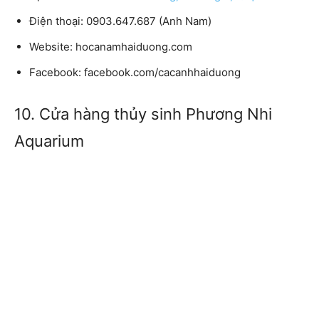
Điện thoại
: 0903.647.687 (Anh Nam)
Website:
hocanamhaiduong.com
Facebook:
facebook.com/cacanhhaiduong
10. Cửa hàng thủy sinh Phương Nhi
Aquarium