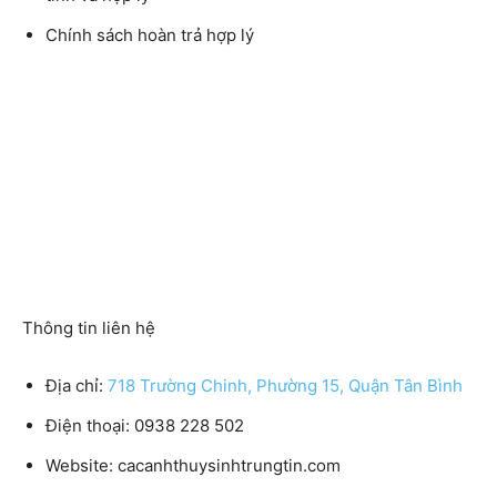
Chính sách hoàn trả hợp lý
Thông tin liên hệ
Địa chỉ:
718 Trường Chinh, Phường 15, Quận Tân Bình
Điện thoại:
0938 228 502
Website:
cacanhthuysinhtrungtin.com