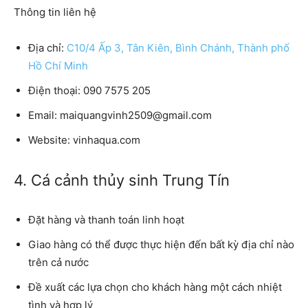
Thông tin liên hệ
Địa chỉ:
C10/4 Ấp 3, Tân Kiên, Bình Chánh, Thành phố
Hồ Chí Minh
Điện thoại:
090 7575 205
Email:
maiquangvinh2509@gmail.com
Website:
vinhaqua.com
4. Cá cảnh thủy sinh Trung Tín
Đặt hàng và thanh toán linh hoạt
Giao hàng có thể được thực hiện đến bất kỳ địa chỉ nào
trên cả nước
Đề xuất các lựa chọn cho khách hàng một cách nhiệt
tình và hợp lý