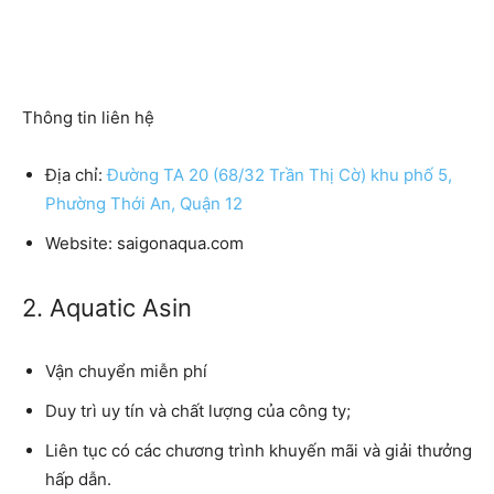
Thông tin liên hệ
Địa chỉ:
Đường TA 20 (68/32 Trần Thị Cờ) khu phố 5,
Phường Thới An, Quận 12
Website:
saigonaqua.com
2. Aquatic Asin
Vận chuyển miễn phí
Duy trì uy tín và chất lượng của công ty;
Liên tục có các chương trình khuyến mãi và giải thưởng
hấp dẫn.