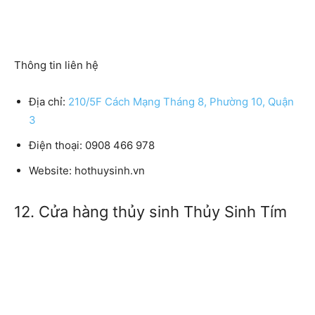
Thông tin liên hệ
Địa chỉ:
210/5F Cách Mạng Tháng 8, Phường 10, Quận
3
Điện thoại:
0908 466 978
Website:
hothuysinh.vn
12. Cửa hàng thủy sinh Thủy Sinh Tím