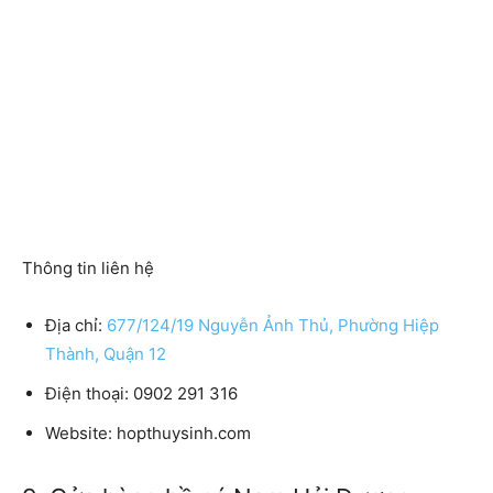
Thông tin liên hệ
Địa chỉ:
677/124/19 Nguyễn Ảnh Thủ, Phường Hiệp
Thành, Quận 12
Điện thoại:
0902 291 316
Website:
hopthuysinh.com