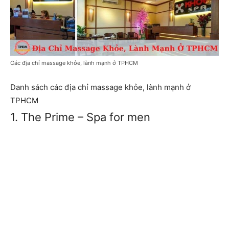
Các địa chỉ massage khỏe, lành mạnh ở TPHCM
Danh sách các địa chỉ massage khỏe, lành mạnh ở
TPHCM
1. The Prime – Spa for men