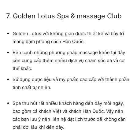
7. Golden Lotus Spa & massage Club
Golden Lotus với không gian được thiết kế và bày trí
mang đậm phong cách Hàn Quốc.
Bên cạnh những phương pháp massage khỏe tại đây
còn cung cấp thêm nhiều dịch vụ chăm sóc da và cơ
thể khác.
Sử dụng dược liệu và mỹ phẩm cao cấp với thành phần
tinh chất tự nhiên.
Spa thu hút rất nhiều khách hàng đến đây mỗi ngày,
bao gồm cả khách Việt và khách Hàn Quốc. Vậy nên
các bạn lưu ý nên liên hệ đặt lịch trước để không cần
phải đợi lâu khi đến đây.