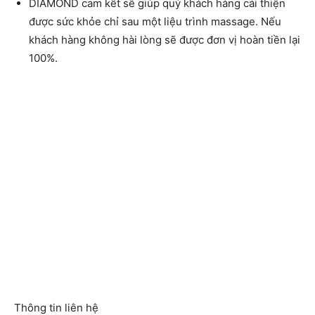
DIAMOND cam kết sẽ giúp quý khách hàng cải thiện
được sức khỏe chỉ sau một liệu trình massage. Nếu
khách hàng không hài lòng sẽ được đơn vị hoàn tiền lại
100%.
Thông tin liên hệ