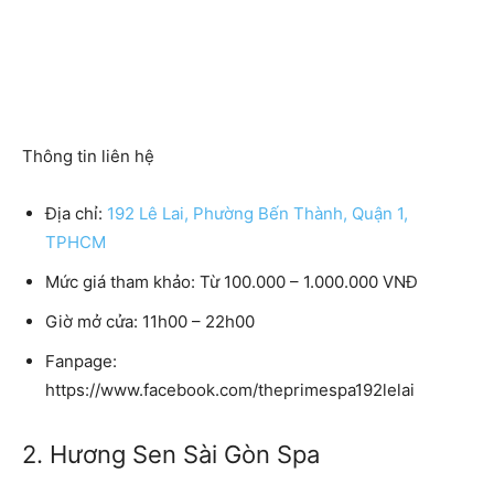
Thông tin liên hệ
Địa chỉ:
192 Lê Lai, Phường Bến Thành, Quận 1,
TPHCM
Mức giá tham khảo: Từ 100.000 – 1.000.000 VNĐ
Giờ mở cửa: 11h00 – 22h00
Fanpage:
https://www.facebook.com/theprimespa192lelai
2. Hương Sen Sài Gòn Spa