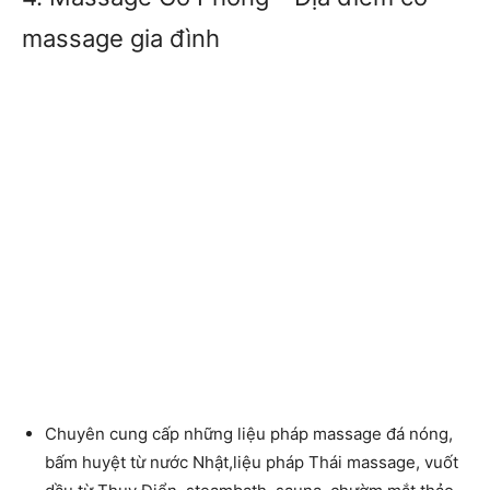
massage gia đình
Chuyên cung cấp những liệu pháp massage đá nóng,
bấm huyệt từ nước Nhật,liệu pháp Thái massage, vuốt