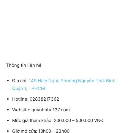
Thông tin liên hệ
Địa chỉ:
149 Hàm Nghi, Phường Nguyễn Thái Bình,
Quận 1, TPHCM
Hotline: 02838217362
Website: quynhnhu137.com
Mức giá tham khảo: 200.000 – 500.000 VNĐ
Giờ mở cửa: 10h00 – 23h00