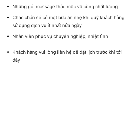
Những gói massage thảo mộc vô cùng chất lượng
Chắc chắn sẽ có một bữa ăn nhẹ khi quý khách hàng
sử dụng dịch vụ ít nhất nửa ngày
Nhân viên phục vụ chuyên nghiệp, nhiệt tình
Khách hàng vui lòng liên hệ để đặt lịch trước khi tới
đây