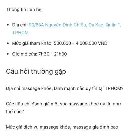
Thông tin liên hệ
Địa chỉ:
90/88A Nguyễn Đình Chiểu, Đa Kao, Quận 1,
TPHCM
Mức giá tham khảo: 500.000 – 4.000.000 VNĐ
Giờ mở cửa: 7h30 – 21h00
Câu hỏi thường gặp
Địa chỉ massage khỏe, lành mạnh nào uy tín tại TPHCM?
Các tiêu chí đánh giá một spa massage khỏe uy tín như
thế nào?
Mức giá dịch vụ massage khỏe, massage gia đình bao