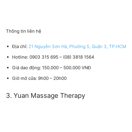
Thông tin liên hệ
Địa chỉ:
21 Nguyễn Sơn Hà, Phường 5, Quận 3, TP.HCM
Hotline: 0903 315 695 – (08) 3818 1564
Giá dao động: 150.000 – 500.000 VNĐ
Giờ mở cửa: 9h00 – 20h00
3. Yuan Massage Therapy