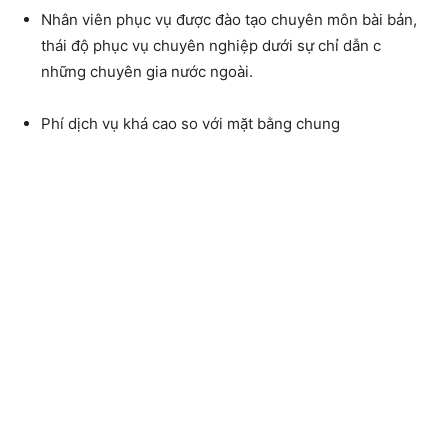
Nhân viên phục vụ được đào tạo chuyên môn bài bản,
thái độ phục vụ chuyên nghiệp dưới sự chỉ dẫn c
những chuyên gia nước ngoài.
Phí dịch vụ khá cao so với mặt bằng chung