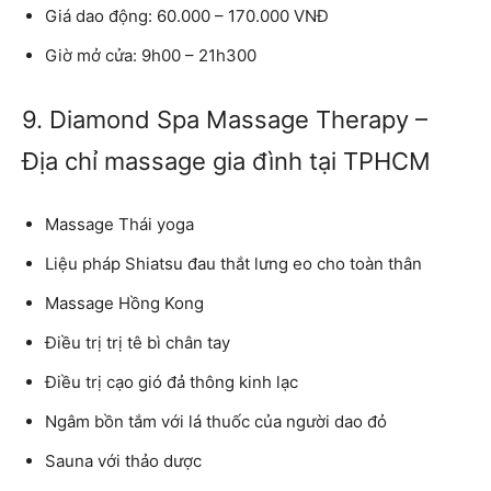
Giá dao động: 60.000 – 170.000 VNĐ
Giờ mở cửa: 9h00 – 21h300
9. Diamond Spa Massage Therapy –
Địa chỉ massage gia đình tại TPHCM
Massage Thái yoga
Liệu pháp Shiatsu đau thắt lưng eo cho toàn thân
Massage Hồng Kong
Điều trị trị tê bì chân tay
Điều trị cạo gió đả thông kinh lạc
Ngâm bồn tắm với lá thuốc của người dao đỏ
Sauna với thảo dược