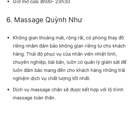
Giờ mở cửa: 8h00– 23h30
6. Massage Quỳnh Như
Không gian thoáng mát, rộng rãi, có phòng thay đồ
riêng nhằm đảm bảo không gian riêng tư cho khách
hàng. Thái độ phục vụ của nhân viên nhiệt tình,
chuyên nghiệp, bài bản, luôn có quản lý giám sát để
luôn đảm bảo mang đến cho khách hàng những trải
nghiệm dịch vụ chất lượng tốt nhất.
Dịch vụ massage chân sẽ được kết hợp với lộ trình
massage toàn thân.