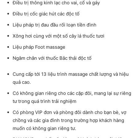
Điều trị thông kinh lạc cho vai, cổ và gáy
Điều trị cốc giác hút các độc tố
Liệu pháp trị đau đầu rối loạn tiền đình
Xông hơi cùng với một số cây lá thuốc tươi
Liệu pháp Foot massage
Ngâm chân với thuốc Bắc thải độc tố
Cung cấp tới 13 liệu trình massage chất lượng và hiệu
quả cao.
Có không gian riêng cho các cặp đôi, mang lại sự riêng
tư trong quá trình trải nghiệm
​​Có phòng VIP đơn và phòng đôi dành cho bạn bè, vợ
chồng và các gia đình trong trường hợp khách hàng
muốn có không gian riêng tư.