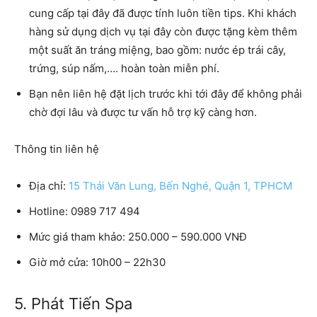
cung cấp tại đây đã được tính luôn tiền tips. Khi khách
hàng sử dụng dịch vụ tại đây còn được tặng kèm thêm
một suất ăn tráng miệng, bao gồm: nước ép trái cây,
trứng, súp nấm,…. hoàn toàn miễn phí.
Bạn nên liên hệ đặt lịch trước khi tới đây để không phải
chờ đợi lâu và được tư vấn hỗ trợ kỹ càng hơn.
Thông tin liên hệ
Địa chỉ:
15 Thái Văn Lung, Bến Nghé, Quận 1, TPHCM
Hotline: 0989 717 494
Mức giá tham khảo: 250.000 – 590.000 VNĐ
Giờ mở cửa: 10h00 – 22h30
5. Phát Tiến Spa