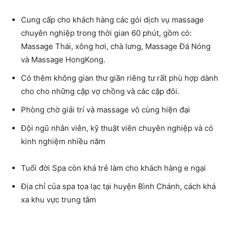
Cung cấp cho khách hàng các gói dịch vụ massage
chuyên nghiệp trong thời gian 60 phút, gồm có:
Massage Thái, xông hơi, chà lưng, Massage Đá Nóng
và Massage HongKong.
Có thêm không gian thư giãn riêng tư rất phù hợp dành
cho cho những cặp vợ chồng và các cặp đôi.
Phòng chờ giải trí và massage vô cùng hiện đại
Đội ngũ nhân viên, kỹ thuật viên chuyên nghiệp và có
kinh nghiệm nhiều năm
Tuổi đời Spa còn khá trẻ làm cho khách hàng e ngại
Địa chỉ của spa tọa lạc tại huyện Bình Chánh, cách khá
xa khu vực trung tâm