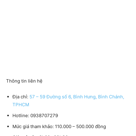
Thông tin liên hệ
Địa chỉ:
57 – 59 Đường số 6, Bình Hưng, Bình Chánh,
TPHCM
Hotline: 0938707279
Mức giá tham khảo: 110.000 – 500.000 đồng