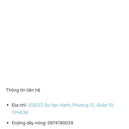
Thông tin liên hệ
Địa chỉ:
355/27, Sư Vạn Hạnh, Phường 12, Quận 10,
TPHCM
Đường dây nóng: 0974190039