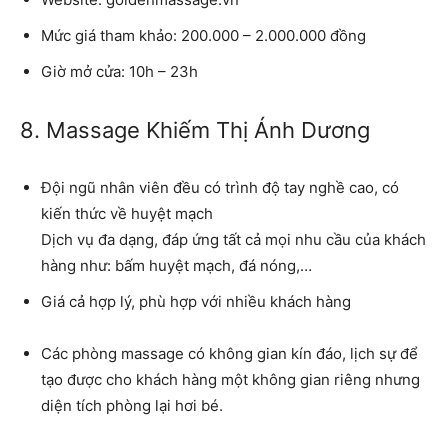
Mức giá tham khảo: 200.000 – 2.000.000 đồng
Giờ mở cửa: 10h – 23h
8. Massage Khiếm Thị Ánh Dương
Đội ngũ nhân viên đều có trình độ tay nghề cao, có
kiến thức về huyệt mạch
Dịch vụ đa dạng, đáp ứng tất cả mọi nhu cầu của khách
hàng như: bấm huyệt mạch, đá nóng,…
Giá cả hợp lý, phù hợp với nhiều khách hàng
Các phòng massage có không gian kín đáo, lịch sự để
tạo được cho khách hàng một không gian riêng nhưng
diện tích phòng lại hơi bé.