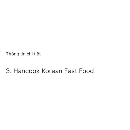
Thông tin chi tiết
3. Hancook Korean Fast Food