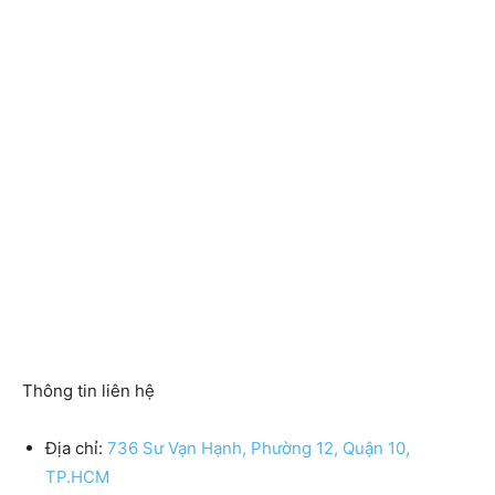
Thông tin liên hệ
Địa chỉ:
736 Sư Vạn Hạnh, Phường 12, Quận 10,
TP.HCM