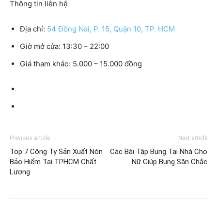
Thông tin liên hệ
Địa chỉ:
54 Đồng Nai, P. 15, Quận 10, TP. HCM
Giờ mở cửa:
13:30 – 22:00
Giá tham khảo:
5.000 – 15.000 đồng
Previous article
Next article
Top 7 Công Ty Sản Xuất Nón
Các Bài Tập Bụng Tại Nhà Cho
Bảo Hiểm Tại TPHCM Chất
Nữ Giúp Bụng Săn Chắc
Lượng