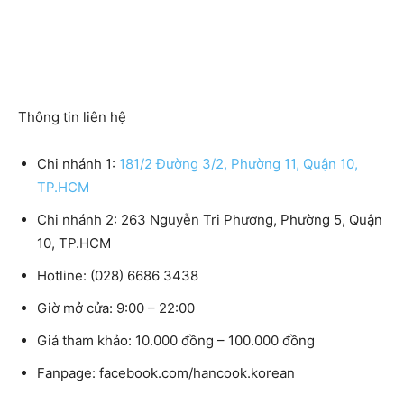
Thông tin liên hệ
Chi nhánh 1:
181/2 Đường 3/2, Phường 11, Quận 10,
TP.HCM
Chi nhánh 2:
263 Nguyễn Tri Phương, Phường 5, Quận
10, TP.HCM
Hotline:
(028) 6686 3438
Giờ mở cửa:
9:00 – 22:00
Giá tham khảo:
10.000 đồng – 100.000 đồng
Fanpage:
facebook.com/hancook.korean