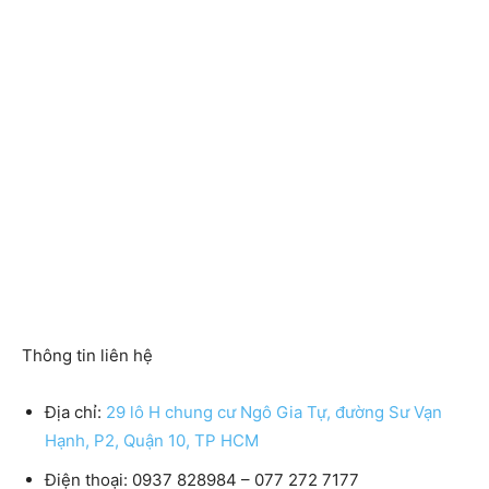
Thông tin liên hệ
Địa chỉ:
29 lô H chung cư Ngô Gia Tự, đường Sư Vạn
Hạnh, P2, Quận 10, TP HCM
Điện thoại:
0937 828984 – 077 272 7177