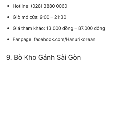
Hotline:
(028) 3880 0060
Giờ mở cửa:
9:00 – 21:30
Giá tham khảo:
13.000 đồng – 87.000 đồng
Fanpage:
facebook.com/Hanurikorean
9. Bò Kho Gánh Sài Gòn