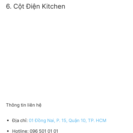
6. Cột Điện Kitchen
Thông tin liên hệ
Địa chỉ:
01 Đồng Nai, P. 15, Quận 10, TP. HCM
Hotline:
096 501 01 01