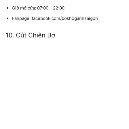
Giờ mở cửa:
07:00 – 22:00
Fanpage:
facebook.com/bokhoganhsaigon
10. Cút Chiên Bơ