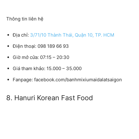
Thông tin liên hệ
Địa chỉ:
3/71/10 Thành Thái, Quận 10, TP. HCM
Điện thoại:
098 189 66 93
Giờ mở cửa:
07:15 – 20:30
Giá tham khảo:
15.000 – 35.000
Fanpage:
facebook.com/banhmixiumaidalatsaigon
8. Hanuri Korean Fast Food