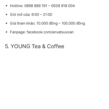
Hotline:
0898 889 191 – 0938 918 004
Giờ mở cửa:
9:00 – 21:00
Giá tham khảo:
10.000 đồng – 100.000 đồng
Fanpage:
facebook.com/anvatsuxoan
5. YOUNG Tea & Coffee