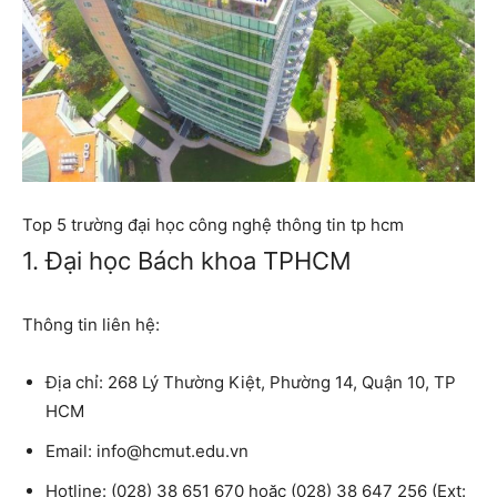
Top 5 trường đại học công nghệ thông tin tp hcm
1. Đại học Bách khoa TPHCM
Thông tin liên hệ:
Địa chỉ:
268 Lý Thường Kiệt, Phường 14, Quận 10, TP
HCM
Email:
info@hcmut.edu.vn
Hotline:
(028) 38 651 670 hoặc (028) 38 647 256 (Ext: