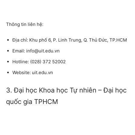
Thông tin liên hệ:
Địa chỉ:
Khu phố 6, P. Linh Trung, Q. Thủ Đức, TP.HCM
Email:
info@uit.edu.vn
Hotline:
(028) 372 52002
Website:
uit.edu.vn
3. Đại học Khoa học Tự nhiên – Đại học
quốc gia TPHCM