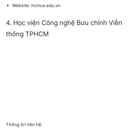
Website:
hcmus.edu.vn
4. Học viện Công nghệ Bưu chính Viễn
thông TPHCM
Thông tin liên hệ: