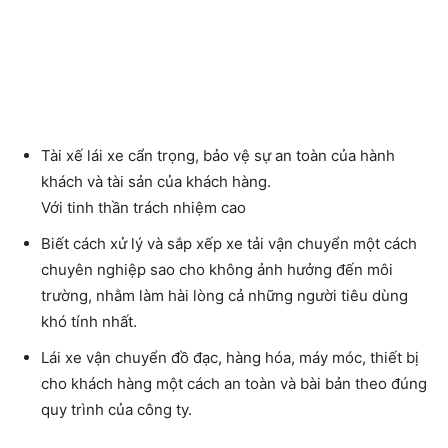
Tài xế lái xe cẩn trọng, bảo vệ sự an toàn của hành
khách và tài sản của khách hàng.
Với tinh thần trách nhiệm cao
Biết cách xử lý và sắp xếp xe tải vận chuyển một cách
chuyên nghiệp sao cho không ảnh hưởng đến môi
trường, nhằm làm hài lòng cả những người tiêu dùng
khó tính nhất.
Lái xe vận chuyển đồ đạc, hàng hóa, máy móc, thiết bị
cho khách hàng một cách an toàn và bài bản theo đúng
quy trình của công ty.