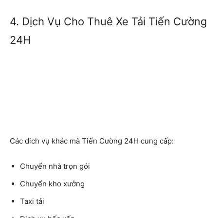
4. Dịch Vụ Cho Thuê Xe Tải Tiến Cường
24H
Các dich vụ khác mà Tiến Cường 24H cung cấp:
Chuyển nhà trọn gói
Chuyển kho xưởng
Taxi tải