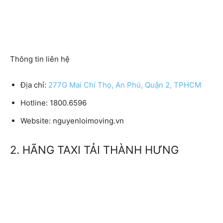
Thông tin liên hệ
Địa chỉ:
277G Mai Chí Thọ, An Phú, Quận 2, TPHCM
Hotline: 1800.6596
Website: nguyenloimoving.vn
2. HÃNG TAXI TẢI THÀNH HƯNG