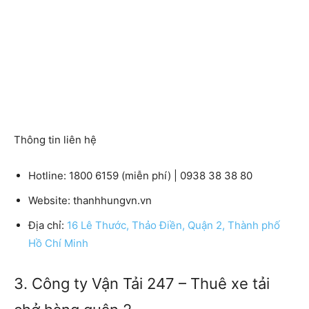
Thông tin liên hệ
Hotline: 1800 6159 (miễn phí) | 0938 38 38 80
Website: thanhhungvn.vn
Địa chỉ:
16 Lê Thước, Thảo Điền, Quận 2, Thành phố
Hồ Chí Minh
3. Công ty Vận Tải 247 – Thuê xe tải