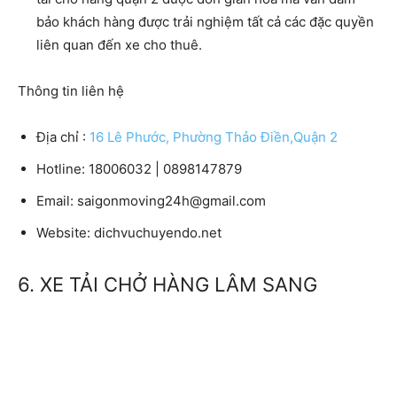
bảo khách hàng được trải nghiệm tất cả các đặc quyền
liên quan đến xe cho thuê.
Thông tin liên hệ
Địa chỉ :
16 Lê Phước, Phường Thảo Điền,Quận 2
Hotline: 18006032 | 0898147879
Email: saigonmoving24h@gmail.com
Website: dichvuchuyendo.net
6. XE TẢI CHỞ HÀNG LÂM SANG