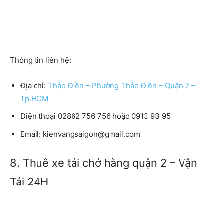
Thông tin liên hệ:
Địa chỉ:
Thảo Điền – Phường Thảo Điền – Quận 2 –
Tp.HCM
Điện thoại 02862 756 756 hoặc 0913 93 95
Email: kienvangsaigon@gmail.com
8. Thuê xe tải chở hàng quận 2 – Vận
Tải 24H