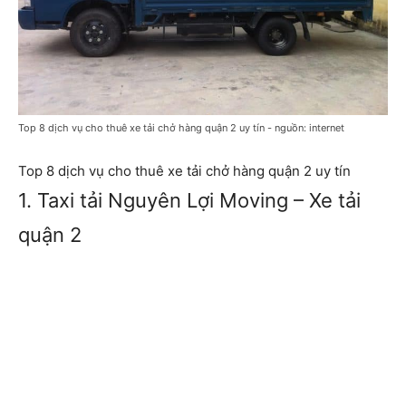
Top 8 dịch vụ cho thuê xe tải chở hàng quận 2 uy tín - nguồn: internet
Top 8 dịch vụ cho thuê xe tải chở hàng quận 2 uy tín
1. Taxi tải Nguyên Lợi Moving – Xe tải
quận 2