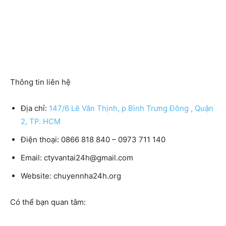
Thông tin liên hệ
Địa chỉ:
147/6 Lê Văn Thịnh, p Bình Trưng Đông , Quận
2, TP. HCM
Điện thoại: 0866 818 840 – 0973 711 140
Email: ctyvantai24h@gmail.com
Website: chuyennha24h.org
Có thể bạn quan tâm: