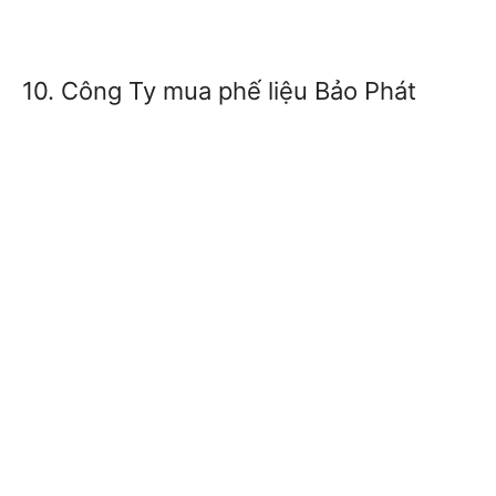
10. Công Ty mua phế liệu Bảo Phát