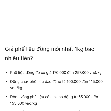
Giá phế liệu đồng mới nhất 1kg bao
nhiêu tiền?
Phế liệu đồng đỏ có giá 170.000 đến 257.000 vnđ/kg
Đồng cháy phế liệu dao động từ 100.000 đến 115.000
vnđ/kg
Đồng vàng phế liệu có giá dao động tư 65.000 đến
155.000 vnđ/kg