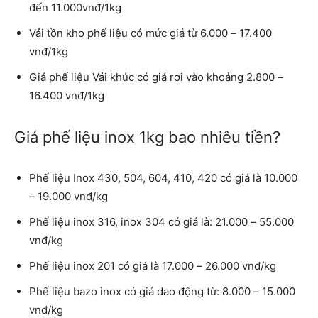
đến 11.000vnđ/1kg
Vải tồn kho phế liệu có mức giá từ 6.000 – 17.400
vnđ/1kg
Giá phế liệu Vải khúc có giá rơi vào khoảng 2.800 –
16.400 vnđ/1kg
Giá phế liệu inox 1kg bao nhiêu tiền?
Phế liệu Inox 430, 504, 604, 410, 420 có giá là 10.000
– 19.000 vnđ/kg
Phế liệu inox 316, inox 304 có giá là: 21.000 – 55.000
vnđ/kg
Phế liệu inox 201 có giá là 17.000 – 26.000 vnđ/kg
Phế liệu bazo inox có giá dao động từ: 8.000 – 15.000
vnđ/kg