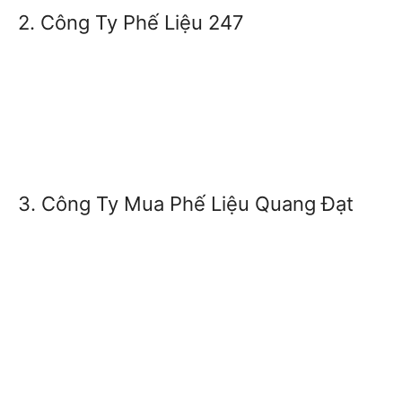
2. Công Ty Phế Liệu 247
3. Công Ty Mua Phế Liệu Quang Đạt