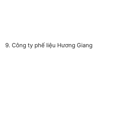
9. Công ty phế liệu Hương Giang