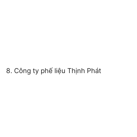
8. Công ty phế liệu Thịnh Phát