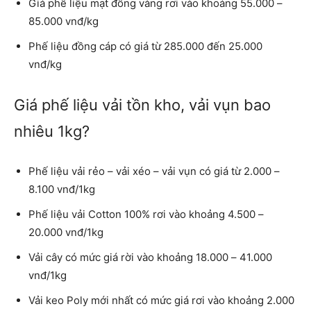
Giá phế liệu mạt đồng vàng rơi vào khoảng 55.000 –
85.000 vnđ/kg
Phế liệu đồng cáp có giá từ 285.000 đến 25.000
vnđ/kg
Giá phế liệu vải tồn kho, vải vụn bao
nhiêu 1kg?
Phế liệu vải rẻo – vải xéo – vải vụn có giá từ 2.000 –
8.100 vnđ/1kg
Phế liệu vải Cotton 100% rơi vào khoảng 4.500 –
20.000 vnđ/1kg
Vải cây có mức giá rời vào khoảng 18.000 – 41.000
vnđ/1kg
Vải keo Poly mới nhất có mức giá rơi vào khoảng 2.000