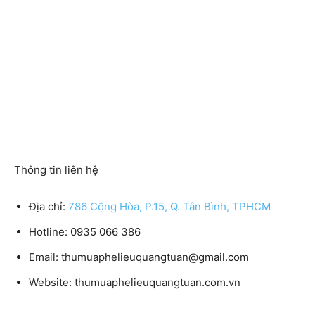
Thông tin liên hệ
Địa chỉ:
786 Cộng Hòa, P.15, Q. Tân Bình, TPHCM
Hotline:
0935 066 386
Email:
thumuaphelieuquangtuan@gmail.com
Website:
thumuaphelieuquangtuan.com.vn