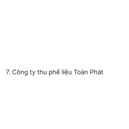
7. Công ty thu phế liệu Toàn Phát