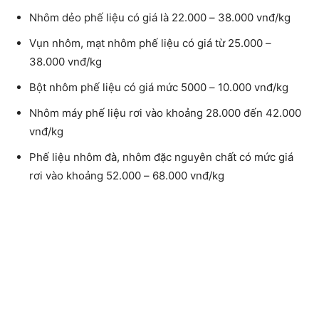
Nhôm dẻo phế liệu có giá là 22.000 – 38.000 vnđ/kg
Vụn nhôm, mạt nhôm phế liệu có giá từ 25.000 –
38.000 vnđ/kg
Bột nhôm phế liệu có giá mức 5000 – 10.000 vnđ/kg
Nhôm máy phế liệu rơi vào khoảng 28.000 đến 42.000
vnđ/kg
Phế liệu nhôm đà, nhôm đặc nguyên chất có mức giá
rơi vào khoảng 52.000 – 68.000 vnđ/kg