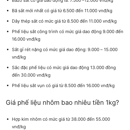
Bazơ sắt có giá dao động là: 7.500 –12.000 vnđ/kg
Bã sắt mới nhất có giá từ 6.500 đến 11.000 vnđ/kg
Dây thép sắt có mức giá từ 8.500 đến 11.000 vnđ/kg
Phế liệu sắt công trình có mức giá dao động 9.000 đến
16.000 vnđ/kg
Sắt gỉ rét nặng có mức giá dao động: 9.000 – 15.000
vnđ/kg
Sắc đặc phế liệu có mức giá dao động 13.000 đồng
đến 30.000 vnđ/kg
Phế liệu sắt vụn có giá từ 8.500 đến 16.000 vnđ/kg
Giá phế liệu nhôm bao nhiêu tiền 1kg?
Hợp kim nhôm có mức giá từ 38.000 đến 55.000
vnđ/kg