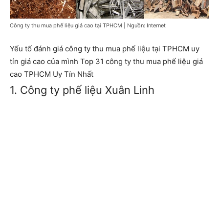
Công ty thu mua phế liệu giá cao tại TPHCM | Nguồn: Internet
Yếu tố đánh giá
công ty thu mua phế liệu tại TPHCM uy
tín giá cao của mình
Top 31 công ty thu mua phế liệu giá
cao TPHCM Uy Tín Nhất
1. Công ty phế liệu Xuân Linh