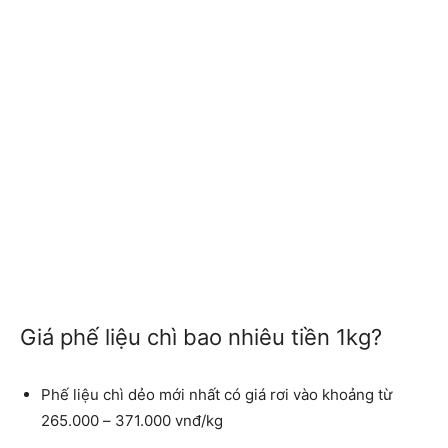
Giá phế liệu chì bao nhiêu tiền 1kg?
Phế liệu chì dẻo mới nhất có giá rơi vào khoảng từ
265.000 – 371.000 vnđ/kg