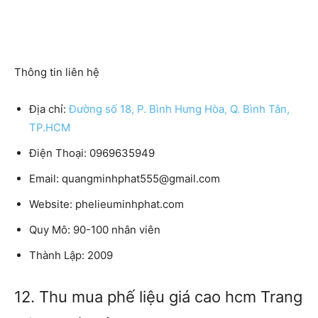
Thông tin liên hệ
Địa chỉ:
Đường số 18, P. Bình Hưng Hòa, Q. Bình Tân,
TP.HCM
Điện Thoại:
0969635949
Email:
quangminhphat555@gmail.com
Website:
phelieuminhphat.com
Quy Mô:
90-100 nhân viên
Thành Lập:
2009
12. Thu mua phế liệu giá cao hcm Trang