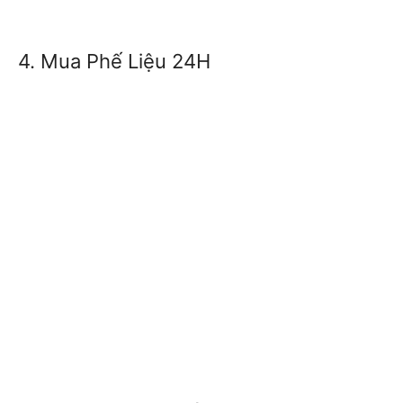
4. Mua Phế Liệu 24H