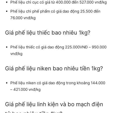
Phế liệu chì cục có giá từ 400.000 đến 527.000 vnđ/kg
Phế liệu chì phế phẩm có giá dao động 25.500 đến
76.000 vnđ/kg
Giá phế liệu thiếc bao nhiêu 1kg?
Phế liệu thiếc có giá dao động 225.000VNĐ – 950.000
vnđ/kg
Giá phế liệu niken bao nhiêu tiền 1kg?
Phế liệu niken có giá dao động trong khoảng 144.000
– 421.000 vnđ/kg
Giá phế liệu linh kiện và bo mạch điện