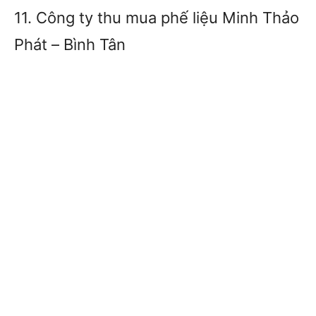
11. Công ty thu mua phế liệu Minh Thảo
Phát – Bình Tân