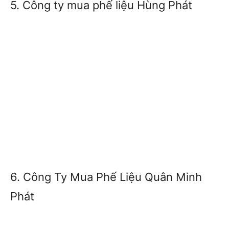
5. Công ty mua phế liệu Hùng Phát
6. Công Ty Mua Phế Liệu Quân Minh
Phát