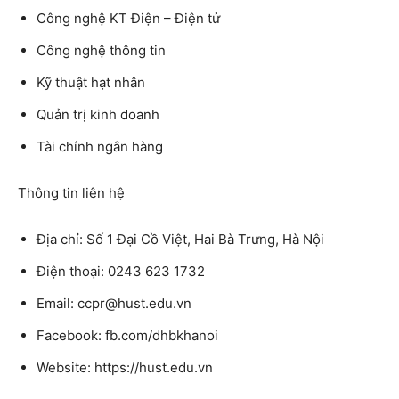
Công nghệ KT Điện – Điện tử
Công nghệ thông tin
Kỹ thuật hạt nhân
Quản trị kinh doanh
Tài chính ngân hàng
Thông tin liên hệ
Địa chỉ: Số 1 Đại Cồ Việt, Hai Bà Trưng, Hà Nội
Điện thoại: 0243 623 1732
Email: ccpr@hust.edu.vn
Facebook: fb.com/dhbkhanoi
Website: https://hust.edu.vn