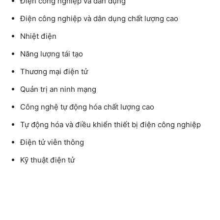
Điện công nghiệp và dân dụng
Điện công nghiệp và dân dụng chất lượng cao
Nhiệt điện
Năng lượng tái tạo
Thương mại điện tử
Quản trị an ninh mạng
Công nghệ tự động hóa chất lượng cao
Tự động hóa và điều khiển thiết bị điện công nghiệp
Điện tử viễn thông
Kỹ thuật điện tử