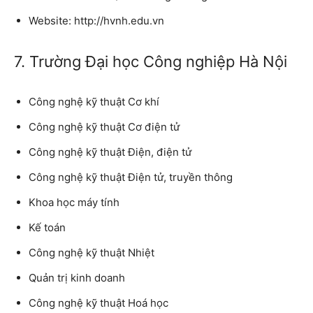
Website: http://hvnh.edu.vn
7. Trường Đại học Công nghiệp Hà Nội
Công nghệ kỹ thuật Cơ khí
Công nghệ kỹ thuật Cơ điện tử
Công nghệ kỹ thuật Điện, điện tử
Công nghệ kỹ thuật Điện tử, truyền thông
Khoa học máy tính
Kế toán
Công nghệ kỹ thuật Nhiệt
Quản trị kinh doanh
Công nghệ kỹ thuật Hoá học