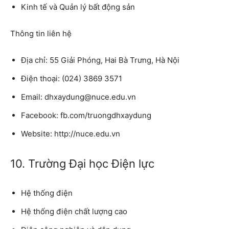
Kinh tế và Quản lý bất động sản
Thông tin liên hệ
Địa chỉ: 55 Giải Phóng, Hai Bà Trưng, Hà Nội
Điện thoại: (024) 3869 3571
Email: dhxaydung@nuce.edu.vn
Facebook: fb.com/truongdhxaydung
Website: http://nuce.edu.vn
10. Trường Đại học Điện lực
Hệ thống điện
Hệ thống điện chất lượng cao