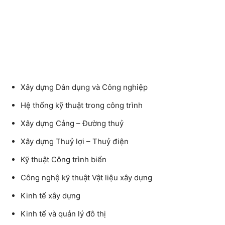
Xây dựng Dân dụng và Công nghiệp
Hệ thống kỹ thuật trong công trình
Xây dựng Cảng – Đường thuỷ
Xây dựng Thuỷ lợi – Thuỷ điện
Kỹ thuật Công trình biển
Công nghệ kỹ thuật Vật liệu xây dựng
Kinh tế xây dựng
Kinh tế và quản lý đô thị