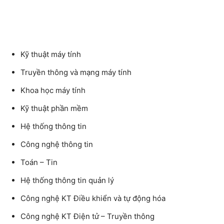
Kỹ thuật máy tính
Truyền thông và mạng máy tính
Khoa học máy tính
Kỹ thuật phần mềm
Hệ thống thông tin
Công nghệ thông tin
Toán – Tin
Hệ thống thông tin quản lý
Công nghệ KT Điều khiển và tự động hóa
Công nghệ KT Điện tử – Truyền thông