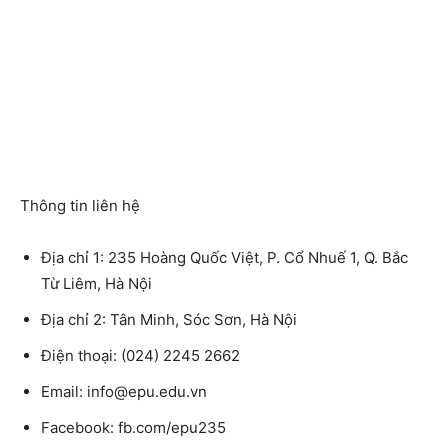
Thông tin liên hệ
Địa chỉ 1: 235 Hoàng Quốc Việt, P. Cổ Nhuế 1, Q. Bắc
Từ Liêm, Hà Nội
Địa chỉ 2: Tân Minh, Sóc Sơn, Hà Nội
Điện thoại: (024) 2245 2662
Email: info@epu.edu.vn
Facebook: fb.com/epu235