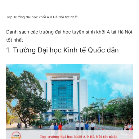
Top Trường đại học khối A ở Hà Nội tốt nhất
Danh sách các trường đại học tuyển sinh khối A tại Hà Nội
tốt nhất
1. Trường Đại học Kinh tế Quốc dân