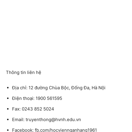
Thông tin liên hệ
Địa chỉ: 12 đường Chùa Bộc, Đống Đa, Hà Nội
Điện thoại: 1900 561595
Fax: 0243 852 5024
Email: truyenthong@hvnh.edu.vn
Facebook: fb.com/hocviennganhang1961