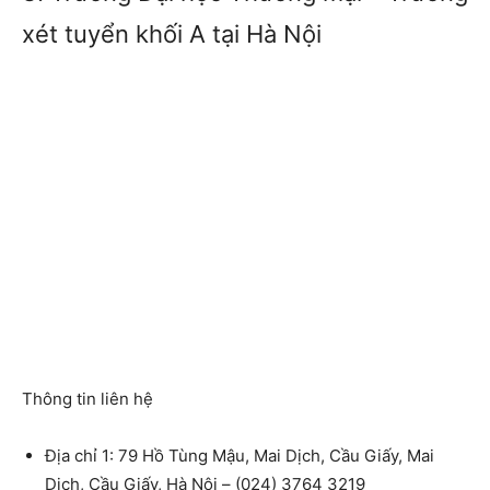
xét tuyển khối A tại Hà Nội
Thông tin liên hệ
Địa chỉ 1: 79 Hồ Tùng Mậu, Mai Dịch, Cầu Giấy, Mai
Dịch, Cầu Giấy, Hà Nội – (024) 3764 3219