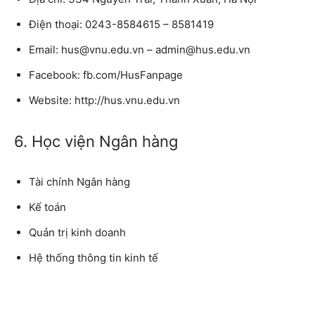
Điện thoại: 0243-8584615 – 8581419
Email: hus@vnu.edu.vn – admin@hus.edu.vn
Facebook: fb.com/HusFanpage
Website: http://hus.vnu.edu.vn
6. Học viện Ngân hàng
Tài chính Ngân hàng
Kế toán
Quản trị kinh doanh
Hệ thống thông tin kinh tế