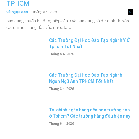
TPHCM
Cô Ngọc Ánh
-
Tháng 8 4, 2026
0
Bạn đang chuẩn bị tốt nghiệp cấp 3 và bạn đang có dự định thi vào
các đại học hàng đầu của nước ta....
Các Trường Đại Học Đào Tạo Ngành Y Ở
Tphcm Tốt Nhất
Tháng 8 4, 2026
Các Trường Đại Học Đào Tạo Ngành
Ngôn Ngữ Anh TPHCM Tốt Nhất
Tháng 8 4, 2026
Tài chính ngân hàng nên học trường nào
ở Tphcm? Các trường hàng đầu hiện nay
Tháng 8 4, 2026