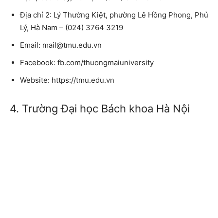
Địa chỉ 2: Lý Thường Kiệt, phường Lê Hồng Phong, Phủ
Lý, Hà Nam – (024) 3764 3219
Email: mail@tmu.edu.vn
Facebook: fb.com/thuongmaiuniversity
Website: https://tmu.edu.vn
4. Trường Đại học Bách khoa Hà Nội