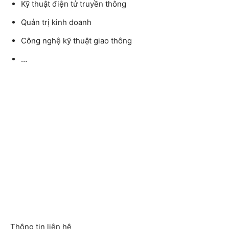
Kỹ thuật điện tử truyền thông
Quản trị kinh doanh
Công nghệ kỹ thuật giao thông
…
Thông tin liên hệ