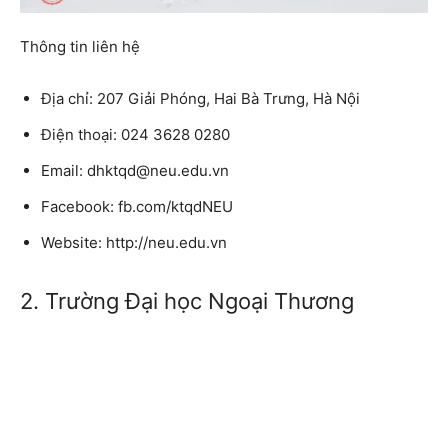
Thông tin liên hệ
Địa chỉ: 207 Giải Phóng, Hai Bà Trưng, Hà Nội
Điện thoại: 024 3628 0280
Email: dhktqd@neu.edu.vn
Facebook: fb.com/ktqdNEU
Website: http://neu.edu.vn
2. Trường Đại học Ngoại Thương