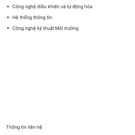
Công nghệ điều khiển và tự động hóa
Hệ thống thông tin
Công nghệ kỹ thuật Môi trường
Thông tin liên hệ