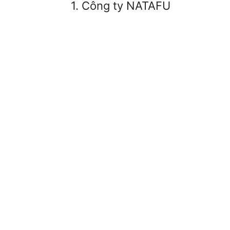
1. Công ty NATAFU