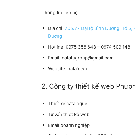
Thông tin liên hệ
Địa chỉ:
705/77 Đại lộ Bình Dương, Tổ 5,
Dương
Hotline: 0975 356 643 – 0974 509 148
Email: natafugroup@gmail.com
Website: natafu.vn
2. Công ty thiết kế web Phư
Thiết kế catalogue
Tư vấn thiết kế web
Email doanh nghiệp