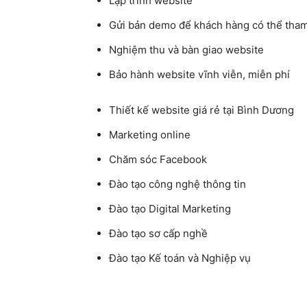
Lập trình website
Gửi bản demo để khách hàng có thể tham
Nghiệm thu và bàn giao website
Bảo hành website vĩnh viễn, miễn phí
Thiết kế website giá rẻ tại Bình Dương
Marketing online
Chăm sóc Facebook
Đào tạo công nghệ thông tin
Đào tạo Digital Marketing
Đào tạo sơ cấp nghề
Đào tạo Kế toán và Nghiệp vụ