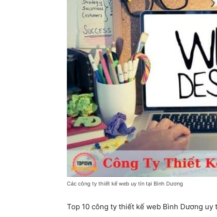
Các công ty thiết kế web uy tín tại Bình Dương
Top 10 công ty thiết kế web Bình Dương uy tí