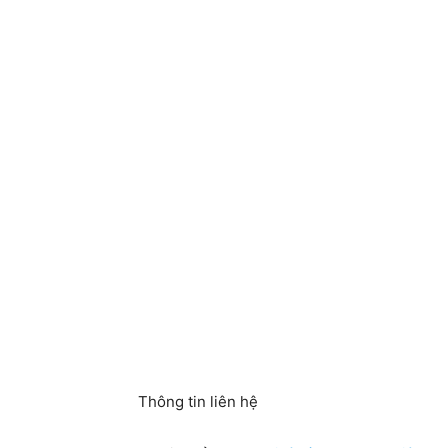
Thông tin liên hệ