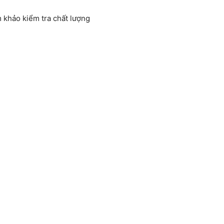
 khảo kiểm tra chất lượng