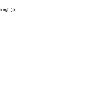
ên nghiệp