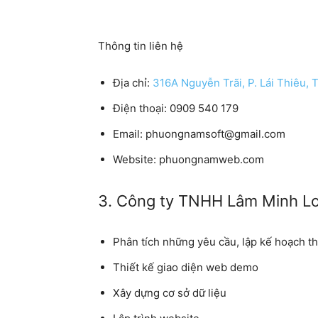
Thông tin liên hệ
Địa chỉ:
316A Nguyễn Trãi, P. Lái Thiêu, 
Điện thoại: 0909 540 179
Email: phuongnamsoft@gmail.com
Website: phuongnamweb.com
3. Công ty TNHH Lâm Minh L
Phân tích những yêu cầu, lập kế hoạch th
Thiết kế giao diện web demo
Xây dựng cơ sở dữ liệu