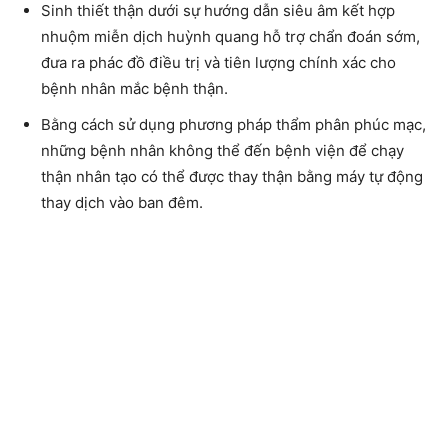
Sinh thiết thận dưới sự hướng dẫn siêu âm kết hợp
nhuộm miễn dịch huỳnh quang hỗ trợ chẩn đoán sớm,
đưa ra phác đồ điều trị và tiên lượng chính xác cho
bệnh nhân mắc bệnh thận.
Bằng cách sử dụng phương pháp thẩm phân phúc mạc,
những bệnh nhân không thể đến bệnh viện để chạy
thận nhân tạo có thể được thay thận bằng máy tự động
thay dịch vào ban đêm.