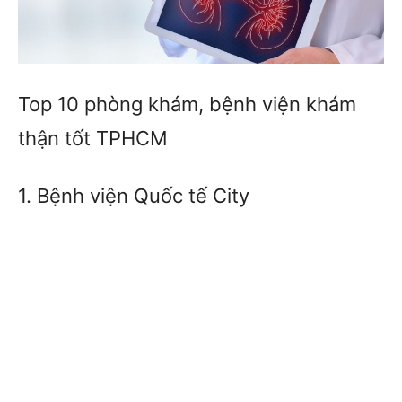
Top 10 phòng khám, bệnh viện khám
thận tốt TPHCM
1. Bệnh viện Quốc tế City