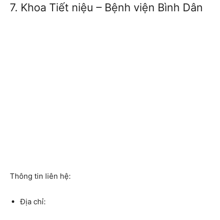
7. Khoa Tiết niệu – Bệnh viện Bình Dân
Thông tin liên hệ:
Địa chỉ: