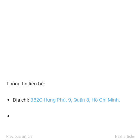
Thông tin liên hệ:
Địa chỉ:
382C Hưng Phú, 9, Quận 8, Hồ Chí Minh.
Previous article
Next article