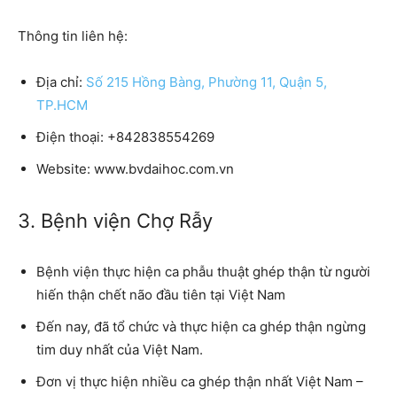
Thông tin liên hệ:
Địa chỉ:
Số 215 Hồng Bàng, Phường 11, Quận 5,
TP.HCM
Điện thoại:
+842838554269
Website:
www.bvdaihoc.com.vn
3. Bệnh viện Chợ Rẫy
Bệnh viện thực hiện ca phẫu thuật ghép thận từ người
hiến thận chết não đầu tiên tại Việt Nam
Đến nay, đã tổ chức và thực hiện ca ghép thận ngừng
tim duy nhất của Việt Nam.
Đơn vị thực hiện nhiều ca ghép thận nhất Việt Nam –