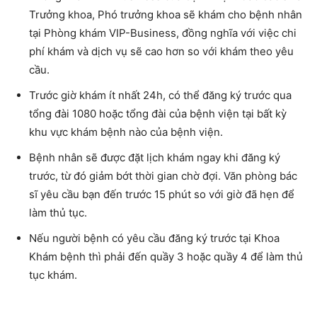
Trưởng khoa, Phó trưởng khoa sẽ khám cho bệnh nhân
tại Phòng khám VIP-Business, đồng nghĩa với việc chi
phí khám và dịch vụ sẽ cao hơn so với khám theo yêu
cầu.
Trước giờ khám ít nhất 24h, có thể đăng ký trước qua
tổng đài 1080 hoặc tổng đài của bệnh viện tại bất kỳ
khu vực khám bệnh nào của bệnh viện.
Bệnh nhân sẽ được đặt lịch khám ngay khi đăng ký
trước, từ đó giảm bớt thời gian chờ đợi. Văn phòng bác
sĩ yêu cầu bạn đến trước 15 phút so với giờ đã hẹn để
làm thủ tục.
Nếu người bệnh có yêu cầu đăng ký trước tại Khoa
Khám bệnh thì phải đến quầy 3 hoặc quầy 4 để làm thủ
tục khám.