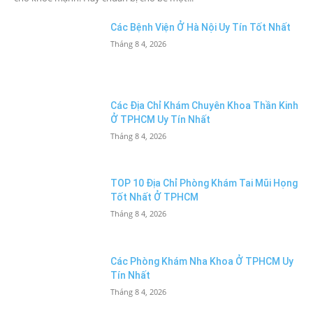
Các Bệnh Viện Ở Hà Nội Uy Tín Tốt Nhất
Tháng 8 4, 2026
Các Địa Chỉ Khám Chuyên Khoa Thần Kinh
Ở TPHCM Uy Tín Nhất
Tháng 8 4, 2026
TOP 10 Địa Chỉ Phòng Khám Tai Mũi Họng
Tốt Nhất Ở TPHCM
Tháng 8 4, 2026
Các Phòng Khám Nha Khoa Ở TPHCM Uy
Tín Nhất
Tháng 8 4, 2026