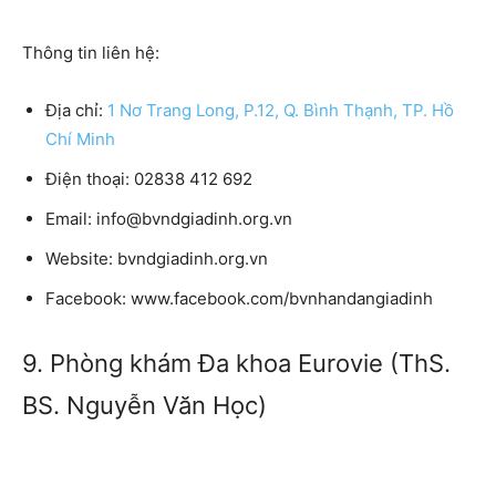
Thông tin liên hệ:
Địa chỉ:
1 Nơ Trang Long, P.12, Q. Bình Thạnh, TP. Hồ
Chí Minh
Điện thoại:
02838 412 692
Email:
info@bvndgiadinh.org.vn
Website:
bvndgiadinh.org.vn
Facebook
: www.facebook.com/bvnhandangiadinh
9. Phòng khám Đa khoa Eurovie (ThS.
BS. Nguyễn Văn Học)