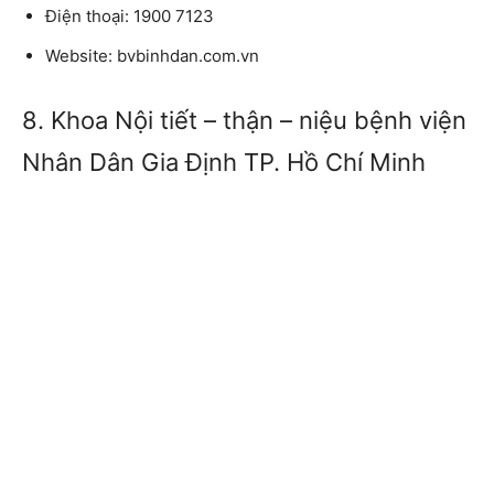
Điện thoại:
1900 7123
Website:
bvbinhdan.com.vn
8. Khoa Nội tiết – thận – niệu bệnh viện
Nhân Dân Gia Định TP. Hồ Chí Minh