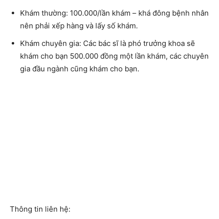
Khám thường:
100.000/lần khám – khá đông bệnh nhân
nên phải xếp hàng và lấy số khám.
Khám chuyên gia:
Các bác sĩ là phó trưởng khoa sẽ
khám cho bạn 500.000 đồng một lần khám, các chuyên
gia đầu ngành cũng khám cho bạn.
Thông tin liên hệ: