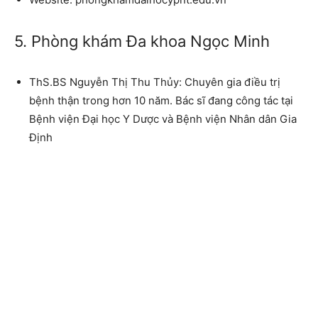
5. Phòng khám Đa khoa Ngọc Minh
ThS.BS Nguyễn Thị Thu Thủy: Chuyên gia điều trị
bệnh thận trong hơn 10 năm. Bác sĩ đang công tác tại
Bệnh viện Đại học Y Dược và Bệnh viện Nhân dân Gia
Định