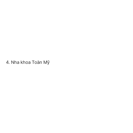
4. Nha khoa Toàn Mỹ