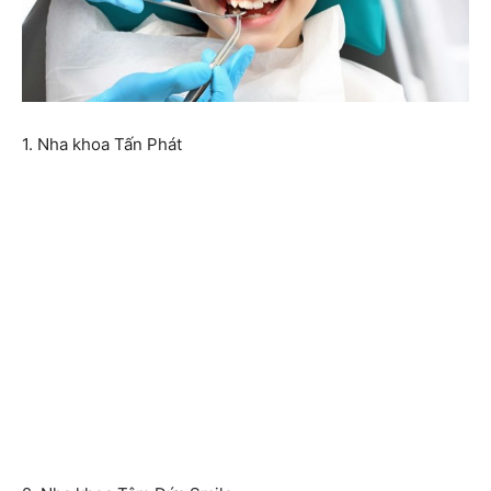
1. Nha khoa Tấn Phát