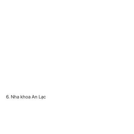
6. Nha khoa An Lạc