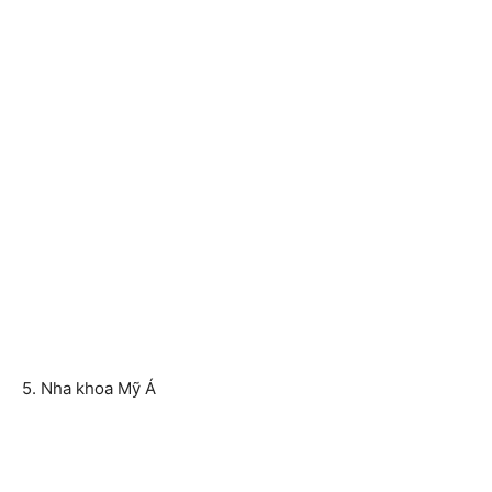
5. Nha khoa Mỹ Á