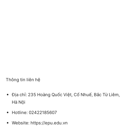
Thông tin liên hệ
Địa chỉ: 235 Hoàng Quốc Việt, Cổ Nhuế, Bắc Từ Liêm,
Hà Nội
Hotline: 02422185607
Website: https://epu.edu.vn