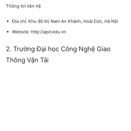
Thông tin liên hệ
Địa chỉ: Khu đô thị Nam An Khánh, Hoài Đức, Hà Nội
Website: http://apd.edu.vn
2. Trường Đại học Công Nghệ Giao
Thông Vận Tải