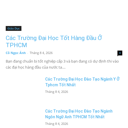
Giáo Dục
Các Trường Đại Học Tốt Hàng Đầu Ở
TPHCM
Cô Ngọc Ánh
-
Tháng 8 4, 2026
0
Bạn đang chuẩn bị tốt nghiệp cấp 3 và bạn đang có dự định thi vào
các đại học hàng đầu của nước ta....
Các Trường Đại Học Đào Tạo Ngành Y Ở
Tphcm Tốt Nhất
Tháng 8 4, 2026
Các Trường Đại Học Đào Tạo Ngành
Ngôn Ngữ Anh TPHCM Tốt Nhất
Tháng 8 4, 2026