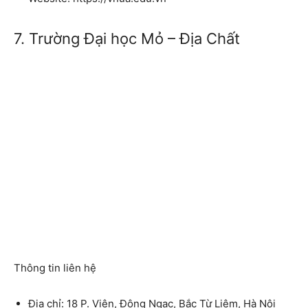
7. Trường Đại học Mỏ – Địa Chất
Thông tin liên hệ
Địa chỉ: 18 P. Viên, Đông Ngạc, Bắc Từ Liêm, Hà Nội