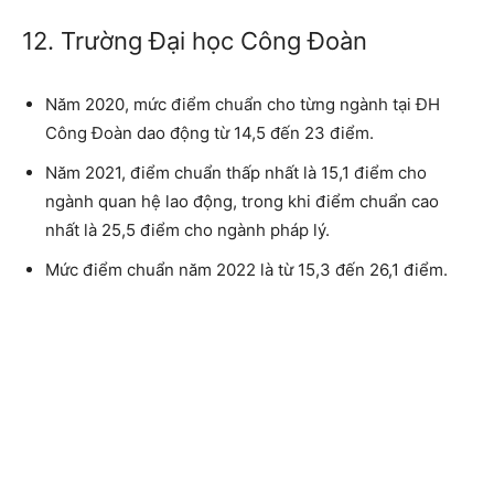
12. Trường Đại học Công Đoàn
Năm 2020, mức điểm chuẩn cho từng ngành tại ĐH
Công Đoàn dao động từ 14,5 đến 23 điểm.
Năm 2021, điểm chuẩn thấp nhất là 15,1 điểm cho
ngành quan hệ lao động, trong khi điểm chuẩn cao
nhất là 25,5 điểm cho ngành pháp lý.
Mức điểm chuẩn năm 2022 là từ 15,3 đến 26,1 điểm.