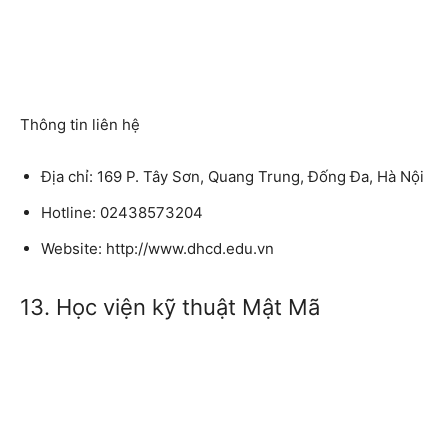
Thông tin liên hệ
Địa chỉ: 169 P. Tây Sơn, Quang Trung, Đống Đa, Hà Nội
Hotline: 02438573204
Website: http://www.dhcd.edu.vn
13. Học viện kỹ thuật Mật Mã