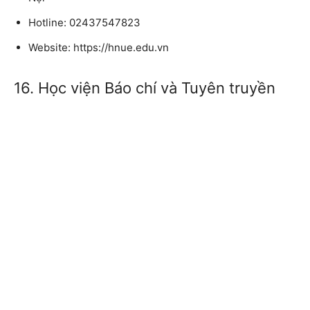
Hotline: 02437547823
Website: https://hnue.edu.vn
16. Học viện Báo chí và Tuyên truyền