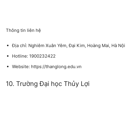
Thông tin liên hệ
Địa chỉ: Nghiêm Xuân Yêm, Đại Kim, Hoàng Mai, Hà Nội
Hotline: 1900232422
Website: https://thanglong.edu.vn
10. Trường Đại học Thủy Lợi