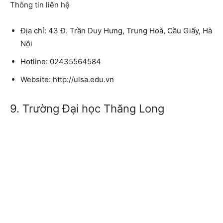
Thông tin liên hệ
Địa chỉ: 43 Đ. Trần Duy Hưng, Trung Hoà, Cầu Giấy, Hà
Nội
Hotline: 02435564584
Website: http://ulsa.edu.vn
9. Trường Đại học Thăng Long