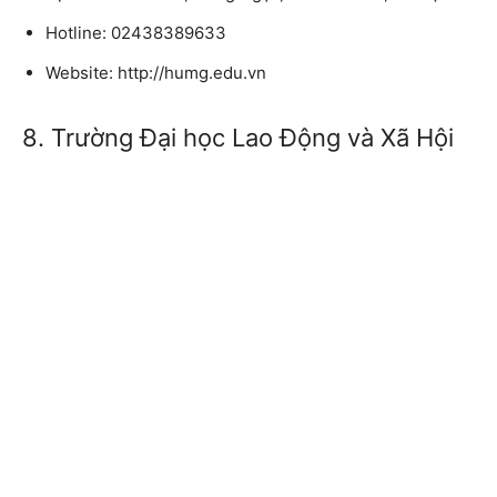
Hotline: 02438389633
Website: http://humg.edu.vn
8. Trường Đại học Lao Động và Xã Hội