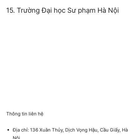
15. Trường Đại học Sư phạm Hà Nội
Thông tin liên hệ
Địa chỉ: 136 Xuân Thủy, Dịch Vọng Hậu, Cầu Giấy, Hà
Nội