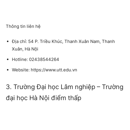
Thông tin liên hệ
Địa chỉ: 54 P. Triều Khúc, Thanh Xuân Nam, Thanh
Xuân, Hà Nội
Hotline: 02438544264
Website: https://www.utt.edu.vn
3. Trường Đại học Lâm nghiệp – Trường
đại học Hà Nội điểm thấp