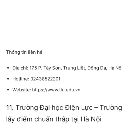
Thông tin liên hệ
Địa chỉ: 175 P. Tây Sơn, Trung Liệt, Đống Đa, Hà Nội
Hotline: 02438522201
Website: https://www.tlu.edu.vn
11. Trường Đại học Điện Lực – Trường
lấy điểm chuẩn thấp tại Hà Nội