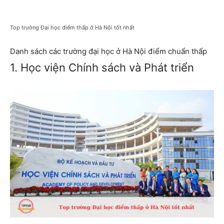
Top trường Đại học điểm thấp ở Hà Nội tốt nhất
Danh sách các trường đại học ở Hà Nội điểm chuẩn thấp
1. Học viện Chính sách và Phát triển