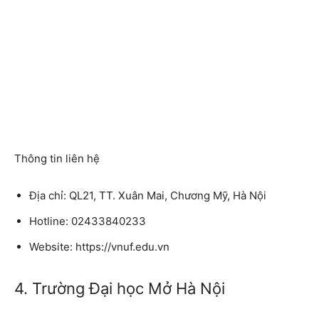
Thông tin liên hệ
Địa chỉ: QL21, TT. Xuân Mai, Chương Mỹ, Hà Nội
Hotline: 02433840233
Website: https://vnuf.edu.vn
4. Trường Đại học Mở Hà Nội