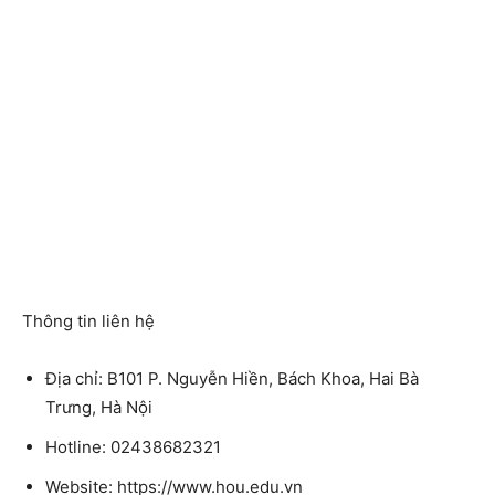
Thông tin liên hệ
Địa chỉ: B101 P. Nguyễn Hiền, Bách Khoa, Hai Bà
Trưng, Hà Nội
Hotline: 02438682321
Website: https://www.hou.edu.vn