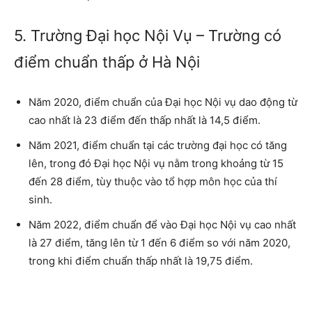
5. Trường Đại học Nội Vụ – Trường có
điểm chuẩn thấp ở Hà Nội
Năm 2020, điểm chuẩn của Đại học Nội vụ dao động từ
cao nhất là 23 điểm đến thấp nhất là 14,5 điểm.
Năm 2021, điểm chuẩn tại các trường đại học có tăng
lên, trong đó Đại học Nội vụ nằm trong khoảng từ 15
đến 28 điểm, tùy thuộc vào tổ hợp môn học của thí
sinh.
Năm 2022, điểm chuẩn để vào Đại học Nội vụ cao nhất
là 27 điểm, tăng lên từ 1 đến 6 điểm so với năm 2020,
trong khi điểm chuẩn thấp nhất là 19,75 điểm.