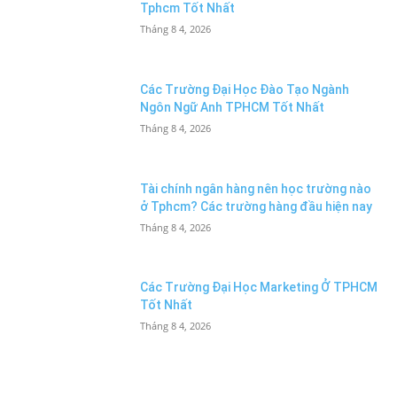
Tphcm Tốt Nhất
Tháng 8 4, 2026
Các Trường Đại Học Đào Tạo Ngành
Ngôn Ngữ Anh TPHCM Tốt Nhất
Tháng 8 4, 2026
Tài chính ngân hàng nên học trường nào
ở Tphcm? Các trường hàng đầu hiện nay
Tháng 8 4, 2026
Các Trường Đại Học Marketing Ở TPHCM
Tốt Nhất
Tháng 8 4, 2026