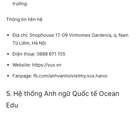
trường.
Thông tin liên hệ
Địa chỉ: Shophouse 17-09 Vinhomes Gardenia, q. Nam
Từ Liêm, Hà Nội
Điện thoại: 0888 671 155
Website: https://vus.vn
Fanpage: fb.com/anhvanhoivietmy.vus.hanoi
5. Hệ thống Anh ngữ Quốc tế Ocean
Edu