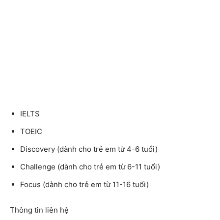
IELTS
TOEIC
Discovery (dành cho trẻ em từ 4-6 tuổi)
Challenge (dành cho trẻ em từ 6-11 tuổi)
Focus (dành cho trẻ em từ 11-16 tuổi)
Thông tin liên hệ