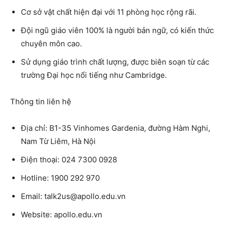
Cơ sở vật chất hiện đại với 11 phòng học rộng rãi.
Đội ngũ giáo viên 100% là người bản ngữ, có kiến thức
chuyên môn cao.
Sử dụng giáo trình chất lượng, được biên soạn từ các
trường Đại học nổi tiếng như Cambridge.
Thông tin liên hệ
Địa chỉ: B1-35 Vinhomes Gardenia, đường Hàm Nghi,
Nam Từ Liêm, Hà Nội
Điện thoại: 024 7300 0928
Hotline: 1900 292 970
Email: talk2us@apollo.edu.vn
Website: apollo.edu.vn