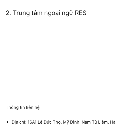
2. Trung tâm ngoại ngữ RES
Thông tin liên hệ
Địa chỉ: 16A1 Lê Đức Thọ, Mỹ Đình, Nam Từ Liêm, Hà