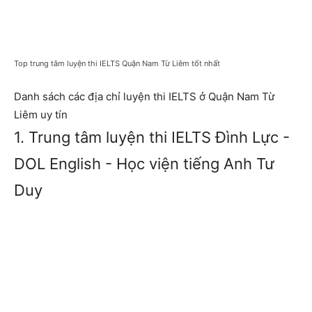
Top trung tâm luyện thi IELTS Quận Nam Từ Liêm tốt nhất
Danh sách các địa chỉ luyện thi IELTS ở Quận Nam Từ
Liêm uy tín
1. Trung tâm luyện thi IELTS Đình Lực -
DOL English - Học viện tiếng Anh Tư
Duy