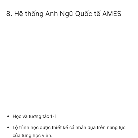
8. Hệ thống Anh Ngữ Quốc tế AMES
Học và tương tác 1-1.
Lộ trình học được thiết kế cá nhân dựa trên năng lực
của từng học viên.