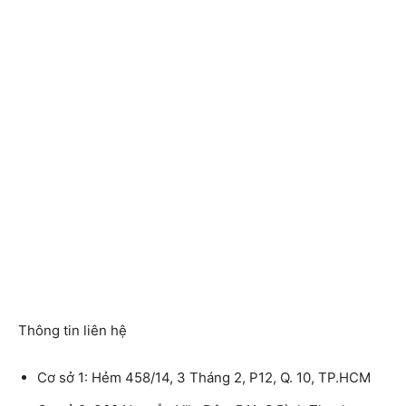
Thông tin liên hệ
Cơ sở 1: Hẻm 458/14, 3 Tháng 2, P12, Q. 10, TP.HCM