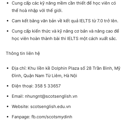
Cung cấp các kỹ năng mềm cần thiết để học viên có
thể hoà nhập với thế giới.
Cam kết bằng văn bản về kết quả IELTS từ 7.0 trở lên.
Cung cấp kiến thức và kỹ năng cơ bản và nâng cao để
học viên hoàn thành bài thi IELTS một cách xuất sắc.
Thông tin liên hệ
Địa chỉ: Khu liền kề Dolphin Plaza số 28 Trần Bình, Mỹ
Đình, Quận Nam Từ Liêm, Hà Nội
Điện thoại: 358 5 33657
Email: nhungnt@scotsenglish.vn
Website: scotsenglish.edu.vn
Fanpage: fb.com/scotsmydinh