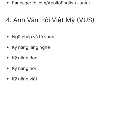
Fanpage: fb.com/ApolloEnglish.Junior
4. Anh Văn Hội Việt Mỹ (VUS)
Ngữ pháp và từ vựng
Kỹ năng lắng nghe
Kỹ năng đọc
Kỹ năng nói
Kỹ năng viết