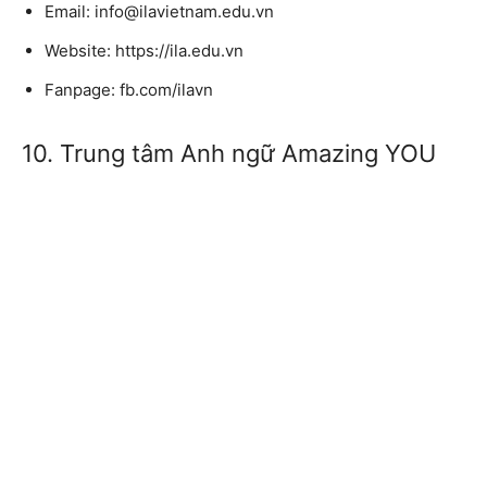
Email: info@ilavietnam.edu.vn
Website: https://ila.edu.vn
Fanpage: fb.com/ilavn
10. Trung tâm Anh ngữ Amazing YOU