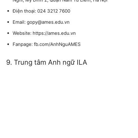
Điện thoại: 024 3212 7600
Email: gopy@ames.edu.vn
Website: https://ames.edu.vn
Fanpage: fb.com/AnhNguAMES
9. Trung tâm Anh ngữ ILA