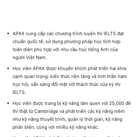
APAX cung cấp các chương trình luyện thi IELTS đạt
chuẩn quốc tế, sử dụng phương pháp học tích hợp
toàn diện phù hợp với nhu cầu học tiếng Anh của
người Việt Nam.
Học viên APAX được khuyến khích phát triển hai khía
cạnh quan trọng: kiến thức nền tảng và tinh thần ham
học hỏi, sẵn sàng đối mặt với thách thức của kỳ thi
IELTS.
Học viên được trang bị kỹ năng làm quen với 25,000 đề
thi thật từ Cambridge và phát triển các kỹ năng mềm
như kỹ năng thuyết trình, quản lý thời gian, kỹ năng
phản biện, cùng với nhiều kỹ năng khác.