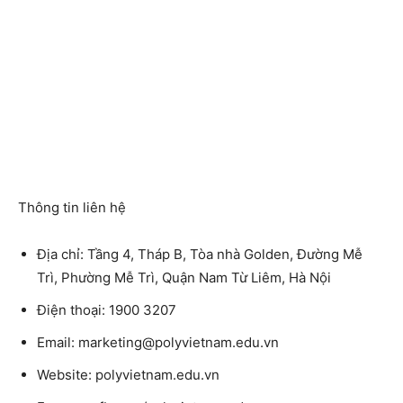
Thông tin liên hệ
Địa chỉ: Tầng 4, Tháp B, Tòa nhà Golden, Đường Mễ
Trì, Phường Mễ Trì, Quận Nam Từ Liêm, Hà Nội
Điện thoại: 1900 3207
Email: marketing@polyvietnam.edu.vn
Website: polyvietnam.edu.vn