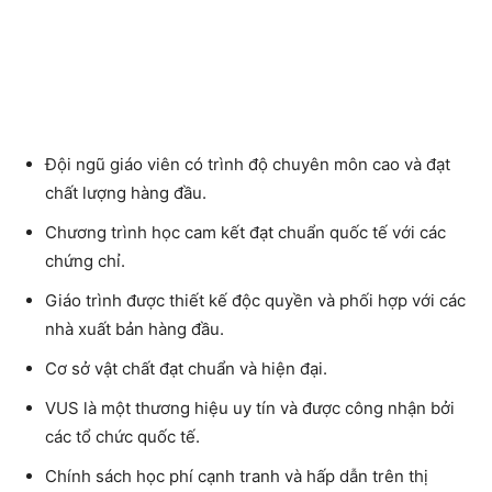
Đội ngũ giáo viên có trình độ chuyên môn cao và đạt
chất lượng hàng đầu.
Chương trình học cam kết đạt chuẩn quốc tế với các
chứng chỉ.
Giáo trình được thiết kế độc quyền và phối hợp với các
nhà xuất bản hàng đầu.
Cơ sở vật chất đạt chuẩn và hiện đại.
VUS là một thương hiệu uy tín và được công nhận bởi
các tổ chức quốc tế.
Chính sách học phí cạnh tranh và hấp dẫn trên thị