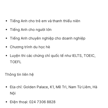
Tiếng Anh cho trẻ em và thanh thiếu niên
Tiếng Anh cho người lớn
Tiếng Anh chuyên nghiệp cho doanh nghiệp
Chương trình du học hè
Luyện thi các chứng chỉ quốc tế như IELTS, TOEIC,
TOEFL
Thông tin liên hệ
Địa chỉ: Golden Palace, K1, Mễ Trì, Nam Từ Liêm, Hà
Nội
Điện thoại: 024 7306 8828