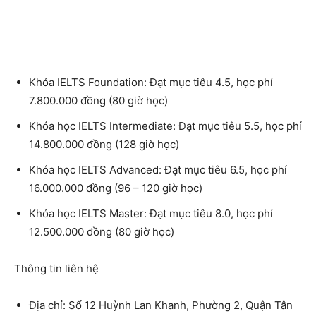
Khóa IELTS Foundation: Đạt mục tiêu 4.5, học phí
7.800.000 đồng (80 giờ học)
Khóa học IELTS Intermediate: Đạt mục tiêu 5.5, học phí
14.800.000 đồng (128 giờ học)
Khóa học IELTS Advanced: Đạt mục tiêu 6.5, học phí
16.000.000 đồng (96 – 120 giờ học)
Khóa học IELTS Master: Đạt mục tiêu 8.0, học phí
12.500.000 đồng (80 giờ học)
Thông tin liên hệ
Địa chỉ: Số 12 Huỳnh Lan Khanh, Phường 2, Quận Tân