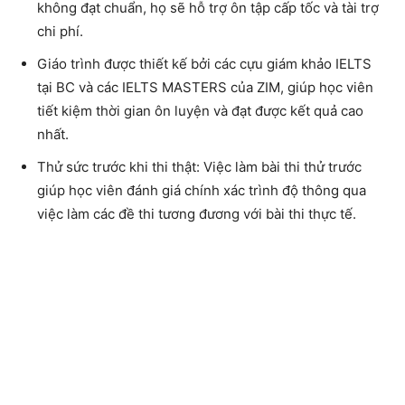
không đạt chuẩn, họ sẽ hỗ trợ ôn tập cấp tốc và tài trợ
chi phí.
Giáo trình được thiết kế bởi các cựu giám khảo IELTS
tại BC và các IELTS MASTERS của ZIM, giúp học viên
tiết kiệm thời gian ôn luyện và đạt được kết quả cao
nhất.
Thử sức trước khi thi thật: Việc làm bài thi thử trước
giúp học viên đánh giá chính xác trình độ thông qua
việc làm các đề thi tương đương với bài thi thực tế.