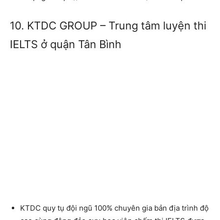
10. KTDC GROUP – Trung tâm luyện thi
IELTS ở quận Tân Bình
KTDC quy tụ đội ngũ 100% chuyên gia bản địa trình độ