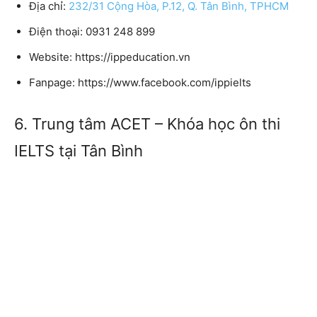
Địa chỉ:
232/31 Cộng Hòa, P.12, Q. Tân Bình, TPHCM
Điện thoại: 0931 248 899
Website: https://ippeducation.vn
Fanpage: https://www.facebook.com/ippielts
6. Trung tâm ACET – Khóa học ôn thi
IELTS tại Tân Bình