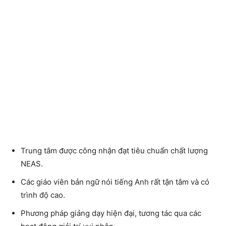
Trung tâm được công nhận đạt tiêu chuẩn chất lượng
NEAS.
Các giáo viên bản ngữ nói tiếng Anh rất tận tâm và có
trình độ cao.
Phương pháp giảng dạy hiện đại, tương tác qua các