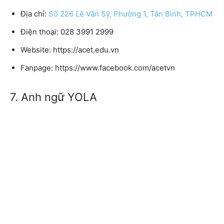
Địa chỉ:
Số 226 Lê Văn Sỹ, Phường 1, Tân Bình, TPHCM
Điện thoại: 028 3991 2999
Website: https://acet.edu.vn
Fanpage: https://www.facebook.com/acetvn
7. Anh ngữ YOLA