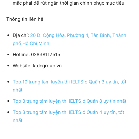
mắc phải để rút ngắn thời gian chinh phục mục tiêu.
Thông tin liên hệ
Địa chỉ:
20 Đ. Cộng Hòa, Phường 4, Tân Bình, Thành
phố Hồ Chí Minh
Hotline: 02838117515
Website: ktdcgroup.vn
Top 10 trung tâm luyện thi IELTS ở Quận 3 uy tín, tốt
nhất
Top 8 trung tâm luyện thi IELTS ở Quận 8 uy tín nhất
Top 8 trung tâm luyện thi IELTS ở Quận 4 uy tín, tốt
nhất