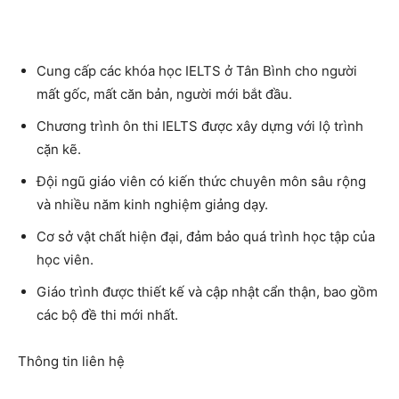
Cung cấp các
khóa học IELTS ở Tân Bình
cho người
mất gốc, mất căn bản, người mới bắt đầu.
Chương trình ôn thi IELTS được xây dựng với lộ trình
cặn kẽ.
Đội ngũ giáo viên có kiến thức chuyên môn sâu rộng
và nhiều năm kinh nghiệm giảng dạy.
Cơ sở vật chất hiện đại, đảm bảo quá trình học tập của
học viên.
Giáo trình được thiết kế và cập nhật cẩn thận, bao gồm
các bộ đề thi mới nhất.
Thông tin liên hệ