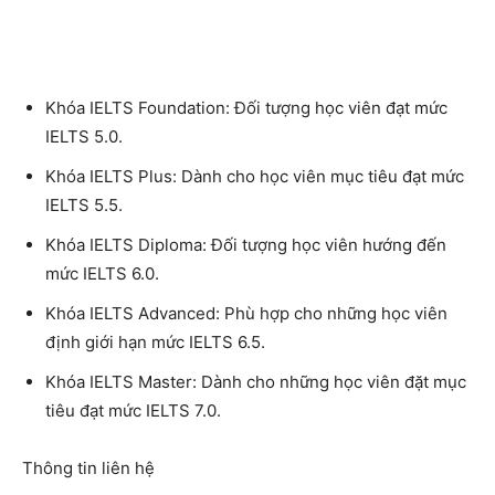
Khóa IELTS Foundation: Đối tượng học viên đạt mức
IELTS 5.0.
Khóa IELTS Plus: Dành cho học viên mục tiêu đạt mức
IELTS 5.5.
Khóa IELTS Diploma: Đối tượng học viên hướng đến
mức IELTS 6.0.
Khóa IELTS Advanced: Phù hợp cho những học viên
định giới hạn mức IELTS 6.5.
Khóa IELTS Master: Dành cho những học viên đặt mục
tiêu đạt mức IELTS 7.0.
Thông tin liên hệ