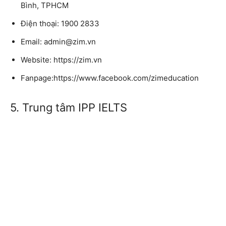
Bình, TPHCM
Điện thoại: 1900 2833
Email: admin@zim.vn
Website: https://zim.vn
Fanpage:https://www.facebook.com/zimeducation
5. Trung tâm IPP IELTS