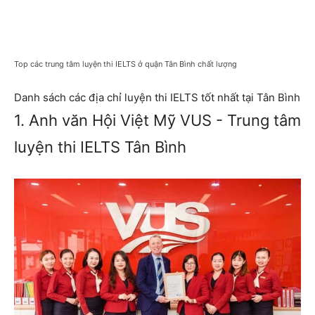
Top các trung tâm luyện thi IELTS ở quận Tân Bình chất lượng
Danh sách các địa chỉ luyện thi IELTS tốt nhất tại Tân Bình
1. Anh văn Hội Việt Mỹ VUS - Trung tâm
luyện thi IELTS Tân Bình