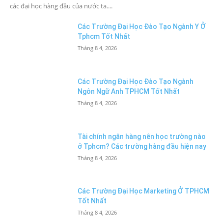
các đại học hàng đầu của nước ta....
Các Trường Đại Học Đào Tạo Ngành Y Ở
Tphcm Tốt Nhất
Tháng 8 4, 2026
Các Trường Đại Học Đào Tạo Ngành
Ngôn Ngữ Anh TPHCM Tốt Nhất
Tháng 8 4, 2026
Tài chính ngân hàng nên học trường nào
ở Tphcm? Các trường hàng đầu hiện nay
Tháng 8 4, 2026
Các Trường Đại Học Marketing Ở TPHCM
Tốt Nhất
Tháng 8 4, 2026