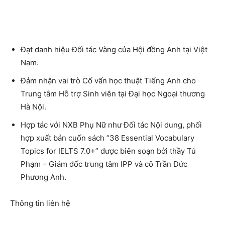
Đạt danh hiệu Đối tác Vàng của Hội đồng Anh tại Việt
Nam.
Đảm nhận vai trò Cố vấn học thuật Tiếng Anh cho
Trung tâm Hỗ trợ Sinh viên tại Đại học Ngoại thương
Hà Nội.
Hợp tác với NXB Phụ Nữ như Đối tác Nội dung, phối
hợp xuất bản cuốn sách “38 Essential Vocabulary
Topics for IELTS 7.0+” được biên soạn bởi thầy Tú
Phạm – Giám đốc trung tâm IPP và cô Trần Đức
Phương Anh.
Thông tin liên hệ