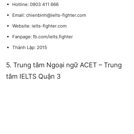
Hotline: 0903 411 666
Email: chienbinh@ielts-fighter.com
Website: ielts-fighter.com
Fanpage: fb.com/ielts.fighter
Thành Lập: 2015
5. Trung tâm Ngoại ngữ ACET – Trung
tâm IELTS Quận 3