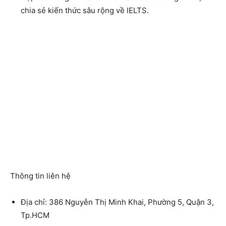
chia sẻ kiến thức sâu rộng về IELTS.
Thông tin liên hệ
Địa chỉ: 386 Nguyễn Thị Minh Khai, Phường 5, Quận 3,
Tp.HCM