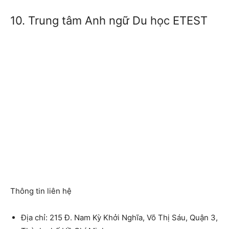
10. Trung tâm Anh ngữ Du học ETEST
Thông tin liên hệ
Địa chỉ: 215 Đ. Nam Kỳ Khởi Nghĩa, Võ Thị Sáu, Quận 3,