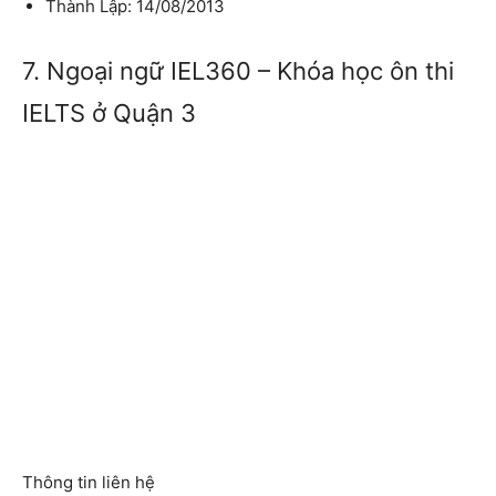
Thành Lập: 14/08/2013
7. Ngoại ngữ IEL360 – Khóa học ôn thi
IELTS ở Quận 3
Thông tin liên hệ