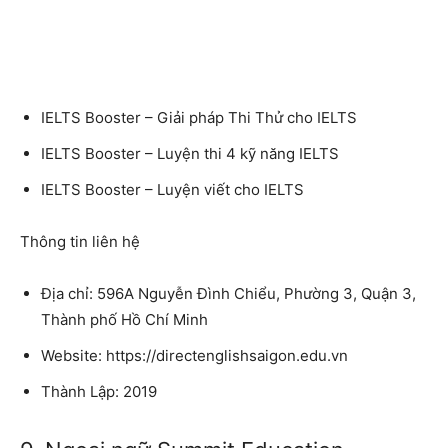
IELTS Booster – Giải pháp Thi Thử cho IELTS
IELTS Booster – Luyện thi 4 kỹ năng IELTS
IELTS Booster – Luyện viết cho IELTS
Thông tin liên hệ
Địa chỉ: 596A Nguyễn Đình Chiểu, Phường 3, Quận 3,
Thành phố Hồ Chí Minh
Website: https://directenglishsaigon.edu.vn
Thành Lập: 2019