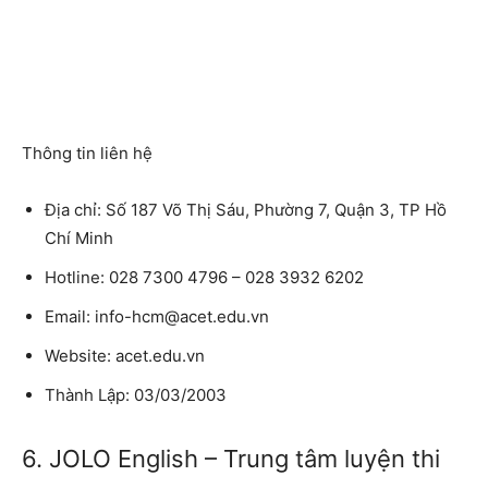
Thông tin liên hệ
Địa chỉ: Số 187 Võ Thị Sáu, Phường 7, Quận 3, TP Hồ
Chí Minh
Hotline: 028 7300 4796 – 028 3932 6202
Email: info-hcm@acet.edu.vn
Website: acet.edu.vn
Thành Lập: 03/03/2003
6. JOLO English – Trung tâm luyện thi