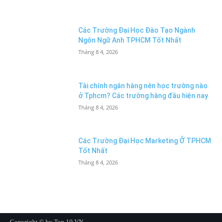
Các Trường Đại Học Đào Tạo Ngành
Ngôn Ngữ Anh TPHCM Tốt Nhất
Tháng 8 4, 2026
Tài chính ngân hàng nên học trường nào
ở Tphcm? Các trường hàng đầu hiện nay
Tháng 8 4, 2026
Các Trường Đại Học Marketing Ở TPHCM
Tốt Nhất
Tháng 8 4, 2026
Copyright © by Top 10 VN