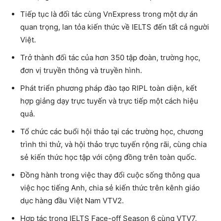
Tiếp tục là đối tác cùng VnExpress trong một dự án
quan trọng, lan tỏa kiến thức về IELTS đến tất cả người
Việt.
Trở thành đối tác của hơn 350 tập đoàn, trường học,
đơn vị truyền thông và truyền hình.
Phát triển phương pháp đào tạo RIPL toàn diện, kết
hợp giảng dạy trực tuyến và trực tiếp một cách hiệu
quả.
Tổ chức các buổi hội thảo tại các trường học, chương
trình thi thử, và hội thảo trực tuyến rộng rãi, cùng chia
sẻ kiến thức học tập với cộng đồng trên toàn quốc.
Đồng hành trong việc thay đổi cuộc sống thông qua
việc học tiếng Anh, chia sẻ kiến thức trên kênh giáo
dục hàng đầu Việt Nam VTV2.
Hợp tác trong IELTS Face-off Season 6 cùng VTV7,