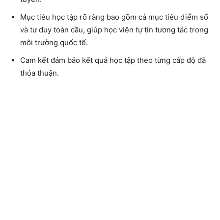
Mục tiêu học tập rõ ràng bao gồm cả mục tiêu điểm số
và tư duy toàn cầu, giúp học viên tự tin tương tác trong
môi trường quốc tế.
Cam kết đảm bảo kết quả học tập theo từng cấp độ đã
thỏa thuận.