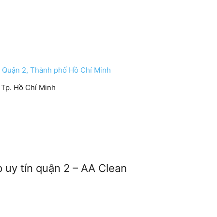
, Quận 2, Thành phố Hồ Chí Minh
 Tp. Hồ Chí Minh
p uy tín quận 2 – AA Clean