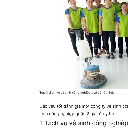
Top 8 dịch vụ vệ sinh công nghiệp quận 2 tốt nhất
Các yếu tốt đánh giá một công ty vệ sinh c
sinh công nghiệp quận 2 giá rẻ uy tín
1. Dịch vụ vệ sinh công nghiệ