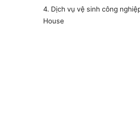
4. Dịch vụ vệ sinh công nghi
House