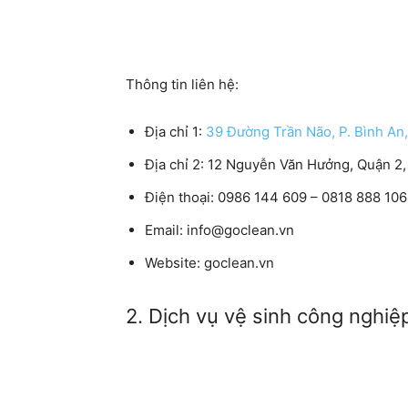
Thông tin liên hệ:
Địa chỉ 1:
39 Đường Trần Não, P. Bình An
Địa chỉ 2: 12 Nguyễn Văn Hưởng, Quận 2,
Điện thoại: 0986 144 609 – 0818 888 106
Email: info@goclean.vn
Website: goclean.vn
2. Dịch vụ vệ sinh công nghiệ