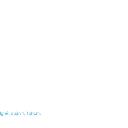
ghé, quận 1, Tphcm.