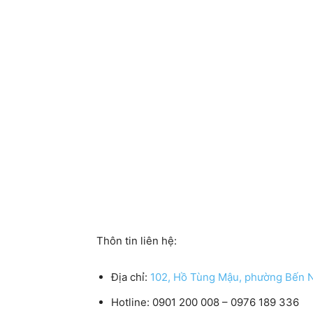
Thôn tin liên hệ:
Địa chỉ:
102, Hồ Tùng Mậu, phường Bến N
Hotline: 0901 200 008 – 0976 189 336