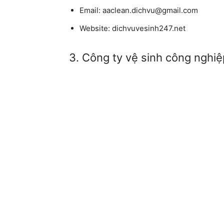
Email: aaclean.dichvu@gmail.com
Website: dichvuvesinh247.net
3. Công ty vệ sinh công nghiệ