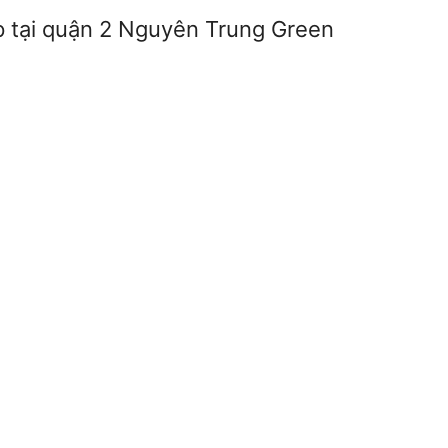
ệp tại quận 2 Nguyên Trung Green