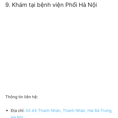
9. Khám tại bệnh viện Phổi Hà Nội
Thông tin liên hệ:
Địa chỉ:
Số 44 Thanh Nhàn, Thanh Nhàn, Hai Bà Trưng,
Hà Nội.