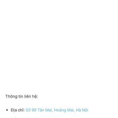
Thông tin liên hệ:
Địa chỉ:
Số 99 Tân Mai, Hoàng Mai, Hà Nội