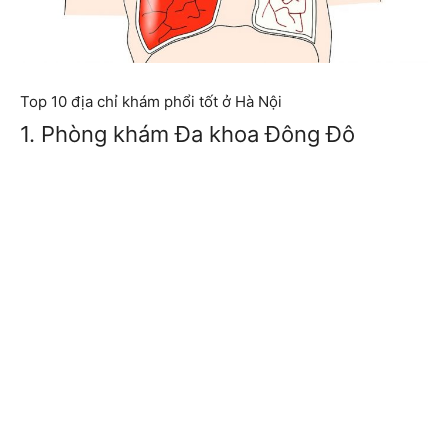
Top 10 địa chỉ khám phổi tốt ở Hà Nội
1. Phòng khám Đa khoa Đông Đô