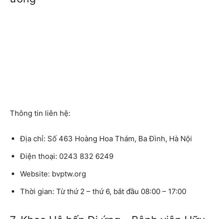
Thông tin liên hệ:
Địa chỉ:
Số 463 Hoàng Hoa Thám, Ba Đình, Hà Nội
Điện thoại:
0243 832 6249
Website:
bvptw.org
Thời gian:
Từ thứ 2 – thứ 6, bắt đầu 08:00 – 17:00