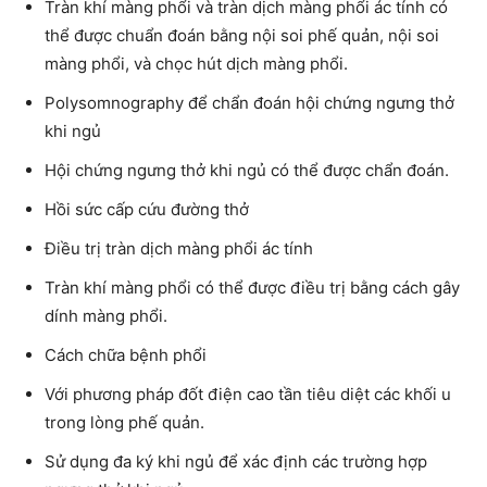
Tràn khí màng phổi và tràn dịch màng phổi ác tính có
thể được chuẩn đoán bằng nội soi phế quản, nội soi
màng phổi, và chọc hút dịch màng phổi.
Polysomnography để chẩn đoán hội chứng ngưng thở
khi ngủ
Hội chứng ngưng thở khi ngủ có thể được chẩn đoán.
Hồi sức cấp cứu đường thở
Điều trị tràn dịch màng phổi ác tính
Tràn khí màng phổi có thể được điều trị bằng cách gây
dính màng phổi.
Cách chữa bệnh phổi
Với phương pháp đốt điện cao tần tiêu diệt các khối u
trong lòng phế quản.
Sử dụng đa ký khi ngủ để xác định các trường hợp