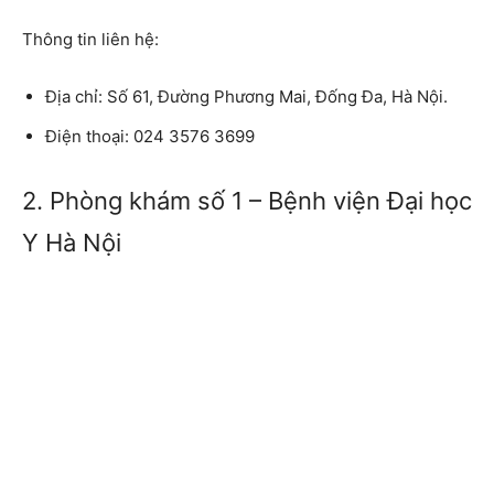
Thông tin liên hệ:
Địa chỉ:
Số 61, Đường Phương Mai, Đống Đa, Hà Nội.
Điện thoại:
024 3576 3699
2. Phòng khám số 1 – Bệnh viện Đại học
Y Hà Nội