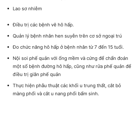
Lao sơ nhiễm
Điều trị các bệnh vê hô hấp.
Quản lý bệnh nhân hen suyễn trên cơ sở ngoại trú
Đo chức năng hô hấp ở bệnh nhân từ 7 đến 15 tuổi.
Nội soi phế quản với ống mềm và cứng để chẩn đoán
một số bệnh đường hô hấp, cũng như rửa phế quản để
điều trị giãn phế quản
Thực hiện phẫu thuật các khối u trung thất, cắt bỏ
màng phổi và cắt u nang phổi bẩm sinh.