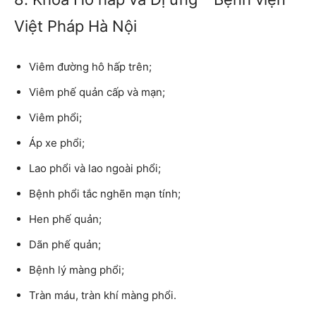
Việt Pháp Hà Nội
Viêm đường hô hấp trên;
Viêm phế quản cấp và mạn;
Viêm phổi;
Áp xe phổi;
Lao phổi và lao ngoài phổi;
Bệnh phổi tắc nghẽn mạn tính;
Hen phế quản;
Dãn phế quản;
Bệnh lý màng phổi;
Tràn máu, tràn khí màng phổi.