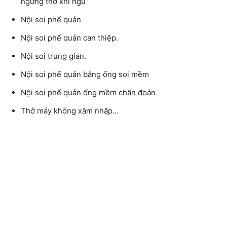
ngưng thở khi ngủ
Nội soi phế quản
Nội soi phế quản can thiệp.
Nội soi trung gian.
Nội soi phế quản bằng ống soi mềm
Nội soi phế quản ống mềm chẩn đoán
Thở máy không xâm nhập…