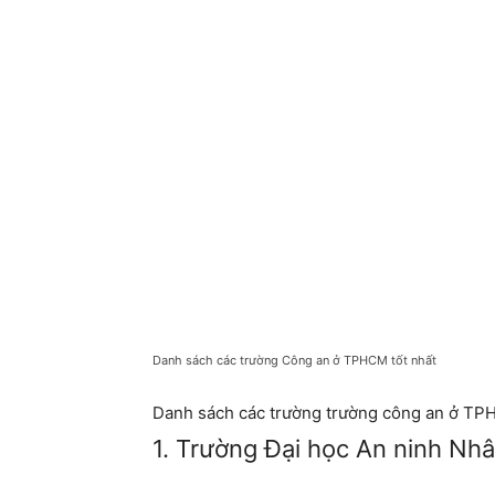
Danh sách các trường Công an ở TPHCM tốt nhất
Danh sách các trường trường công an ở T
1. Trường Đại học An ninh Nh