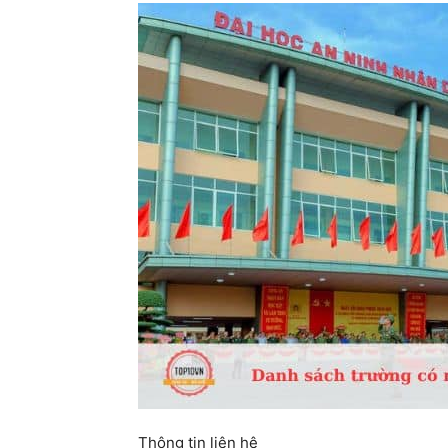
Thông tin liên hệ