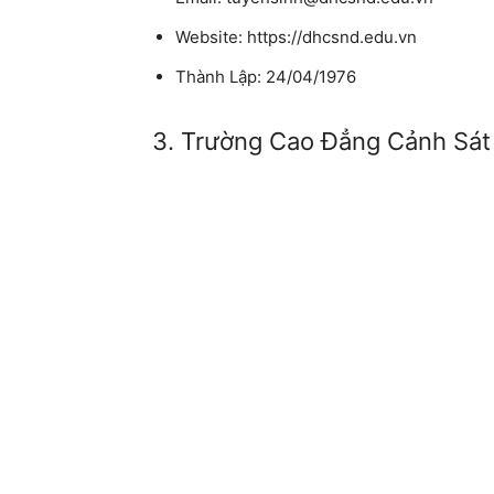
Website: https://dhcsnd.edu.vn
Thành Lập: 24/04/1976
3. Trường Cao Đẳng Cảnh Sát