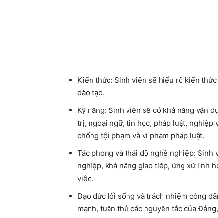
Kiến thức:
Sinh viên sẽ hiểu rõ kiến thứ
đào tạo.
Kỹ năng:
Sinh viên sẽ có khả năng vận dụ
trị, ngoại ngữ, tin học, pháp luật, nghiệ
chống tội phạm và vi phạm pháp luật.
Tác phong và thái độ nghề nghiệp:
Sinh v
nghiệp, khả năng giao tiếp, ứng xử linh 
việc.
Đạo đức lối sống và trách nhiệm công dâ
mạnh, tuân thủ các nguyên tắc của Đảng,