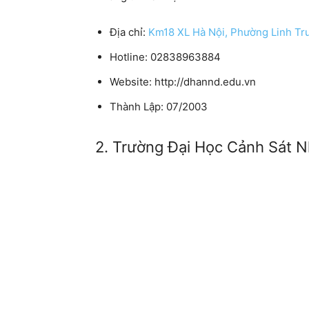
Địa chỉ:
Km18 XL Hà Nội, Phường Linh Tr
Hotline: 02838963884
Website: http://dhannd.edu.vn
Thành Lập: 07/2003
2. Trường Đại Học Cảnh Sát 