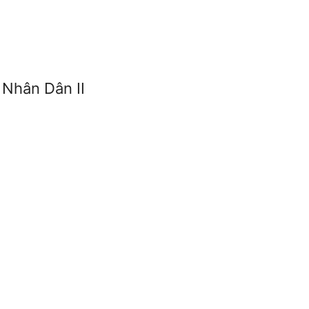
 Nhân Dân II