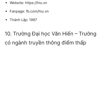
Website: https://hiu.vn
Fanpage: fb.com/hiu.vn
Thành Lập: 1997
10. Trường Đại học Văn Hiến – Trường
có ngành truyền thông điểm thấp