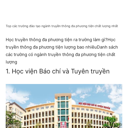
Top các trường đào tạo ngành truyền thông đa phương tiện chất lượng nhất
Học truyền thông đa phương tiện ra trường làm gì?Học
truyền thông đa phương tiện lượng bao nhiêuDanh sách
các trường có ngành truyền thông đa phương tiện chất
lượng
1. Học viện Báo chí và Tuyên truyền