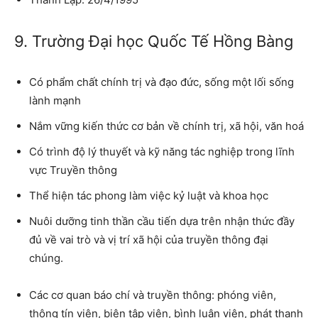
9. Trường Đại học Quốc Tế Hồng Bàng
Có phẩm chất chính trị và đạo đức, sống một lối sống
lành mạnh
Nắm vững kiến thức cơ bản về chính trị, xã hội, văn hoá
Có trình độ lý thuyết và kỹ năng tác nghiệp trong lĩnh
vực Truyền thông
Thể hiện tác phong làm việc kỷ luật và khoa học
Nuôi dưỡng tinh thần cầu tiến dựa trên nhận thức đầy
đủ về vai trò và vị trí xã hội của truyền thông đại
chúng.
Các cơ quan báo chí và truyền thông: phóng viên,
thông tín viên, biên tập viên, bình luận viên, phát thanh