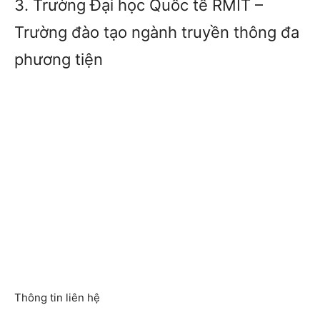
3. Trường Đại học Quốc tế RMIT –
Trường đào tạo ngành truyền thông đa
phương tiện
Thông tin liên hệ