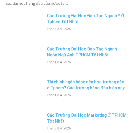
các đại học hàng đầu của nước ta....
Các Trường Đại Học Đào Tạo Ngành Y Ở
Tphcm Tốt Nhất
Tháng 8 4, 2026
Các Trường Đại Học Đào Tạo Ngành
Ngôn Ngữ Anh TPHCM Tốt Nhất
Tháng 8 4, 2026
Tài chính ngân hàng nên học trường nào
ở Tphcm? Các trường hàng đầu hiện nay
Tháng 8 4, 2026
Các Trường Đại Học Marketing Ở TPHCM
Tốt Nhất
Tháng 8 4, 2026