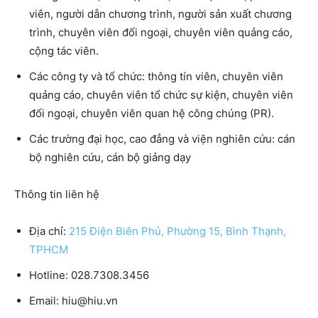
viên, người dẫn chương trình, người sản xuất chương
trình, chuyên viên đối ngoại, chuyên viên quảng cáo,
cộng tác viên.
Các công ty và tổ chức: thông tín viên, chuyên viên
quảng cáo, chuyên viên tổ chức sự kiện, chuyên viên
đối ngoại, chuyên viên quan hệ công chúng (PR).
Các trường đại học, cao đẳng và viện nghiên cứu: cán
bộ nghiên cứu, cán bộ giảng dạy
Thông tin liên hệ
Địa chỉ:
215 Điện Biên Phủ, Phường 15, Bình Thạnh,
TPHCM
Hotline: 028.7308.3456
Email: hiu@hiu.vn