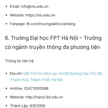
Email: info@vlu.edu.vn
Website: https://vlu.edu.vn
Fanpage: fb.com/truongdaihocvanlang
6. Trường Đại học FPT Hà Nội – Trường
có ngành truyền thông đa phương tiện
Thông tin liên hệ
Địa chỉ:
Đất Thổ Cư Hòa Lạc, Km29 Đường Cao Tốc 08,
Thạch Hoà, Thạch Thất, Hà Nội
Hotline: 02473005588
Website: http://hanoi.fpt.edu.vn
Thành Lập: 8/9/2006