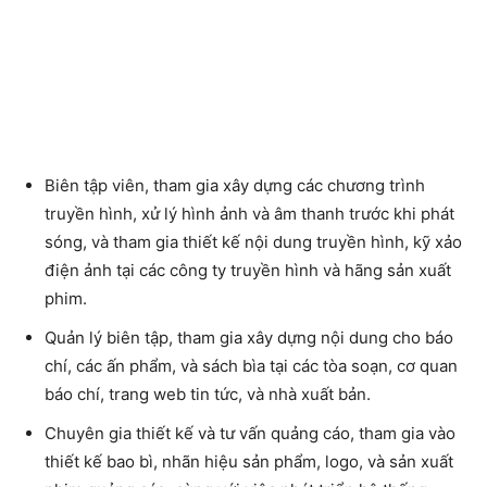
Biên tập viên, tham gia xây dựng các chương trình
truyền hình, xử lý hình ảnh và âm thanh trước khi phát
sóng, và tham gia thiết kế nội dung truyền hình, kỹ xảo
điện ảnh tại các công ty truyền hình và hãng sản xuất
phim.
Quản lý biên tập, tham gia xây dựng nội dung cho báo
chí, các ấn phẩm, và sách bìa tại các tòa soạn, cơ quan
báo chí, trang web tin tức, và nhà xuất bản.
Chuyên gia thiết kế và tư vấn quảng cáo, tham gia vào
thiết kế bao bì, nhãn hiệu sản phẩm, logo, và sản xuất