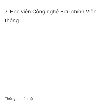
7. Học viện Công nghệ Bưu chính Viễn
thông
Thông tin liên hệ