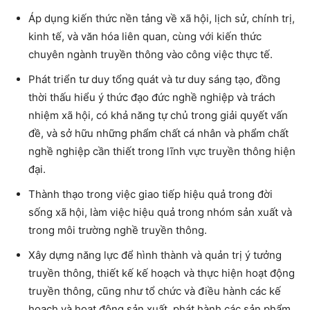
Áp dụng kiến thức nền tảng về xã hội, lịch sử, chính trị,
kinh tế, và văn hóa liên quan, cùng với kiến thức
chuyên ngành truyền thông vào công việc thực tế.
Phát triển tư duy tổng quát và tư duy sáng tạo, đồng
thời thấu hiểu ý thức đạo đức nghề nghiệp và trách
nhiệm xã hội, có khả năng tự chủ trong giải quyết vấn
đề, và sở hữu những phẩm chất cá nhân và phẩm chất
nghề nghiệp cần thiết trong lĩnh vực truyền thông hiện
đại.
Thành thạo trong việc giao tiếp hiệu quả trong đời
sống xã hội, làm việc hiệu quả trong nhóm sản xuất và
trong môi trường nghề truyền thông.
Xây dựng năng lực để hình thành và quản trị ý tưởng
truyền thông, thiết kế kế hoạch và thực hiện hoạt động
truyền thông, cũng như tổ chức và điều hành các kế
hoạch và hoạt động sản xuất, phát hành các sản phẩm