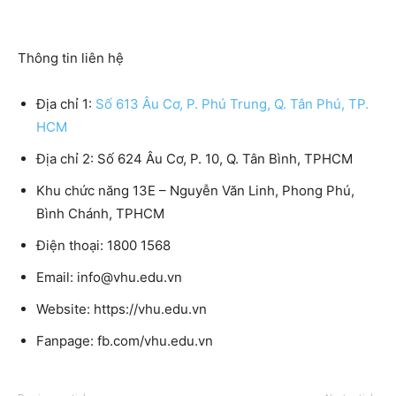
Thông tin liên hệ
Địa chỉ 1:
Số 613 Âu Cơ, P. Phú Trung, Q. Tân Phú, TP.
HCM
Địa chỉ 2: Số 624 Âu Cơ, P. 10, Q. Tân Bình, TPHCM
Khu chức năng 13E – Nguyễn Văn Linh, Phong Phú,
Bình Chánh, TPHCM
Điện thoại: 1800 1568
Email: info@vhu.edu.vn
Website: https://vhu.edu.vn
Fanpage: fb.com/vhu.edu.vn