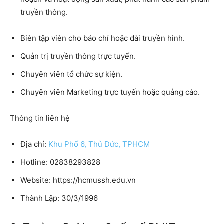
truyền thông.
Biên tập viên cho báo chí hoặc đài truyền hình.
Quản trị truyền thông trực tuyến.
Chuyên viên tổ chức sự kiện.
Chuyên viên Marketing trực tuyến hoặc quảng cáo.
Thông tin liên hệ
Địa chỉ:
Khu Phố 6, Thủ Đức, TPHCM
Hotline: 02838293828
Website: https://hcmussh.edu.vn
Thành Lập: 30/3/1996