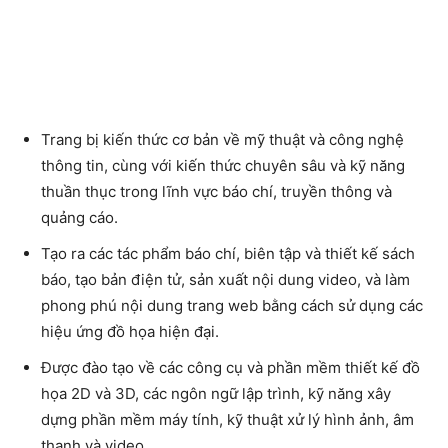
Trang bị kiến thức cơ bản về mỹ thuật và công nghệ
thông tin, cùng với kiến thức chuyên sâu và kỹ năng
thuần thục trong lĩnh vực báo chí, truyền thông và
quảng cáo.
Tạo ra các tác phẩm báo chí, biên tập và thiết kế sách
báo, tạo bản điện tử, sản xuất nội dung video, và làm
phong phú nội dung trang web bằng cách sử dụng các
hiệu ứng đồ họa hiện đại.
Được đào tạo về các công cụ và phần mềm thiết kế đồ
họa 2D và 3D, các ngôn ngữ lập trình, kỹ năng xây
dựng phần mềm máy tính, kỹ thuật xử lý hình ảnh, âm
thanh và video.