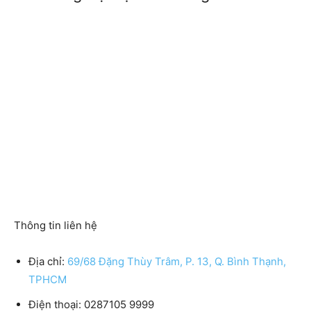
Thông tin liên hệ
Địa chỉ:
69/68 Đặng Thùy Trâm, P. 13, Q. Bình Thạnh,
TPHCM
Điện thoại: 0287105 9999