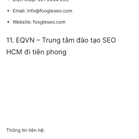
Email:
info@foogleseo.com
Website:
foogleseo.com
11. EQVN – Trung tâm đào tạo SEO
HCM đi tiên phong
Thông tin liên hệ: