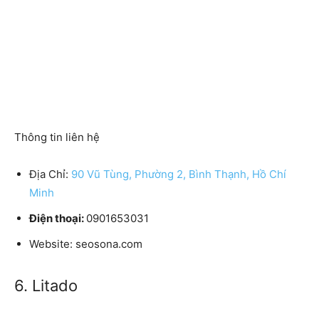
Thông tin liên hệ
Địa Chỉ:
90 Vũ Tùng, Phường 2, Bình Thạnh, Hồ Chí
Minh
Điện thoại:
0901653031
Website:
seosona.com
6. Litado