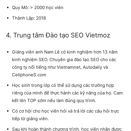
Quy Mô:
> 2000 học viên
Thành Lập:
2018
4. Trung tâm Đào tạo SEO Vietmoz
Giảng viên anh Nam Lê có kinh nghiệm hơn 13 năm
kinh nghiệm SEO. Chuyên gia đào tạo SEO cho các
công ty nổi tiếng như Vietnamnet, Autodaily và
CellphoneS.com
Học sinh trong lớp có thể sử dụng các trường hợp
riêng của mình để thực hành các kỹ năng của họ. Cam
kết lên TOP sớm nếu làm đúng quy trình.
Có cơ hội cho học viên hỏi và trả lời các câu hỏi trực
tiếp từ giảng viên.
Sau khi hoàn thành chương trình, học viên nhận được