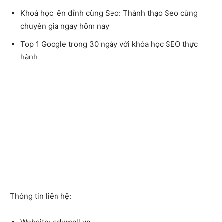
Khoá học lên đỉnh cùng Seo: Thành thạo Seo cùng
chuyên gia ngay hôm nay
Top 1 Google trong 30 ngày với khóa học SEO thực
hành
Thông tin liên hệ:
Website:
edumall.vn