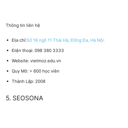
Thông tin liên hệ
Địa chỉ:
Số 18 ngõ 11 Thái Hà, Đống Đa, Hà Nội.
Điện thoại:
098 380 3333
Website:
vietmoz.edu.vn
Quy Mô:
> 600 học viên
Thành Lập:
2008
5. SEOSONA