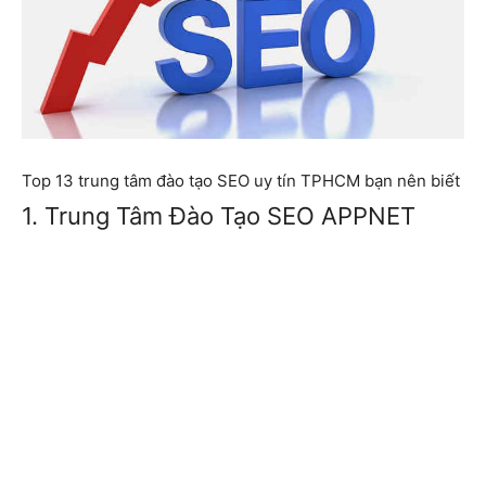
Top 13 trung tâm đào tạo SEO uy tín TPHCM bạn nên biết
1. Trung Tâm Đào Tạo SEO APPNET