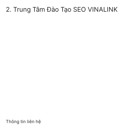
2. Trung Tâm Đào Tạo SEO VINALINK
Thông tin liên hệ