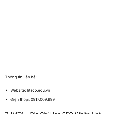
Thông tin liên hệ:
Website:
litado.edu.vn
Điện thoại:
0917.009.999