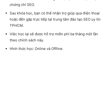
chứng chỉ SEO.
Sau khóa học, bạn có thể nhận trợ giúp qua điện thoại
hoặc đến gặp trực tiếp tại
trung tâm đào tạo SEO uy tín
TPHCM.
Việc học lại sẽ được hỗ trợ miễn phí ba tháng một lần
theo chính sách này.
Hình thức học: Online và Offline