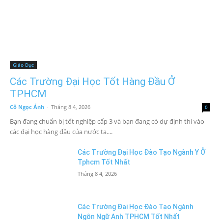
Giáo Dục
Các Trường Đại Học Tốt Hàng Đầu Ở
TPHCM
Cô Ngọc Ánh
-
Tháng 8 4, 2026
0
Bạn đang chuẩn bị tốt nghiệp cấp 3 và bạn đang có dự định thi vào
các đại học hàng đầu của nước ta....
Các Trường Đại Học Đào Tạo Ngành Y Ở
Tphcm Tốt Nhất
Tháng 8 4, 2026
Các Trường Đại Học Đào Tạo Ngành
Ngôn Ngữ Anh TPHCM Tốt Nhất