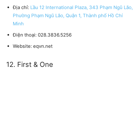
Địa chỉ:
Lầu 12 International Plaza, 343 Phạm Ngũ Lão,
Phường Phạm Ngũ Lão, Quận 1, Thành phố Hồ Chí
Minh
Điện thoại:
028.3836.5256
Website:
eqvn.net
12. First & One