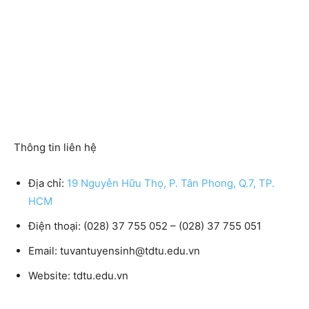
Thông tin liên hệ
Địa chỉ
:
19 Nguyễn Hữu Thọ, P. Tân Phong, Q.7, TP.
HCM
Điện thoại
: (028) 37 755 052 – (028) 37 755 051
Email:
tuvantuyensinh@tdtu.edu.vn
Website:
tdtu.edu.vn