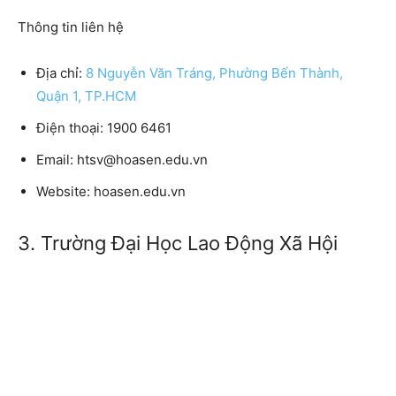
Thông tin liên hệ
Địa chỉ:
8 Nguyễn Văn Tráng, Phường Bến Thành,
Quận 1, TP.HCM
Điện thoại:
1900 6461
Email:
htsv@hoasen.edu.vn
Website:
hoasen.edu.vn
3. Trường Đại Học Lao Động Xã Hội