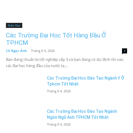
Giáo Dục
Các Trường Đại Học Tốt Hàng Đầu Ở
TPHCM
Cô Ngọc Ánh
-
Tháng 8 4, 2026
0
Bạn đang chuẩn bị tốt nghiệp cấp 3 và bạn đang có dự định thi vào
các đại học hàng đầu của nước ta....
Các Trường Đại Học Đào Tạo Ngành Y Ở
Tphcm Tốt Nhất
Tháng 8 4, 2026
Các Trường Đại Học Đào Tạo Ngành
Ngôn Ngữ Anh TPHCM Tốt Nhất
Tháng 8 4, 2026