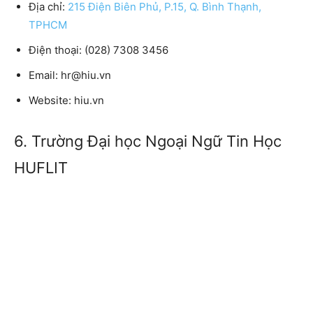
Địa chỉ:
215 Điện Biên Phủ, P.15, Q. Bình Thạnh,
TPHCM
Điện thoại:
(028) 7308 3456
Email:
hr@hiu.vn
Website:
hiu.vn
6. Trường Đại học Ngoại Ngữ Tin Học
HUFLIT