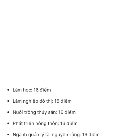
Lâm học: 16 điểm
Lâm nghiệp đô thị: 16 điểm
Nuôi trồng thủy sản: 16 điểm
Phát triển nông thôn: 16 điểm
Ngành quản lý tài nguyên rừng: 16 điểm