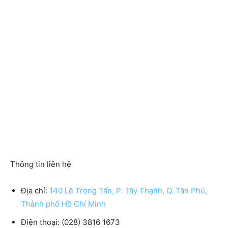
Thông tin liên hệ
Địa chỉ:
140 Lê Trọng Tấn, P. Tây Thạnh, Q. Tân Phú,
Thành phố Hồ Chí Minh
Điện thoại:
(028) 3816 1673