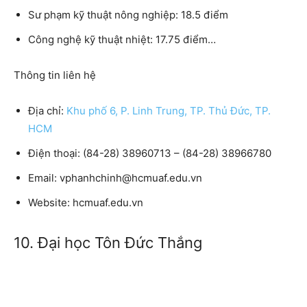
Sư phạm kỹ thuật nông nghiệp: 18.5 điểm
Công nghệ kỹ thuật nhiệt: 17.75 điểm…
Thông tin liên hệ
Địa chỉ:
Khu phố 6, P. Linh Trung, TP. Thủ Đức, TP.
HCM
Điện thoại
: (84-28) 38960713 – (84-28) 38966780
Email:
vphanhchinh@hcmuaf.edu.vn
Website:
hcmuaf.edu.vn
10. Đại học Tôn Đức Thắng