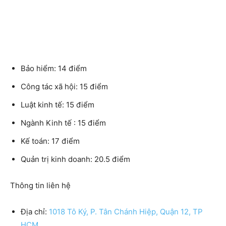
Bảo hiểm: 14 điểm
Công tác xã hội: 15 điểm
Luật kinh tế: 15 điểm
Ngành Kinh tế : 15 điểm
Kế toán: 17 điểm
Quản trị kinh doanh: 20.5 điểm
Thông tin liên hệ
Địa chỉ:
1018 Tô Ký, P. Tân Chánh Hiệp, Quận 12, TP
HCM