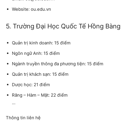
Website:
ou.edu.vn
5. Trường Đại Học Quốc Tế Hồng Bàng
Quản trị kinh doanh: 15 điểm
Ngôn ngữ Anh: 15 điểm
Ngành truyền thông đa phương tiện: 15 điểm
Quản trị khách sạn: 15 điểm
Dược học: 21 điểm
Răng – Hàm – Mặt: 22 điểm
…
Thông tin liên hệ