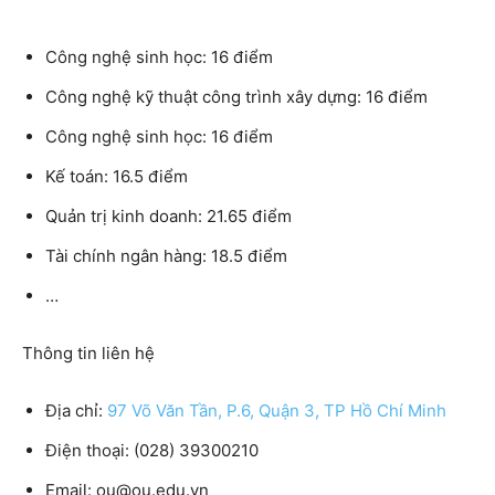
Công nghệ sinh học: 16 điểm
Công nghệ kỹ thuật công trình xây dựng: 16 điểm
Công nghệ sinh học: 16 điểm
Kế toán: 16.5 điểm
Quản trị kinh doanh: 21.65 điểm
Tài chính ngân hàng: 18.5 điểm
…
Thông tin liên hệ
Địa chỉ:
97 Võ Văn Tần, P.6, Quận 3, TP Hồ Chí Minh
Điện thoại:
(028) 39300210
Email:
ou@ou.edu.vn