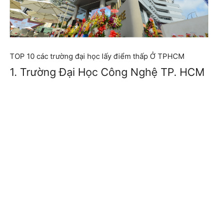
TOP 10 các trường đại học lấy điểm thấp Ở TPHCM
1. Trường Đại Học Công Nghệ TP. HCM