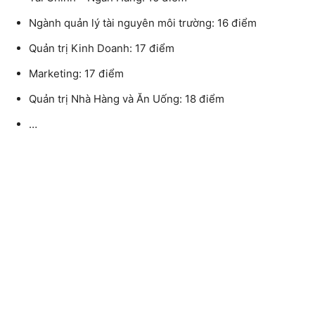
Ngành quản lý tài nguyên môi trường: 16 điểm
Quản trị Kinh Doanh: 17 điểm
Marketing: 17 điểm
Quản trị Nhà Hàng và Ăn Uống: 18 điểm
…