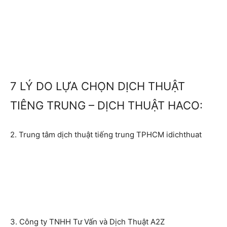
7 LÝ DO LỰA CHỌN DỊCH THUẬT
TIÊNG TRUNG – DỊCH THUẬT HACO:
2. Trung tâm dịch thuật tiếng trung TPHCM idichthuat
3. Công ty TNHH Tư Vấn và Dịch Thuật A2Z