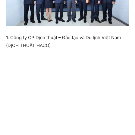
1. Công ty CP Dịch thuật – Đào tạo và Du lịch Việt Nam
(DỊCH THUẬT HACO)