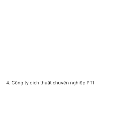
4. Công ty dịch thuật chuyên nghiệp PTI