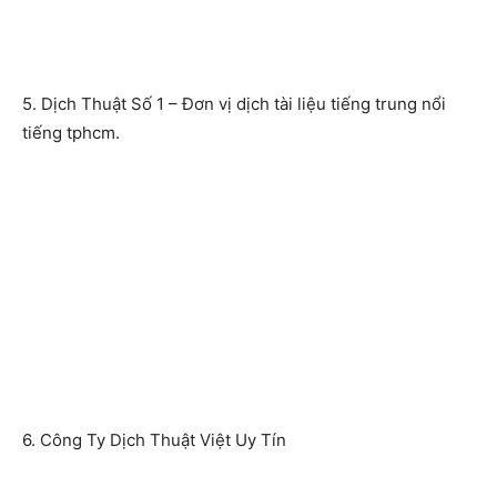
5. Dịch Thuật Số 1 – Đơn vị dịch tài liệu tiếng trung nổi
tiếng tphcm.
6. Công Ty Dịch Thuật Việt Uy Tín