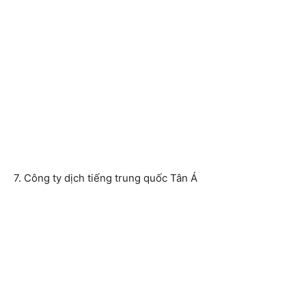
7. Công ty dịch tiếng trung quốc Tân Á