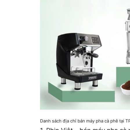
Danh sách địa chỉ bán máy pha cà phê tại T