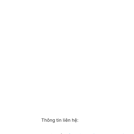
Thông tin liên hệ: