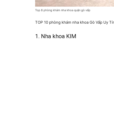
Top 8 phòng khám nha khoa quận gò vấp
TOP 10 phòng khám nha khoa Gò Vấp Uy Tí
1. Nha khoa KIM