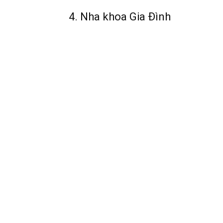
4. Nha khoa Gia Đình