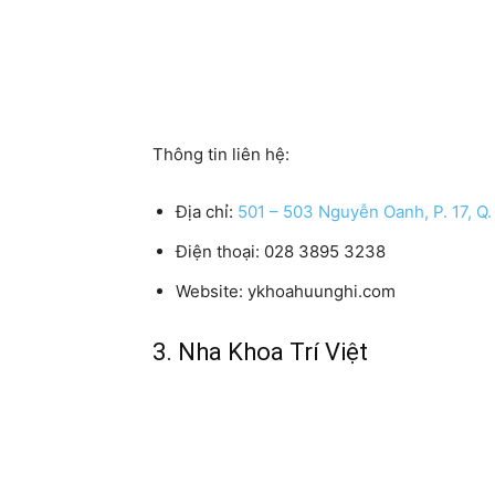
Thông tin liên hệ:
Địa chỉ:
501 – 503 Nguyễn Oanh, P. 17, Q
Điện thoại:
028 3895 3238
Website:
ykhoahuunghi.com
3. Nha Khoa Trí Việt