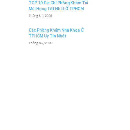
TOP 10 Địa Chỉ Phòng Khám Tai
Mũi Họng Tốt Nhất Ở TPHCM
Tháng 8 4, 2026
Các Phòng Khám Nha Khoa Ở
TPHCM Uy Tín Nhất
Tháng 8 4, 2026