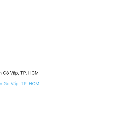
ận Gò Vấp, TP. HCM
n Gò Vấp, TP. HCM