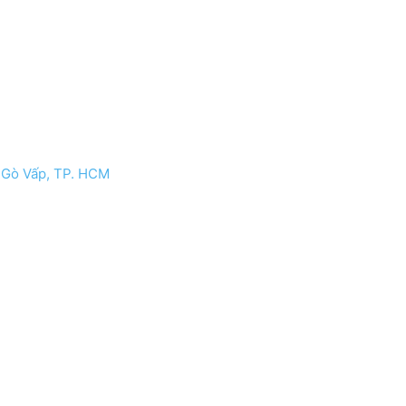
. Gò Vấp, TP. HCM