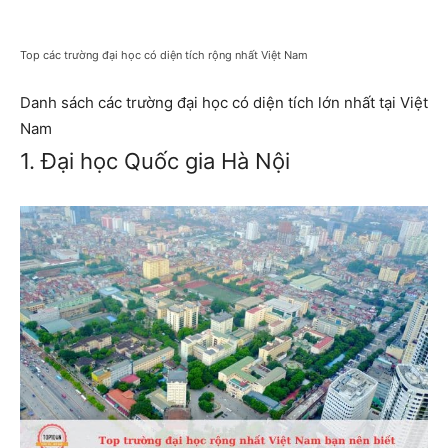
Top các trường đại học có diện tích rộng nhất Việt Nam
Danh sách các trường đại học có diện tích lớn nhất tại Việt
Nam
1. Đại học Quốc gia Hà Nội