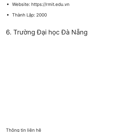
Website: https://rmit.edu.vn
Thành Lập: 2000
6. Trường Đại học Đà Nẵng
Thông tin liên hệ