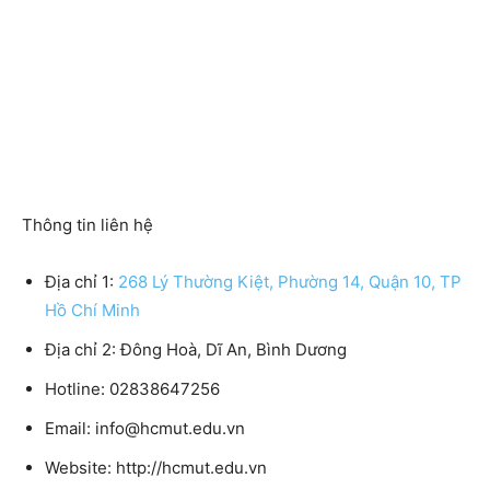
Thông tin liên hệ
Địa chỉ 1:
268 Lý Thường Kiệt, Phường 14, Quận 10, TP
Hồ Chí Minh
Địa chỉ 2: Đông Hoà, Dĩ An, Bình Dương
Hotline: 02838647256
Email: info@hcmut.edu.vn
Website: http://hcmut.edu.vn