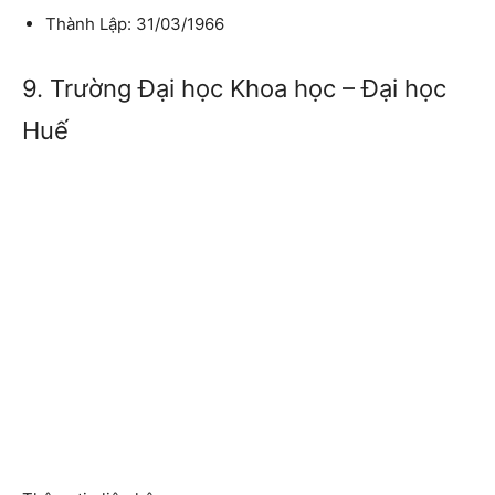
Thành Lập: 31/03/1966
9. Trường Đại học Khoa học – Đại học
Huế