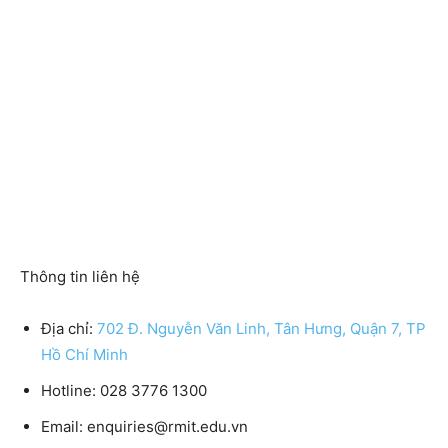
Thông tin liên hệ
Địa chỉ:
702 Đ. Nguyễn Văn Linh, Tân Hưng, Quận 7, TP
Hồ Chí Minh
Hotline: 028 3776 1300
Email: enquiries@rmit.edu.vn