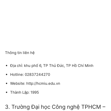
Thông tin liên hệ
Địa chỉ: khu phố 6, TP Thủ Đức, TP Hồ Chí Minh
Hotline: 02837244270
Website: http://hcmiu.edu.vn
Thành Lập: 1995
3. Trường Đại học Công nghệ TPHCM –