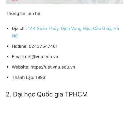
Thông tin liên hệ
Địa chỉ:
144 Xuân Thủy, Dịch Vọng Hậu, Cầu Giấy, Hà
Nội
Hotline: 02437547461
Email: uet@vnu.edu.vn
Website: https://uet.vnu.edu.vn
Thành Lập: 1993
2. Đại học Quốc gia TPHCM