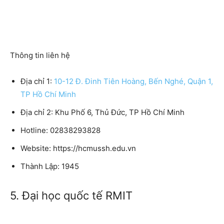
Thông tin liên hệ
Địa chỉ 1:
10-12 Đ. Đinh Tiên Hoàng, Bến Nghé, Quận 1,
TP Hồ Chí Minh
Địa chỉ 2: Khu Phố 6, Thủ Đức, TP Hồ Chí Minh
Hotline: 02838293828
Website: https://hcmussh.edu.vn
Thành Lập: 1945
5. Đại học quốc tế RMIT