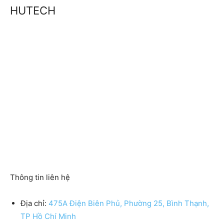
HUTECH
Thông tin liên hệ
Địa chỉ:
475A Điện Biên Phủ, Phường 25, Bình Thạnh,
TP Hồ Chí Minh