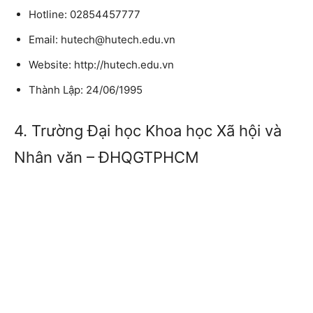
Hotline: 02854457777
Email: hutech@hutech.edu.vn
Website: http://hutech.edu.vn
Thành Lập: 24/06/1995
4. Trường Đại học Khoa học Xã hội và
Nhân văn – ĐHQGTPHCM