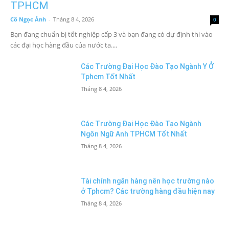
TPHCM
Cô Ngọc Ánh
-
Tháng 8 4, 2026
0
Bạn đang chuẩn bị tốt nghiệp cấp 3 và bạn đang có dự định thi vào
các đại học hàng đầu của nước ta....
Các Trường Đại Học Đào Tạo Ngành Y Ở
Tphcm Tốt Nhất
Tháng 8 4, 2026
Các Trường Đại Học Đào Tạo Ngành
Ngôn Ngữ Anh TPHCM Tốt Nhất
Tháng 8 4, 2026
Tài chính ngân hàng nên học trường nào
ở Tphcm? Các trường hàng đầu hiện nay
Tháng 8 4, 2026