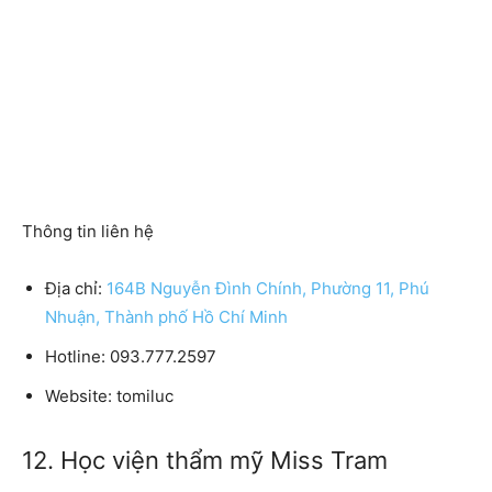
Thông tin liên hệ
Địa chỉ:
164B Nguyễn Đình Chính, Phường 11, Phú
Nhuận, Thành phố Hồ Chí Minh
Hotline:
093.777.2597
Website:
tomiluc
12. Học viện thẩm mỹ Miss Tram