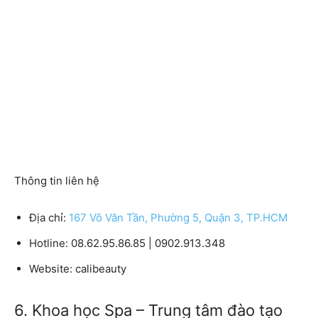
Thông tin liên hệ
Địa chỉ:
167 Võ Văn Tần, Phường 5, Quận 3, TP.HCM
Hotline:
08.62.95.86.85 | 0902.913.348
Website:
calibeauty
6. Khoa học Spa – Trung tâm đào tạo