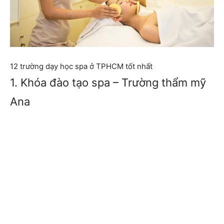
12 trường dạy học spa ở TPHCM tốt nhất
1. Khóa đào tạo spa – Trường thẩm mỹ
Ana