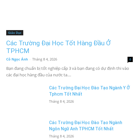
Giáo Dục
Các Trường Đại Học Tốt Hàng Đầu Ở
TPHCM
Cô Ngọc Ánh
-
Tháng 8 4, 2026
0
Bạn đang chuẩn bị tốt nghiệp cấp 3 và bạn đang có dự định thi vào
các đại học hàng đầu của nước ta....
Các Trường Đại Học Đào Tạo Ngành Y Ở
Tphcm Tốt Nhất
Tháng 8 4, 2026
Các Trường Đại Học Đào Tạo Ngành
Ngôn Ngữ Anh TPHCM Tốt Nhất
Tháng 8 4, 2026