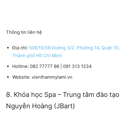
Thông tin liên hệ
Địa chỉ:
506/15/38 Đường 3/2, Phường 14, Quận 10,
Thành phố Hồ Chí Minh
Hotline:
082 77777 86 | 091 313 1234
Website:
vienthammylami.vn
8. Khóa học Spa – Trung tâm đào tạo
Nguyễn Hoàng (JBart)