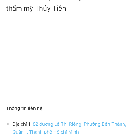
thẩm mỹ Thủy Tiên
Thông tin liên hệ
Địa chỉ 1:
82 đường Lê Thị Riêng, Phường Bến Thành,
Quận 1, Thành phố Hồ chí Minh