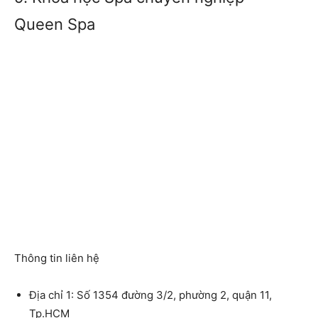
Queen Spa
Thông tin liên hệ
Địa chỉ 1:
Số 1354 đường 3/2, phường 2, quận 11,
Tp.HCM