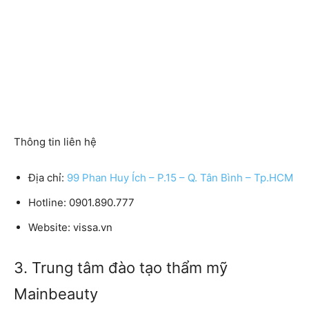
Thông tin liên hệ
Địa chỉ:
99 Phan Huy Ích – P.15 – Q. Tân Bình – Tp.HCM
Hotline:
0901.890.777
Website:
vissa.vn
3. Trung tâm đào tạo thẩm mỹ
Mainbeauty