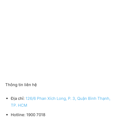
Thông tin liên hệ
Địa chỉ:
126/6 Phan Xích Long, P. 3, Quận Bình Thạnh,
TP. HCM
Hotline:
1900 7018