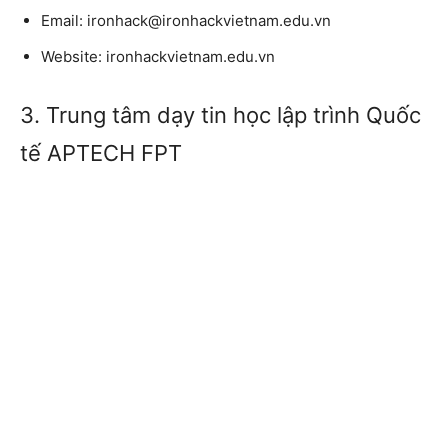
Email:
ironhack@ironhackvietnam.edu.vn
Website:
ironhackvietnam.edu.vn
3. Trung tâm dạy tin học lập trình Quốc
tế APTECH FPT