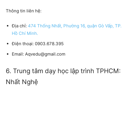
Thông tin liên hệ:
Địa chỉ:
474 Thống Nhất, Phường 16, quận Gò Vấp, TP.
Hồ Chí Minh.
Điện thoại:
0903.678.395
Email:
Aqvedu@gmail.com
6. Trung tâm dạy học lập trình TPHCM:
Nhất Nghệ