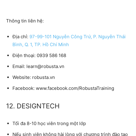
Thông tin liên hệ:
Địa chỉ:
97-99-101 Nguyễn Công Trứ, P. Nguyễn Thái
Bình, Q. 1, TP. Hồ Chí Minh
Điện thoại:
0939 586 168
Email:
learn@robusta.vn
Website:
robusta.vn
Facebook:
www.facebook.com/RobustaTraining
12. DESIGNTECH
Tối đa 8-10 học viên trong một lớp
Nếu sinh viên không hài lòng với chương trình đào tạo