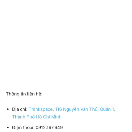
Thông tin liên hệ:
Địa chỉ:
Thinkspace, 116 Nguyễn Văn Thủ, Quận 1,
Thành Phố Hồ Chí Minh
Điện thoại:
0912.197.949