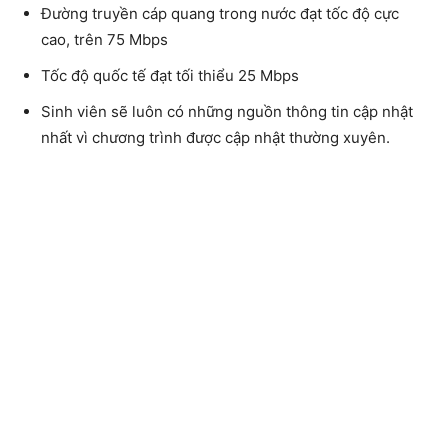
Đường truyền cáp quang trong nước đạt tốc độ cực
cao, trên 75 Mbps
Tốc độ quốc tế đạt tối thiểu 25 Mbps
Sinh viên sẽ luôn có những nguồn thông tin cập nhật
nhất vì chương trình được cập nhật thường xuyên.