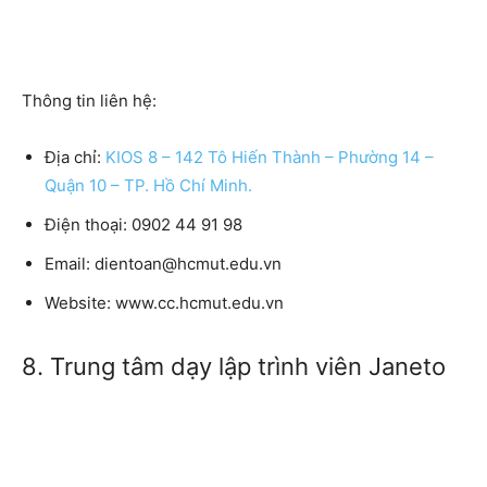
Thông tin liên hệ:
Địa chỉ:
KIOS 8 – 142 Tô Hiến Thành – Phường 14 –
Quận 10 – TP. Hồ Chí Minh.
Điện thoại:
0902 44 91 98
Email:
dientoan@hcmut.edu.vn
Website:
www.cc.hcmut.edu.vn
8. Trung tâm dạy lập trình viên Janeto