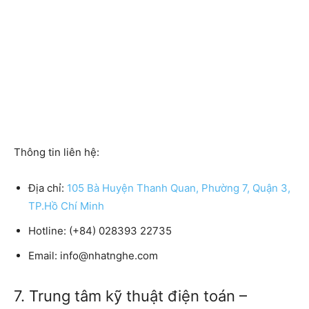
Thông tin liên hệ:
Địa chỉ:
105 Bà Huyện Thanh Quan, Phường 7, Quận 3,
TP.Hồ Chí Minh
Hotline:
(+84) 028393 22735
Email:
info@nhatnghe.com
7. Trung tâm kỹ thuật điện toán –