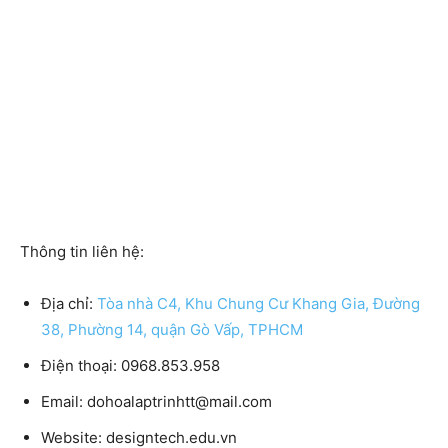
Thông tin liên hệ:
Địa chỉ:
Tòa nhà C4, Khu Chung Cư Khang Gia, Đường
38, Phường 14, quận Gò Vấp, TPHCM
Điện thoại:
0968.853.958
Email:
dohoalaptrinhtt@mail.com
Website:
designtech.edu.vn