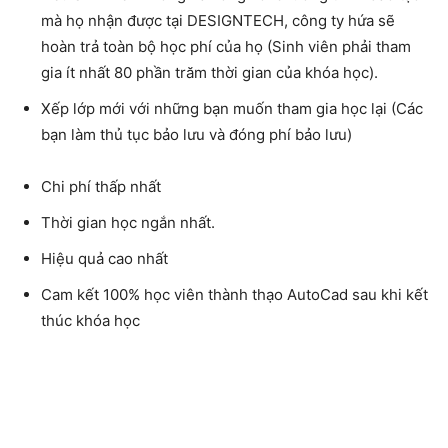
mà họ nhận được tại DESIGNTECH, công ty hứa sẽ
hoàn trả toàn bộ học phí của họ (Sinh viên phải tham
gia ít nhất 80 phần trăm thời gian của khóa học).
Xếp lớp mới với những bạn muốn tham gia học lại (Các
bạn làm thủ tục bảo lưu và đóng phí bảo lưu)
Chi phí thấp nhất
Thời gian học ngắn nhất.
Hiệu quả cao nhất
Cam kết 100% học viên thành thạo AutoCad sau khi kết
thúc khóa học