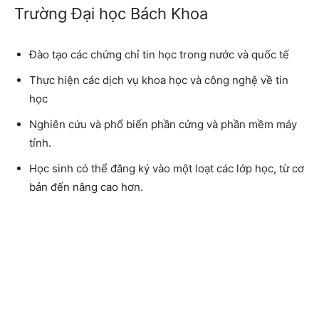
Trường Đại học Bách Khoa
Đào tạo các chứng chỉ tin học trong nước và quốc tế
Thực hiện các dịch vụ khoa học và công nghệ về tin
học
Nghiên cứu và phổ biến phần cứng và phần mềm máy
tính.
Học sinh có thể đăng ký vào một loạt các lớp học, từ cơ
bản đến nâng cao hơn.