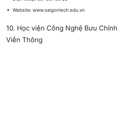
Website:
www.saigontech.edu.vn
10. Học viện Công Nghệ Bưu Chính
Viễn Thông