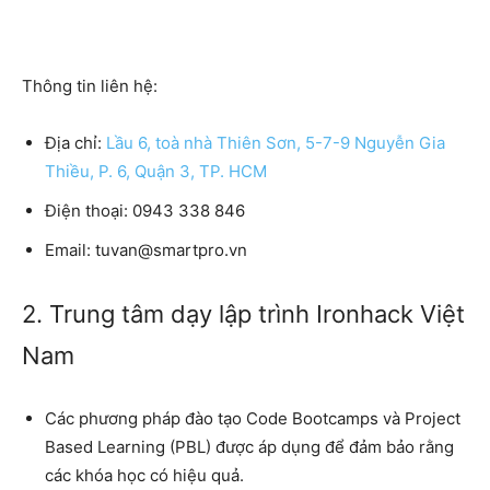
Thông tin liên hệ:
Địa chỉ:
Lầu 6, toà nhà Thiên Sơn, 5-7-9 Nguyễn Gia
Thiều, P. 6, Quận 3, TP. HCM
Điện thoại
: 0943 338 846
Email:
tuvan@smartpro.vn
2. Trung tâm dạy lập trình Ironhack Việt
Nam
Các phương pháp đào tạo Code Bootcamps và Project
Based Learning (PBL) được áp dụng để đảm bảo rằng
các khóa học có hiệu quả.