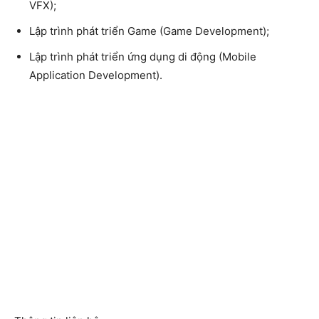
VFX);
Lập trình phát triển Game (Game Development);
Lập trình phát triển ứng dụng di động (Mobile
Application Development).