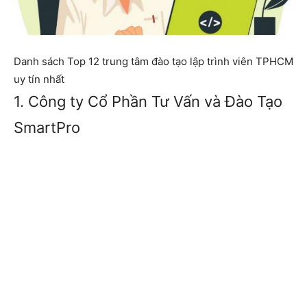
Danh sách Top 12 trung tâm đào tạo lập trình viên TPHCM
uy tín nhất
1. Công ty Cổ Phần Tư Vấn và Đào Tạo
SmartPro