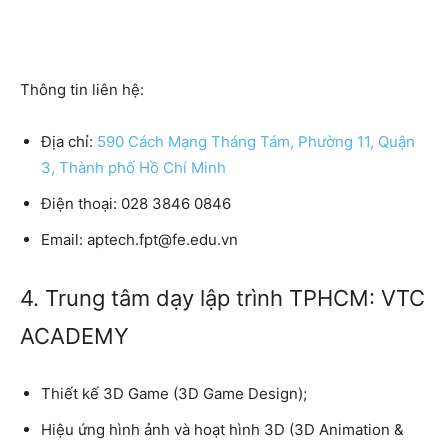
Thông tin liên hệ:
Địa chỉ:
590 Cách Mạng Tháng Tám, Phường 11, Quận
3, Thành phố Hồ Chí Minh
Điện thoại:
028 3846 0846
Email:
aptech.fpt@fe.edu.vn
4. Trung tâm dạy lập trình TPHCM: VTC
ACADEMY
Thiết kế 3D Game (3D Game Design);
Hiệu ứng hình ảnh và hoạt hình 3D (3D Animation &