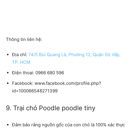
Thông tin liên hệ:
Địa chỉ:
74/5 Bùi Quang Là, Phường 12, Quận Gò Vấp,
TP. HCM
Điện thoại: 0966 680 596
Facebook: www.facebook.com/profile.php?
id=100066548271399
9. Trại chó Poodle poodle tiny
Đảm bảo rằng nguồn gốc của con chó là 100% xác thực