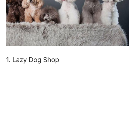
1. Lazy Dog Shop