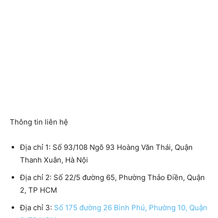
Thông tin liên hệ
Địa chỉ 1: Số 93/108 Ngõ 93 Hoàng Văn Thái, Quận
Thanh Xuân, Hà Nội
Địa chỉ 2: Số 22/5 đường 65, Phường Thảo Điền, Quận
2, TP HCM
Địa chỉ 3:
Số 175 đường 26 Bình Phú, Phường 10, Quận