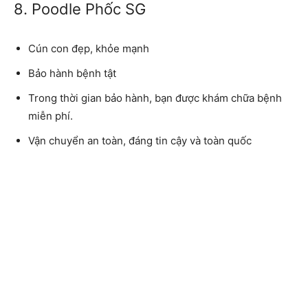
8. Poodle Phốc SG
Cún con đẹp, khỏe mạnh
Bảo hành bệnh tật
Trong thời gian bảo hành, bạn được khám chữa bệnh
miễn phí.
Vận chuyển an toàn, đáng tin cậy và toàn quốc