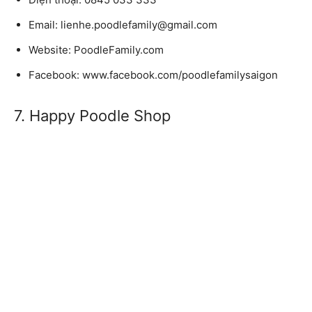
Email: lienhe.poodlefamily@gmail.com
Website: PoodleFamily.com
Facebook: www.facebook.com/poodlefamilysaigon
7. Happy Poodle Shop