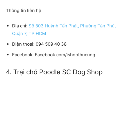
Thông tin liên hệ
Địa chỉ:
Số 803 Huỳnh Tấn Phát, Phường Tân Phú,
Quận 7, TP HCM
Điện thoại: 094 509 40 38
Facebook: Facebook.com/ishopthucung
4. Trại chó Poodle SC Dog Shop