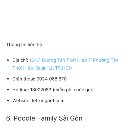
Thông tin liên hệ:
Địa chỉ:
164/1 Đường Tân Thới Hiệp 7, Phường Tân
Thới Hiệp, Quận 12, TP.HCM
Điện thoại: 0934 068 670
Hotline: 18002083 (miễn phí cước gọi)
Website: letrungpet.com
6. Poodle Family Sài Gòn