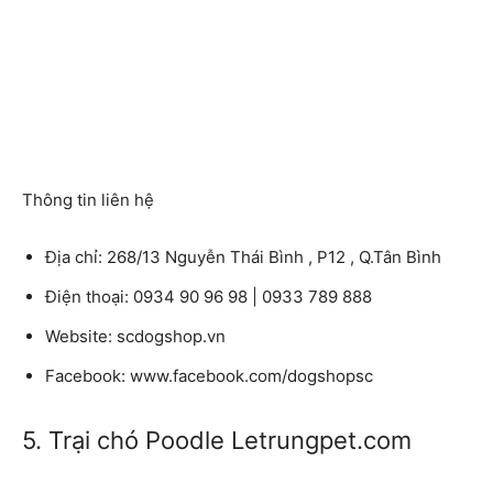
Thông tin liên hệ
Địa chỉ: 268/13 Nguyễn Thái Bình , P12 , Q.Tân Bình
Điện thoại: 0934 90 96 98 | 0933 789 888
Website: scdogshop.vn
Facebook: www.facebook.com/dogshopsc
5. Trại chó Poodle Letrungpet.com