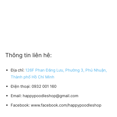
Thông tin liên hê:
Địa chỉ:
126F Phan Đăng Lưu, Phường 3, Phú Nhuận,
Thành phố Hồ Chí Minh
Điện thoại: 0932 001 160
Email: happypoodleshop@gmail.com
Facebook: www.facebook.com/happypoodleshop