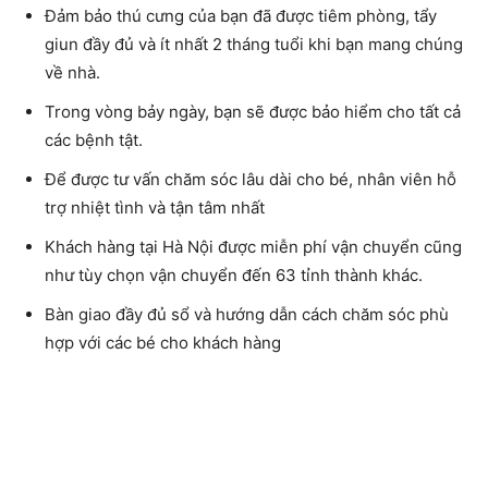
Đảm bảo thú cưng của bạn đã được tiêm phòng, tẩy
giun đầy đủ và ít nhất 2 tháng tuổi khi bạn mang chúng
về nhà.
Trong vòng bảy ngày, bạn sẽ được bảo hiểm cho tất cả
các bệnh tật.
Để được tư vấn chăm sóc lâu dài cho bé, nhân viên hỗ
trợ nhiệt tình và tận tâm nhất
Khách hàng tại Hà Nội được miễn phí vận chuyển cũng
như tùy chọn vận chuyển đến 63 tỉnh thành khác.
Bàn giao đầy đủ sổ và hướng dẫn cách chăm sóc phù
hợp với các bé cho khách hàng