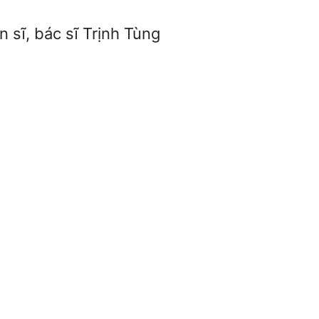
 sĩ, bác sĩ Trịnh Tùng