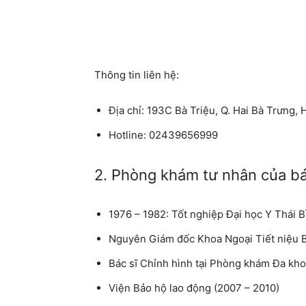
Thông tin liên hệ:
Địa chỉ:
193C Bà Triệu, Q. Hai Bà Trưng, 
Hotline:
02439656999
2. Phòng khám tư nhân của b
1976 – 1982: Tốt nghiệp Đại học Y Thái 
Nguyên Giám đốc Khoa Ngoại Tiết niệu Bệ
Bác sĩ Chỉnh hình tại Phòng khám Đa kho
Viện Bảo hộ lao động (2007 – 2010)