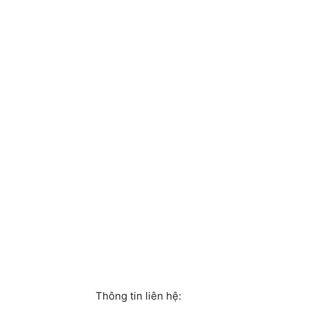
Thông tin liên hệ: