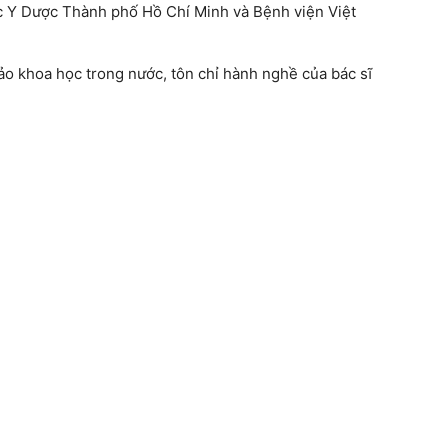
học Y Dược Thành phố Hồ Chí Minh và Bệnh viện Việt
hảo khoa học trong nước, tôn chỉ hành nghề của bác sĩ