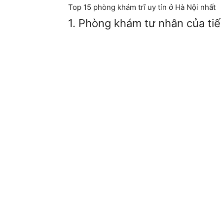
Top 15 phòng khám trĩ uy tín ở Hà Nội nhất
1. Phòng khám tư nhân của tiến