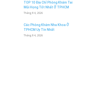
TOP 10 Địa Chỉ Phòng Khám Tai
Mũi Họng Tốt Nhất Ở TPHCM
Tháng 8 4, 2026
Các Phòng Khám Nha Khoa Ở
TPHCM Uy Tín Nhất
Tháng 8 4, 2026